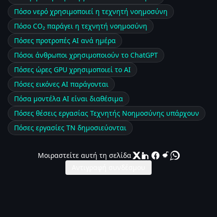
Πόσο νερό χρησιμοποιεί η τεχνητή νοημοσύνη
Πόσο CO₂ παράγει η τεχνητή νοημοσύνη
Πόσες προτροπές AI ανά ημέρα
Πόσοι άνθρωποι χρησιμοποιούν το ChatGPT
Πόσες ώρες GPU χρησιμοποιεί το AI
Πόσες εικόνες AI παράγονται
Πόσα μοντέλα AI είναι διαθέσιμα
Πόσες θέσεις εργασίας Τεχνητής Νοημοσύνης υπάρχουν
Πόσες εργασίες ΤΝ δημοσιεύονται
Μοιραστείτε αυτή τη σελίδα
Αντιγραφή συνδέσμου