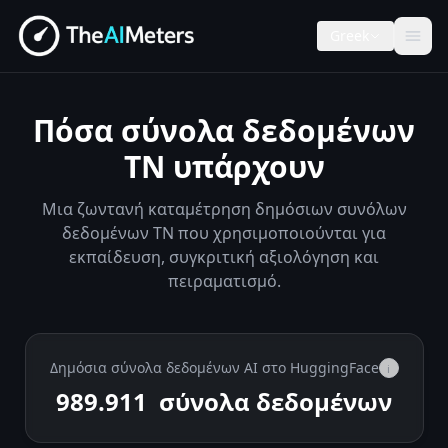
Greek
Πόσα σύνολα δεδομένων
ΤΝ υπάρχουν
Μια ζωντανή καταμέτρηση δημόσιων συνόλων
δεδομένων ΤΝ που χρησιμοποιούνται για
εκπαίδευση, συγκριτική αξιολόγηση και
πειραματισμό.
Δημόσια σύνολα δεδομένων AI στο HuggingFace
i
989.911
σύνολα δεδομένων