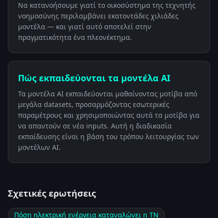
Να κατανοήσουμε γιατί το οικοσύστημα της τεχνητής
νοημοσύνης περιλαμβάνει εκατοντάδες χιλιάδες
μοντέλα — και γιατί αυτό αποτελεί στην
πραγματικότητα ένα πλεονέκτημα.
Πώς εκπαιδεύονται τα μοντέλα AI
Τα μοντέλα AI εκπαιδεύονται μαθαίνοντας μοτίβα από
μεγάλα datasets, προσαρμόζοντας εσωτερικές
παραμέτρους και χρησιμοποιώντας αυτά τα μοτίβα για
να απαντούν σε νέα inputs. Αυτή η διαδικασία
εκπαίδευσης είναι η βάση του τρόπου λειτουργίας των
μοντέλων AI.
Σχετικές ερωτήσεις
Πόση ηλεκτρική ενέργεια καταναλώνει η ΤΝ