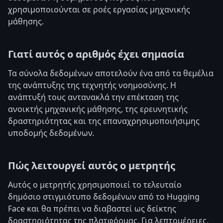
χρησιμοποιούνται σε ροές εργασίας μηχανικής
μάθησης.
Γιατί αυτός ο αριθμός έχει σημασία
Τα σύνολα δεδομένων αποτελούν ένα από τα θεμέλια
της ανάπτυξης της τεχνητής νοημοσύνης. Η
ανάπτυξή τους αντανακλά την επέκταση της
ανοικτής μηχανικής μάθησης, της ερευνητικής
δραστηριότητας και της επαναχρησιμοποιήσιμης
υποδομής δεδομένων.
Πώς λειτουργεί αυτός ο μετρητής
Αυτός ο μετρητής χρησιμοποιεί το τελευταίο
δημόσιο στιγμιότυπο δεδομένων από το Hugging
Face και θα πρέπει να διαβαστεί ως δείκτης
δραστηριότητας της πλατφόρμας. Για λεπτομέρειες,