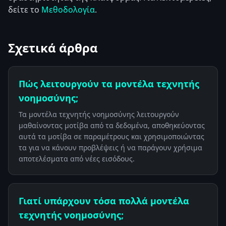
δείτε το
Μεθοδολογία
.
Σχετικά άρθρα
Πώς λειτουργούν τα μοντέλα τεχνητής
νοημοσύνης;
Τα μοντέλα τεχνητής νοημοσύνης λειτουργούν
μαθαίνοντας μοτίβα από τα δεδομένα, αποθηκεύοντας
αυτά τα μοτίβα σε παραμέτρους και χρησιμοποιώντας
τα για να κάνουν προβλέψεις ή να παράγουν χρήσιμα
αποτελέσματα από νέες εισόδους.
Γιατί υπάρχουν τόσα πολλά μοντέλα
τεχνητής νοημοσύνης;