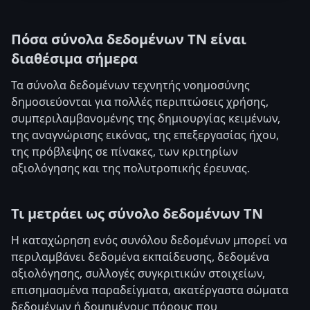
Πόσα σύνολα δεδομένων ΤΝ είναι
διαθέσιμα σήμερα
Τα σύνολα δεδομένων τεχνητής νοημοσύνης
δημοσιεύονται για πολλές περιπτώσεις χρήσης,
συμπεριλαμβανομένης της δημιουργίας κειμένων,
της αναγνώρισης εικόνας, της επεξεργασίας ήχου,
της πρόβλεψης σε πίνακες, των κριτηρίων
αξιολόγησης και της πολυτροπικής έρευνας.
Τι μετράει ως σύνολο δεδομένων ΤΝ
Η καταχώρηση ενός συνόλου δεδομένων μπορεί να
περιλαμβάνει δεδομένα εκπαίδευσης, δεδομένα
αξιολόγησης, συλλογές συγκριτικών στοιχείων,
επισημασμένα παραδείγματα, ακατέργαστα σώματα
δεδομένων ή δομημένους πόρους που