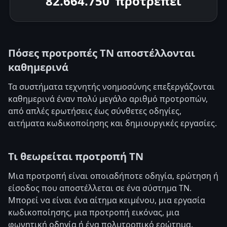
82.671.000
προτρέπει
Πόσες προτροπές ΤΝ αποστέλλονται
καθημερινά
Τα συστήματα τεχνητής νοημοσύνης επεξεργάζονται
καθημερινά έναν πολύ μεγάλο αριθμό προτροπών,
από απλές ερωτήσεις έως σύνθετες οδηγίες,
αιτήματα κωδικοποίησης και δημιουργικές εργασίες.
Τι θεωρείται προτροπή ΤΝ
Μια προτροπή είναι οποιαδήποτε οδηγία, ερώτηση ή
είσοδος που αποστέλλεται σε ένα σύστημα ΤΝ.
Μπορεί να είναι ένα αίτημα κειμένου, μια εργασία
κωδικοποίησης, μια προτροπή εικόνας, μια
φωνητική οδηγία ή ένα πολυτροπικό ερώτημα.