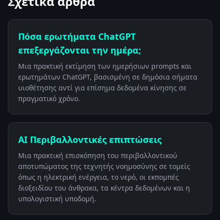
Σχετικά άρθρα
Πόσα ερωτήματα ChatGPT
επεξεργάζονται την ημέρα;
Μια πρακτική εκτίμηση των ημερήσιων prompts και
ερωτημάτων ChatGPT, βασισμένη σε δημόσια σήματα
υιοθέτησης αντί για επίσημα δεδομένα κίνησης σε
πραγματικό χρόνο.
AI Περιβαλλοντικές επιπτώσεις
Μια πρακτική επισκόπηση του περιβαλλοντικού
αποτυπώματος της τεχνητής νοημοσύνης σε τομείς
όπως η ηλεκτρική ενέργεια, το νερό, οι εκπομπές
διοξειδίου του άνθρακα, τα κέντρα δεδομένων και η
υπολογιστική υποδομή.