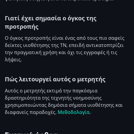
Γιατί έχει σημασία ο όγκος της
προτροπής
Ο όγκος προτροπής είναι ένας από τους πιο σαφείς
δείκτες υιοθέτησης της ΤΝ, επειδή αντικατοπτρίζει
την πραγματική χρήση και όχι τις εγγραφές ή τις
λήψεις.
Πώς λειτουργεί αυτός ο μετρητής
Αυτός ο μετρητής εκτιμά την παγκόσμια
δραστηριότητα της τεχνητής νοημοσύνης
χρησιμοποιώντας δημόσια σήματα υιοθέτησης και
διαφανείς παραδοχές.
Μεθοδολογία
.