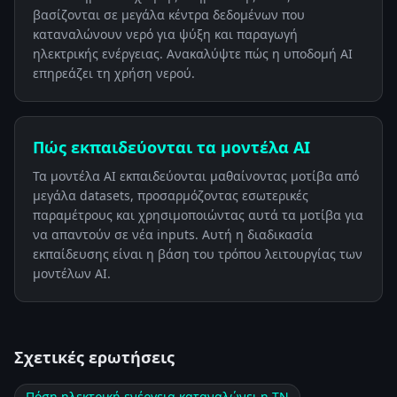
βασίζονται σε μεγάλα κέντρα δεδομένων που
καταναλώνουν νερό για ψύξη και παραγωγή
ηλεκτρικής ενέργειας. Ανακαλύψτε πώς η υποδομή AI
επηρεάζει τη χρήση νερού.
Πώς εκπαιδεύονται τα μοντέλα AI
Τα μοντέλα AI εκπαιδεύονται μαθαίνοντας μοτίβα από
μεγάλα datasets, προσαρμόζοντας εσωτερικές
παραμέτρους και χρησιμοποιώντας αυτά τα μοτίβα για
να απαντούν σε νέα inputs. Αυτή η διαδικασία
εκπαίδευσης είναι η βάση του τρόπου λειτουργίας των
μοντέλων AI.
Σχετικές ερωτήσεις
Πόση ηλεκτρική ενέργεια καταναλώνει η ΤΝ