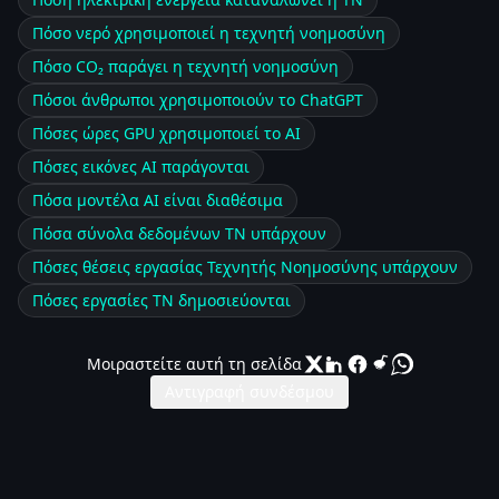
Πόσο νερό χρησιμοποιεί η τεχνητή νοημοσύνη
Πόσο CO₂ παράγει η τεχνητή νοημοσύνη
Πόσοι άνθρωποι χρησιμοποιούν το ChatGPT
Πόσες ώρες GPU χρησιμοποιεί το AI
Πόσες εικόνες AI παράγονται
Πόσα μοντέλα AI είναι διαθέσιμα
Πόσα σύνολα δεδομένων ΤΝ υπάρχουν
Πόσες θέσεις εργασίας Τεχνητής Νοημοσύνης υπάρχουν
Πόσες εργασίες ΤΝ δημοσιεύονται
Μοιραστείτε αυτή τη σελίδα
Αντιγραφή συνδέσμου