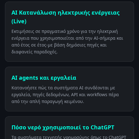
AI Κατανάλωση ηλεκτρικής ενέργειας
(Live)
Εκτιμήσεις σε πραγματικό χρόνο για την ηλεκτρική
ενέργεια που χρησιμοποιείται από την ΑΙ-σήμερα και
από έτος σε έτος-με βάση δημόσιες πηγές και
διαφανείς παραδοχές.
AI agents και εργαλεία
Κατανοήστε πώς τα συστήματα AI συνδέονται με
εργαλεία, πηγές δεδομένων, API και workflows πέρα
από την απλή παραγωγή κειμένου.
Πόσο νερό χρησιμοποιεί το ChatGPT
Τα συστήματα τεχνητής νοημοσύνης όπως το ChatGPT