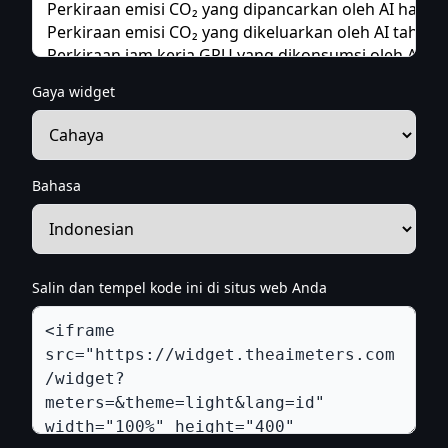
Gaya widget
Bahasa
Salin dan tempel kode ini di situs web Anda