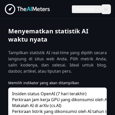
Indonesian
Menyematkan statistik AI
waktu nyata
Tampilkan statistik AI real-time yang dipilih secara
langsung di situs web Anda. Pilih metrik Anda,
salin kodenya, dan selesai. Ideal untuk blog,
dasbor, artikel, atau liputan pers.
Memilih indikator yang akan ditampilkan