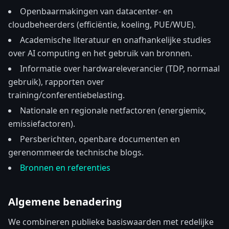
Openbaarmakingen van datacenter- en
cloudbeheerders (efficiëntie, koeling, PUE/WUE).
Academische literatuur en onafhankelijke studies
over AI computing en het gebruik van bronnen.
Informatie over hardwareleverancier (TDP, normaal
gebruik), rapporten over
training/conferentiebelasting.
Nationale en regionale netfactoren (energiemix,
emissiefactoren).
Persberichten, openbare documenten en
gerenommeerde technische blogs.
Bronnen en referenties
Algemene benadering
We combineren publieke basiswaarden met redelijke