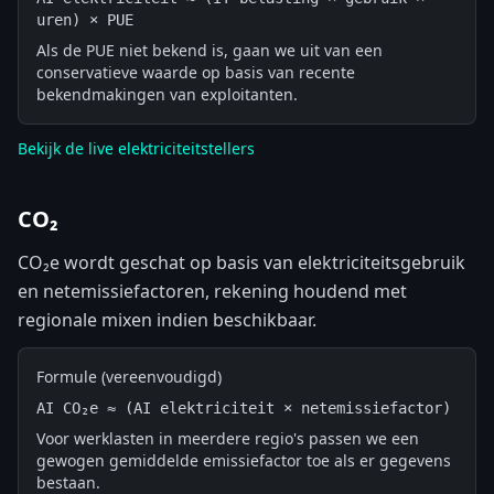
uren) × PUE
Als de PUE niet bekend is, gaan we uit van een
conservatieve waarde op basis van recente
bekendmakingen van exploitanten.
Bekijk de live elektriciteitstellers
CO₂
CO₂e wordt geschat op basis van elektriciteitsgebruik
en netemissiefactoren, rekening houdend met
regionale mixen indien beschikbaar.
Formule (vereenvoudigd)
AI CO₂e ≈ (AI elektriciteit × netemissiefactor)
Voor werklasten in meerdere regio's passen we een
gewogen gemiddelde emissiefactor toe als er gegevens
bestaan.