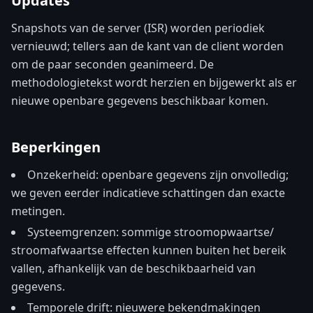
Updates
Snapshots van de server (ISR) worden periodiek
vernieuwd; tellers aan de kant van de client worden
om de paar seconden geanimeerd. De
methodologietekst wordt herzien en bijgewerkt als er
nieuwe openbare gegevens beschikbaar komen.
Beperkingen
Onzekerheid: openbare gegevens zijn onvolledig;
we geven eerder indicatieve schattingen dan exacte
metingen.
Systeemgrenzen: sommige stroomopwaartse/
stroomafwaartse effecten kunnen buiten het bereik
vallen, afhankelijk van de beschikbaarheid van
gegevens.
Temporele drift: nieuwere bekendmakingen