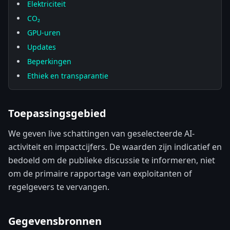
Elektriciteit
CO₂
GPU-uren
Updates
Beperkingen
Ethiek en transparantie
Toepassingsgebied
We geven live schattingen van geselecteerde AI-
activiteit en impactcijfers. De waarden zijn indicatief en
bedoeld om de publieke discussie te informeren, niet
om de primaire rapportage van exploitanten of
regelgevers te vervangen.
Gegevensbronnen