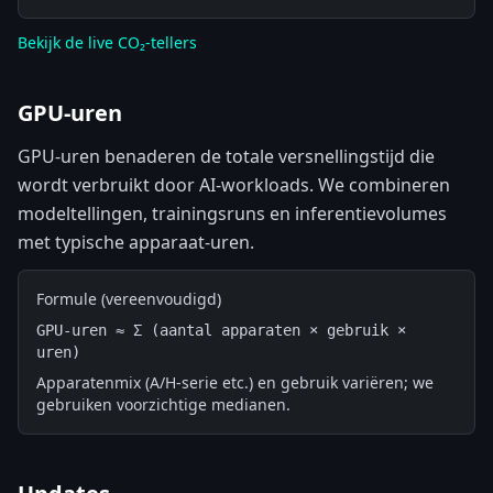
Bekijk de live CO₂-tellers
GPU-uren
GPU-uren benaderen de totale versnellingstijd die
wordt verbruikt door AI-workloads. We combineren
modeltellingen, trainingsruns en inferentievolumes
met typische apparaat-uren.
Formule (vereenvoudigd)
GPU-uren ≈ Σ (aantal apparaten × gebruik × 
uren)
Apparatenmix (A/H-serie etc.) en gebruik variëren; we
gebruiken voorzichtige medianen.