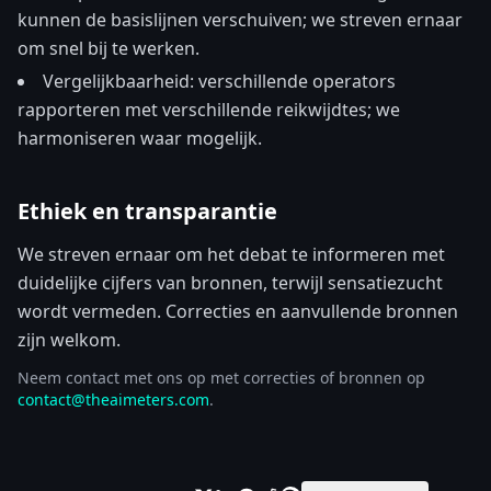
kunnen de basislijnen verschuiven; we streven ernaar
om snel bij te werken.
Vergelijkbaarheid: verschillende operators
rapporteren met verschillende reikwijdtes; we
harmoniseren waar mogelijk.
Ethiek en transparantie
We streven ernaar om het debat te informeren met
duidelijke cijfers van bronnen, terwijl sensatiezucht
wordt vermeden. Correcties en aanvullende bronnen
zijn welkom.
Neem contact met ons op met correcties of bronnen op
contact@theaimeters.com
.