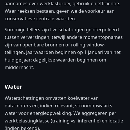
aannames over werklastgroei, gebruik en efficiëntie.
Waar reeksen bestaan, geven we de voorkeur aan
conservatieve centrale waarden.
Sommige tellers zijn live schattingen geïnterpoleerd
tussen verversingen, terwijl andere momentopnames
zijn van openbare bronnen of rolling window-
tellingen. Jaarwaarden beginnen op 1 januari van het
huidige jaar; dagelijkse waarden beginnen om
middernacht.
Water
Waterschattingen omvatten koelwater van
datacenters en, indien relevant, stroomopwaarts
water voor energieopwekking. We aggregeren per
werkbelastingklasse (training vs. inferentie) en locatie
(indien bekend).