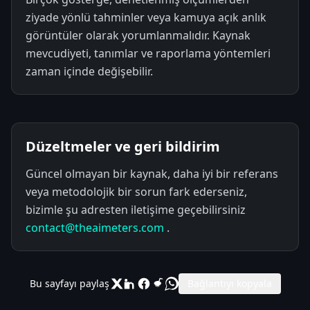
ziyade yönlü tahminler veya kamuya açık anlık
görüntüler olarak yorumlanmalıdır. Kaynak
mevcudiyeti, tanımlar ve raporlama yöntemleri
zaman içinde değişebilir.
Düzeltmeler ve geri bildirim
Güncel olmayan bir kaynak, daha iyi bir referans
veya metodolojik bir sorun fark ederseniz,
bizimle şu adresten iletişime geçebilirsiniz
contact@theaimeters.com
.
Bu sayfayı paylaş
Bağlantıyı kopyala