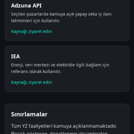
Adzuna API
Seçilen pazarlarda kamuya açık yapay zeka iş ilanı
tahminleri için kullanılır.
Kaynağı ziyaret edin
IEA
Enerji, veri merkezi ve elektrikle ilgili bağlam için
referans olarak kullanılır.
Kaynağı ziyaret edin
Sınırlamalar
Tüm YZ faaliyetleri kamuya açıklanmamaktadır.
Birçok gösterge, denetlenmiş ölçümlerden