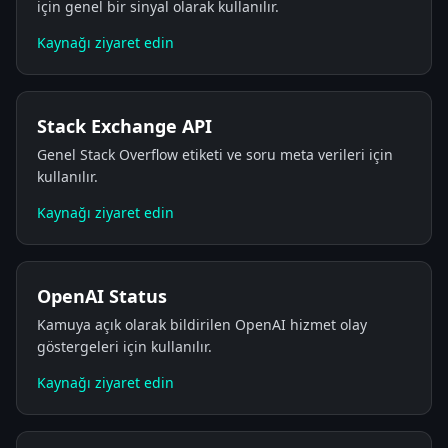
için genel bir sinyal olarak kullanılır.
Kaynağı ziyaret edin
Stack Exchange API
Genel Stack Overflow etiketi ve soru meta verileri için
kullanılır.
Kaynağı ziyaret edin
OpenAI Status
Kamuya açık olarak bildirilen OpenAI hizmet olay
göstergeleri için kullanılır.
Kaynağı ziyaret edin