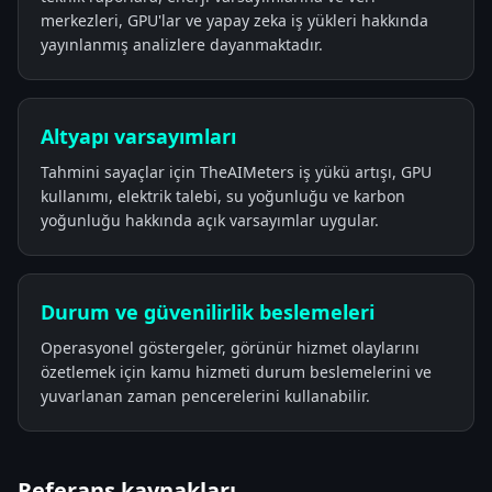
merkezleri, GPU'lar ve yapay zeka iş yükleri hakkında
yayınlanmış analizlere dayanmaktadır.
Altyapı varsayımları
Tahmini sayaçlar için TheAIMeters iş yükü artışı, GPU
kullanımı, elektrik talebi, su yoğunluğu ve karbon
yoğunluğu hakkında açık varsayımlar uygular.
Durum ve güvenilirlik beslemeleri
Operasyonel göstergeler, görünür hizmet olaylarını
özetlemek için kamu hizmeti durum beslemelerini ve
yuvarlanan zaman pencerelerini kullanabilir.
Referans kaynakları