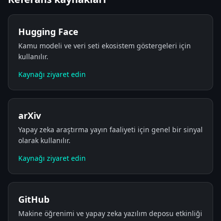
Hugging Face
Kamu modeli ve veri seti ekosistem göstergeleri için
kullanılır.
Kaynağı ziyaret edin
arXiv
Yapay zeka araştırma yayın faaliyeti için genel bir sinyal
olarak kullanılır.
Kaynağı ziyaret edin
GitHub
Makine öğrenimi ve yapay zeka yazılım deposu etkinliği