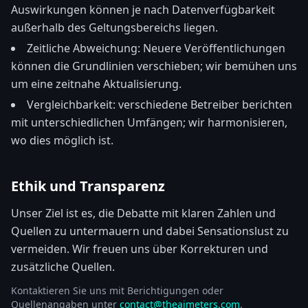
Auswirkungen können je nach Datenverfügbarkeit
außerhalb des Geltungsbereichs liegen.
Zeitliche Abweichung: Neuere Veröffentlichungen
können die Grundlinien verschieben; wir bemühen uns
um eine zeitnahe Aktualisierung.
Vergleichbarkeit: verschiedene Betreiber berichten
mit unterschiedlichen Umfängen; wir harmonisieren,
wo dies möglich ist.
Ethik und Transparenz
Unser Ziel ist es, die Debatte mit klaren Zahlen und
Quellen zu untermauern und dabei Sensationslust zu
vermeiden. Wir freuen uns über Korrekturen und
zusätzliche Quellen.
Kontaktieren Sie uns mit Berichtigungen oder
Quellenangaben unter
contact@theaimeters.com
.