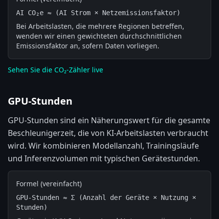
AI CO₂e ≈ (AI Strom × Netzemissionsfaktor)
Bei Arbeitslasten, die mehrere Regionen betreffen,
wenden wir einen gewichteten durchschnittlichen
Emissionsfaktor an, sofern Daten vorliegen.
Sehen Sie die CO₂-Zähler live
GPU-Stunden
GPU-Stunden sind ein Näherungswert für die gesamte
Beschleunigerzeit, die von KI-Arbeitslasten verbraucht
wird. Wir kombinieren Modellanzahl, Trainingsläufe
und Inferenzvolumen mit typischen Gerätestunden.
Formel (vereinfacht)
GPU-Stunden ≈ Σ (Anzahl der Geräte × Nutzung × 
Stunden)