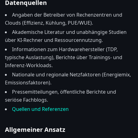
Datenquellen
Angaben der Betreiber von Rechenzentren und
Clouds (Effizienz, Kühlung, PUE/WUE).
Akademische Literatur und unabhängige Studien
über KI-Rechner und Ressourcennutzung.
Informationen zum Hardwarehersteller (TDP,
typische Auslastung), Berichte über Trainings- und
Inferenz-Workloads.
Nationale und regionale Netzfaktoren (Energiemix,
Emissionsfaktoren).
Pressemitteilungen, öffentliche Berichte und
seriöse Fachblogs.
Quellen und Referenzen
Allgemeiner Ansatz