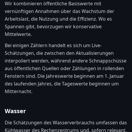
Wir kombinieren öffentliche Basiswerte mit
vernünftigen Annahmen über das Wachstum der
Arbeitslast, die Nutzung und die Effizienz. Wo es
Spannen gibt, bevorzugen wir konservative
Mittelwerte.
Bei einigen Zählern handelt es sich um Live-
Schätzungen, die zwischen den Aktualisierungen
interpoliert werden, während andere Schnappschüsse
aus öffentlichen Quellen oder Zählungen in rollenden
Fenstern sind. Die Jahreswerte beginnen am 1. Januar
des laufenden Jahres, die Tageswerte beginnen um
Mitternacht.
Wasser
Die Schätzungen des Wasserverbrauchs umfassen das
Kühlwasser des Rechenzentrums und, sofern relevant,