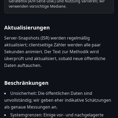
Gerätemix (A/H-Serie usw.) und Nutzung variieren; wir
verwenden vorsichtige Mediane.
Aktualisierungen
Server-Snapshots (ISR) werden regelmäßig
aktualisiert; clientseitige Zähler werden alle paar
Sekunden animiert. Der Text zur Methodik wird
überprüft und aktualisiert, sobald neue öffentliche
Daten auftauchen.
Beschränkungen
Unsicherheit: Die öffentlichen Daten sind
unvollständig; wir geben eher indikative Schätzungen
als genaue Messungen an.
Systemgrenzen: Einige vor- und nachgelagerte