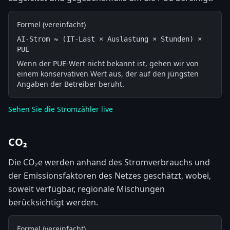
Formel (vereinfacht)
AI-Strom ≈ (IT-Last × Auslastung × Stunden) × 
PUE
Wenn der PUE-Wert nicht bekannt ist, gehen wir von
einem konservativen Wert aus, der auf den jüngsten
Angaben der Betreiber beruht.
Sehen Sie die Stromzähler live
CO₂
Die CO₂e werden anhand des Stromverbrauchs und
der Emissionsfaktoren des Netzes geschätzt, wobei,
soweit verfügbar, regionale Mischungen
berücksichtigt werden.
Formel (vereinfacht)