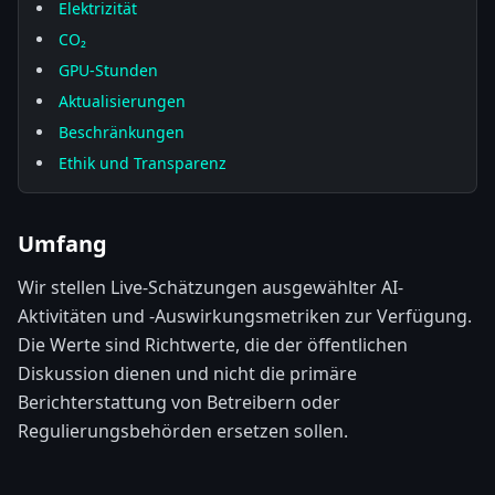
Elektrizität
CO₂
GPU-Stunden
Aktualisierungen
Beschränkungen
Ethik und Transparenz
Umfang
Wir stellen Live-Schätzungen ausgewählter AI-
Aktivitäten und -Auswirkungsmetriken zur Verfügung.
Die Werte sind Richtwerte, die der öffentlichen
Diskussion dienen und nicht die primäre
Berichterstattung von Betreibern oder
Regulierungsbehörden ersetzen sollen.