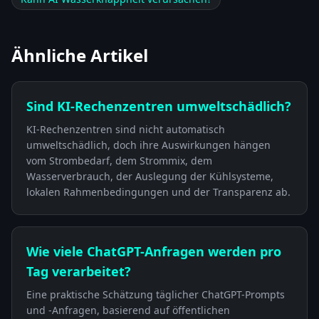
Ähnliche Artikel
Sind KI-Rechenzentren umweltschädlich?
KI-Rechenzentren sind nicht automatisch
umweltschädlich, doch ihre Auswirkungen hängen
vom Strombedarf, dem Strommix, dem
Wasserverbrauch, der Auslegung der Kühlsysteme,
lokalen Rahmenbedingungen und der Transparenz ab.
Wie viele ChatGPT-Anfragen werden pro
Tag verarbeitet?
Eine praktische Schätzung täglicher ChatGPT-Prompts
und -Anfragen, basierend auf öffentlichen