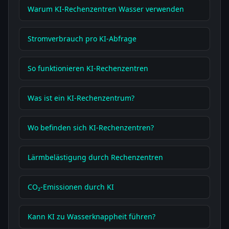
Warum KI-Rechenzentren Wasser verwenden
Stromverbrauch pro KI-Abfrage
So funktionieren KI-Rechenzentren
Was ist ein KI-Rechenzentrum?
Wo befinden sich KI-Rechenzentren?
Lärmbelästigung durch Rechenzentren
CO₂-Emissionen durch KI
Kann KI zu Wasserknappheit führen?