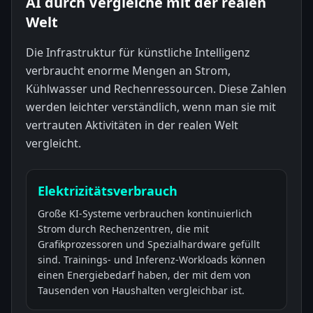
AI durch Vergleiche mit der realen
Welt
Die Infrastruktur für künstliche Intelligenz
verbraucht enorme Mengen an Strom,
Kühlwasser und Rechenressourcen. Diese Zahlen
werden leichter verständlich, wenn man sie mit
vertrauten Aktivitäten in der realen Welt
vergleicht.
Elektrizitätsverbrauch
Große KI-Systeme verbrauchen kontinuierlich
Strom durch Rechenzentren, die mit
Grafikprozessoren und Spezialhardware gefüllt
sind. Trainings- und Inferenz-Workloads können
einen Energiebedarf haben, der mit dem von
Tausenden von Haushalten vergleichbar ist.