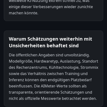
weltweite KI-Nutzung extrem schnell zu, was
einige dieser Verbesserungen wieder zunichte
machen könnte.
Warum Schätzungen weiterhin mit
Unsicherheiten behaftet sind
Die öffentlichen Angaben sind unvollständig.
Modellgröße, Hardwaretyp, Auslastung, Standort
des Rechenzentrums, Kühltechnologie, Strommix
sowie das Verhältnis zwischen Training und
Inferenz können den endgültigen Platzbedarf
beeinflussen. Die AIMeter-Werte sollten als
transparente, orientierende Schätzungen und
nicht als offizielle Messwerte betrachtet werden.