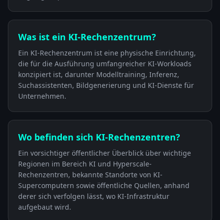
Was ist ein KI-Rechenzentrum?
Ein KI-Rechenzentrum ist eine physische Einrichtung,
die für die Ausführung umfangreicher KI-Workloads
konzipiert ist, darunter Modelltraining, Inferenz,
Suchassistenten, Bildgenerierung und KI-Dienste für
Unternehmen.
Wo befinden sich KI-Rechenzentren?
Ein vorsichtiger öffentlicher Überblick über wichtige
Regionen im Bereich KI und Hyperscale-
Rechenzentren, bekannte Standorte von KI-
Supercomputern sowie öffentliche Quellen, anhand
derer sich verfolgen lässt, wo KI-Infrastruktur
aufgebaut wird.