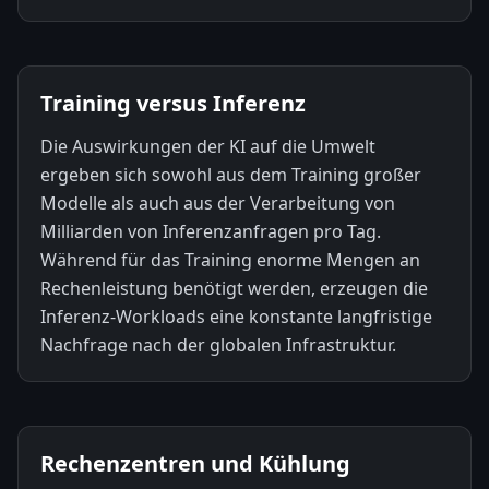
Training versus Inferenz
Die Auswirkungen der KI auf die Umwelt
ergeben sich sowohl aus dem Training großer
Modelle als auch aus der Verarbeitung von
Milliarden von Inferenzanfragen pro Tag.
Während für das Training enorme Mengen an
Rechenleistung benötigt werden, erzeugen die
Inferenz-Workloads eine konstante langfristige
Nachfrage nach der globalen Infrastruktur.
Rechenzentren und Kühlung