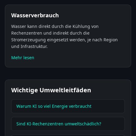
Wasserverbrauch
Wasser kann direkt durch die Kühlung von
Rechenzentren und indirekt durch die
Stromerzeugung eingesetzt werden, je nach Region
und Infrastruktur.
Mehr lesen
Wichtige Umweltleitfäden
Warum KI so viel Energie verbraucht
Sind KI-Rechenzentren umweltschädlich?