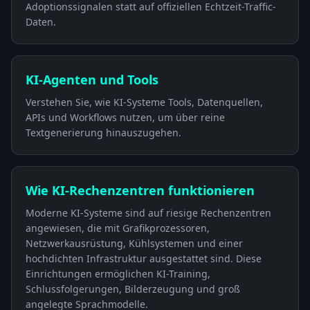
Adoptionssignalen statt auf offiziellen Echtzeit-Traffic-
Daten.
KI-Agenten und Tools
Verstehen Sie, wie KI-Systeme Tools, Datenquellen,
APIs und Workflows nutzen, um über reine
Textgenerierung hinauszugehen.
Wie KI-Rechenzentren funktionieren
Moderne KI-Systeme sind auf riesige Rechenzentren
angewiesen, die mit Grafikprozessoren,
Netzwerkausrüstung, Kühlsystemen und einer
hochdichten Infrastruktur ausgestattet sind. Diese
Einrichtungen ermöglichen KI-Training,
Schlussfolgerungen, Bilderzeugung und groß
angelegte Sprachmodelle.