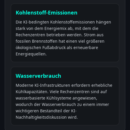
Kohlenstoff-Emissionen
Die KI-bedingten Kohlenstoffemissionen hängen
stark von dem Energiemix ab, mit dem die
Rechenzentren betrieben werden. Strom aus
fossilen Brennstoffen hat einen viel größeren
ökologischen Fußabdruck als erneuerbare
Energiequellen.
Wasserverbrauch
Moderne KI-Infrastrukturen erfordern erhebliche
Kühlkapazitäten. Viele Rechenzentren sind auf
wasserbasierte Kühlsysteme angewiesen,
wodurch der Wasserverbrauch zu einem immer
wichtigeren Bestandteil der KI-
Nachhaltigkeitsdiskussion wird.