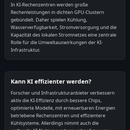
In KI-Rechenzentren werden große
Rechenleistungen in dichten GPU-Clustern
gebündelt. Daher spielen Kühlung,
Wasserverfügbarkeit, Stromversorgung und die
Kapazität des lokalen Stromnetzes eine zentrale
Rolle für die Umweltauswirkungen der KI-
Infrastruktur.
Kann KI effizienter werden?
Forscher und Infrastrukturanbieter verbessern
aktiv die KI-Effizienz durch bessere Chips,
optimierte Modelle, mit erneuerbaren Energien
betriebene Rechenzentren und effizientere
Kühlsysteme. Allerdings nimmt auch die