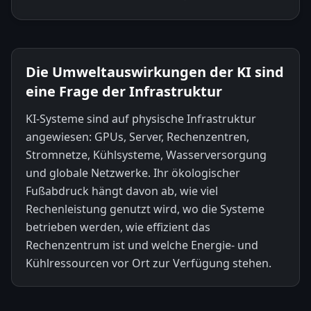
Die Umweltauswirkungen der KI sind
eine Frage der Infrastruktur
KI-Systeme sind auf physische Infrastruktur
angewiesen: GPUs, Server, Rechenzentren,
Stromnetze, Kühlsysteme, Wasserversorgung
und globale Netzwerke. Ihr ökologischer
Fußabdruck hängt davon ab, wie viel
Rechenleistung genutzt wird, wo die Systeme
betrieben werden, wie effizient das
Rechenzentrum ist und welche Energie- und
Kühlressourcen vor Ort zur Verfügung stehen.