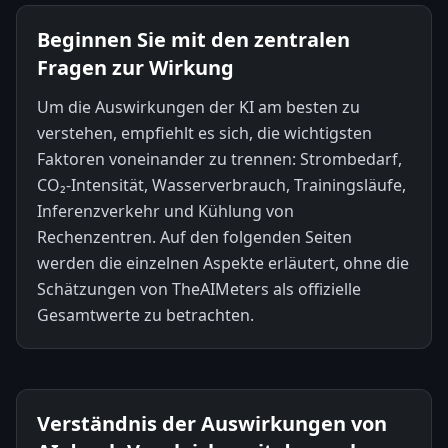
Beginnen Sie mit den zentralen
Fragen zur Wirkung
Um die Auswirkungen der KI am besten zu
verstehen, empfiehlt es sich, die wichtigsten
Faktoren voneinander zu trennen: Strombedarf,
CO₂-Intensität, Wasserverbrauch, Trainingsläufe,
Inferenzverkehr und Kühlung von
Rechenzentren. Auf den folgenden Seiten
werden die einzelnen Aspekte erläutert, ohne die
Schätzungen von TheAIMeters als offizielle
Gesamtwerte zu betrachten.
Verständnis der Auswirkungen von