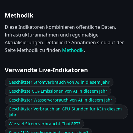
Methodik
Diese Indikatoren kombinieren öffentliche Daten,
Infrastrukturannahmen und regelmäßige
Aktualisierungen. Detaillierte Annahmen sind auf der
Seite Methodik zu finden
Methodik
.
Verwandte Live-Indikatoren
Geschätzter Stromverbrauch von AI in diesem Jahr
Geschätzte CO₂-Emissionen von AI in diesem Jahr
Geschätzter Wasserverbrauch von AI in diesem Jahr
Geschätzter Verbrauch an GPU-Stunden für KI in diesem
Jahr
Wie viel Strom verbraucht ChatGPT?
Kann AI Wasserknappheit verursachen?