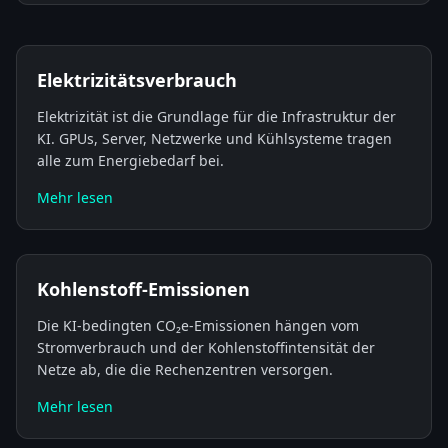
Elektrizitätsverbrauch
Elektrizität ist die Grundlage für die Infrastruktur der
KI. GPUs, Server, Netzwerke und Kühlsysteme tragen
alle zum Energiebedarf bei.
Mehr lesen
Kohlenstoff-Emissionen
Die KI-bedingten CO₂e-Emissionen hängen vom
Stromverbrauch und der Kohlenstoffintensität der
Netze ab, die die Rechenzentren versorgen.
Mehr lesen