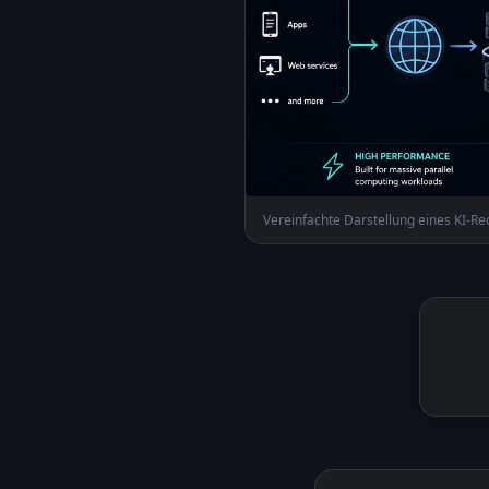
Vereinfachte Darstellung eines KI-