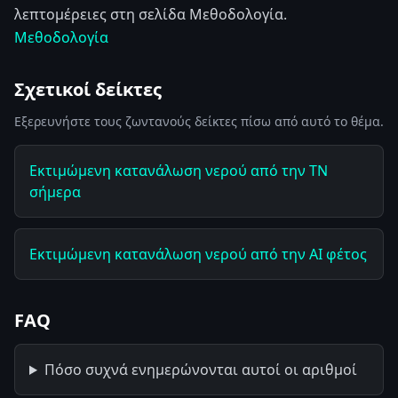
λεπτομέρειες στη σελίδα Μεθοδολογία.
Μεθοδολογία
Σχετικοί δείκτες
Εξερευνήστε τους ζωντανούς δείκτες πίσω από αυτό το θέμα.
Εκτιμώμενη κατανάλωση νερού από την ΤΝ
σήμερα
Εκτιμώμενη κατανάλωση νερού από την AI φέτος
FAQ
Πόσο συχνά ενημερώνονται αυτοί οι αριθμοί