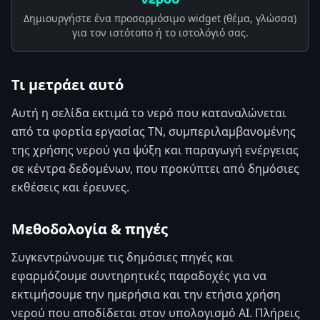
Δημιουργήστε ένα προσαρμόσιμο widget (θέμα, γλώσσα)
για τον ιστότοπο ή το ιστολόγιό σας.
Τι μετράει αυτό
Αυτή η σελίδα εκτιμά το νερό που καταναλώνεται
από τα φορτία εργασίας ΤΝ, συμπεριλαμβανομένης
της χρήσης νερού για ψύξη και παραγωγή ενέργειας
σε κέντρα δεδομένων, που προκύπτει από δημόσιες
εκθέσεις και έρευνες.
Μεθοδολογία & πηγές
Συγκεντρώνουμε τις δημόσιες πηγές και
εφαρμόζουμε συντηρητικές παραδοχές για να
εκτιμήσουμε την ημερήσια και την ετήσια χρήση
νερού που αποδίδεται στον υπολογισμό AI. Πλήρεις