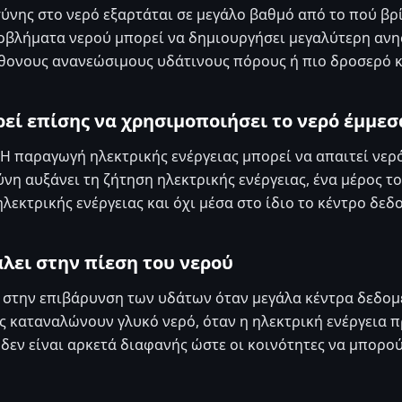
ύνης στο νερό εξαρτάται σε μεγάλο βαθμό από το πού βρ
ροβλήματα νερού μπορεί να δημιουργήσει μεγαλύτερη αν
φθονους ανανεώσιμους υδάτινους πόρους ή πιο δροσερό κ
εί επίσης να χρησιμοποιήσει το νερό έμμεσ
 Η παραγωγή ηλεκτρικής ενέργειας μπορεί να απαιτεί νερό
νη αυξάνει τη ζήτηση ηλεκτρικής ενέργειας, ένα μέρος 
εκτρικής ενέργειας και όχι μέσα στο ίδιο το κέντρο δεδ
λει στην πίεση του νερού
 στην επιβάρυνση των υδάτων όταν μεγάλα κέντρα δεδομ
ς καταναλώνουν γλυκό νερό, όταν η ηλεκτρική ενέργεια
δεν είναι αρκετά διαφανής ώστε οι κοινότητες να μπορού