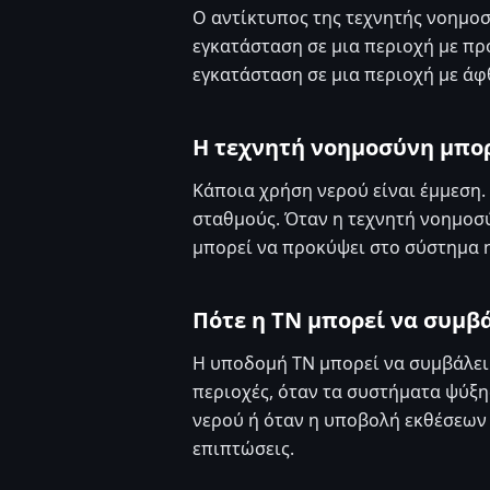
Ο αντίκτυπος της τεχνητής νοημοσ
εγκατάσταση σε μια περιοχή με π
εγκατάσταση σε μια περιοχή με ά
Η τεχνητή νοημοσύνη μπορ
Κάποια χρήση νερού είναι έμμεση.
σταθμούς. Όταν η τεχνητή νοημοσύ
μπορεί να προκύψει στο σύστημα ηλ
Πότε η ΤΝ μπορεί να συμβά
Η υποδομή ΤΝ μπορεί να συμβάλει
περιοχές, όταν τα συστήματα ψύξη
νερού ή όταν η υποβολή εκθέσεων 
επιπτώσεις.