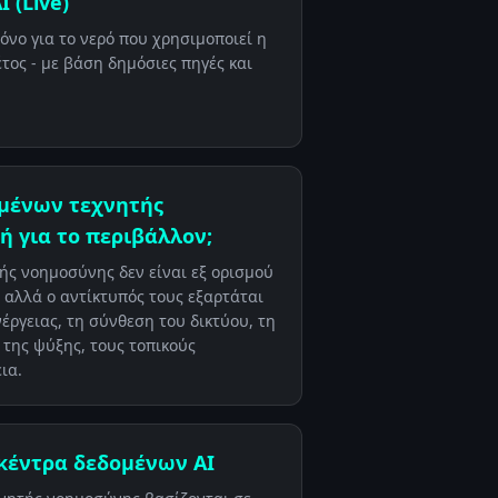
 (Live)
όνο για το νερό που χρησιμοποιεί η
έτος - με βάση δημόσιες πηγές και
ομένων τεχνητής
 για το περιβάλλον;
ής νοημοσύνης δεν είναι εξ ορισμού
 αλλά ο αντίκτυπός τους εξαρτάται
έργειας, τη σύνθεση του δικτύου, τη
 της ψύξης, τους τοπικούς
ια.
κέντρα δεδομένων AI