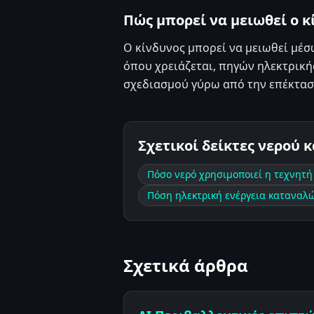
Πώς μπορεί να μειωθεί ο κ
Ο κίνδυνος μπορεί να μειωθεί μέ
όπου χρειάζεται, πηγών ηλεκτρική
σχεδιασμού γύρω από την επέκτασ
Σχετικοί δείκτες νερού 
Πόσο νερό χρησιμοποιεί η τεχνητ
Πόση ηλεκτρική ενέργεια καταναλώ
Σχετικά άρθρα