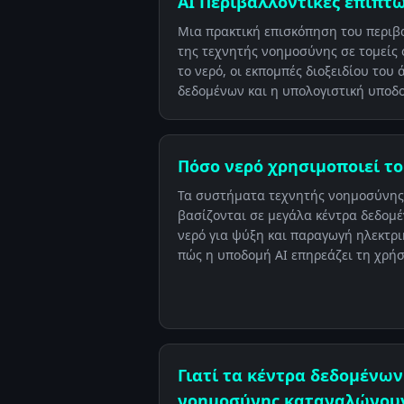
AI Περιβαλλοντικές επιπτ
Μια πρακτική επισκόπηση του περι
της τεχνητής νοημοσύνης σε τομείς 
το νερό, οι εκπομπές διοξειδίου του 
δεδομένων και η υπολογιστική υποδ
Πόσο νερό χρησιμοποιεί το
Τα συστήματα τεχνητής νοημοσύνης
βασίζονται σε μεγάλα κέντρα δεδο
νερό για ψύξη και παραγωγή ηλεκτρι
πώς η υποδομή AI επηρεάζει τη χρήσ
Γιατί τα κέντρα δεδομένων
νοημοσύνης καταναλώνουν