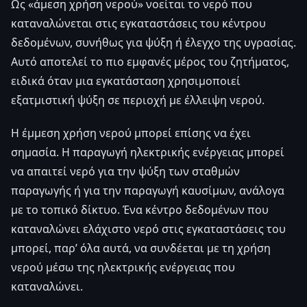
Ως «άμεση χρήση νερού» νοείται το νερό που
καταναλώνεται στις εγκαταστάσεις του κέντρου
δεδομένων, συνήθως για ψύξη ή έλεγχο της υγρασίας.
Αυτό αποτελεί το πιο εμφανές μέρος του ζητήματος,
ειδικά όταν μια εγκατάσταση χρησιμοποιεί
εξατμιστική ψύξη σε περιοχή με έλλειψη νερού.
Η έμμεση χρήση νερού μπορεί επίσης να έχει
σημασία. Η παραγωγή ηλεκτρικής ενέργειας μπορεί
να απαιτεί νερό για την ψύξη των σταθμών
παραγωγής ή για την παραγωγή καυσίμων, ανάλογα
με το τοπικό δίκτυο. Ένα κέντρο δεδομένων που
καταναλώνει ελάχιστο νερό στις εγκαταστάσεις του
μπορεί, παρ’ όλα αυτά, να συνδέεται με τη χρήση
νερού μέσω της ηλεκτρικής ενέργειας που
καταναλώνει.