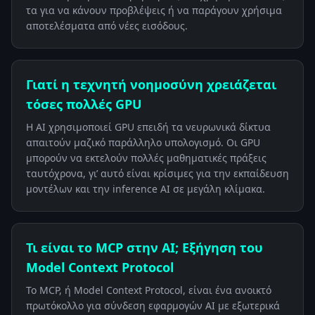
τα για να κάνουν προβλέψεις ή να παράγουν χρήσιμα
αποτελέσματα από νέες εισόδους.
Γιατί η τεχνητή νοημοσύνη χρειάζεται
τόσες πολλές GPU
Η AI χρησιμοποιεί GPU επειδή τα νευρωνικά δίκτυα
απαιτούν μαζικό παράλληλο υπολογισμό. Οι GPU
μπορούν να εκτελούν πολλές μαθηματικές πράξεις
ταυτόχρονα, γι’ αυτό είναι κρίσιμες για την εκπαίδευση
μοντέλων και την inference AI σε μεγάλη κλίμακα.
Τι είναι το MCP στην AI; Εξήγηση του
Model Context Protocol
Το MCP, ή Model Context Protocol, είναι ένα ανοικτό
πρωτόκολλο για σύνδεση εφαρμογών AI με εξωτερικά