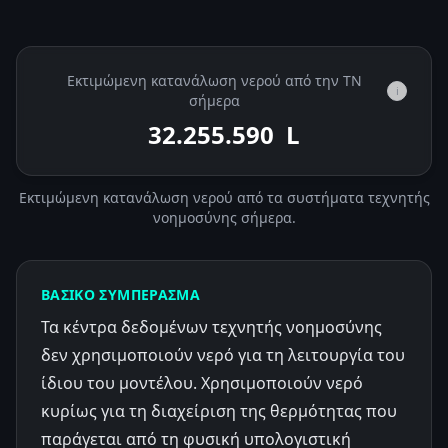
Εκτιμώμενη κατανάλωση νερού από την ΤΝ
i
σήμερα
32.256.443
L
Εκτιμώμενη κατανάλωση νερού από τα συστήματα τεχνητής
νοημοσύνης σήμερα.
ΒΑΣΙΚΌ ΣΥΜΠΈΡΑΣΜΑ
Τα κέντρα δεδομένων τεχνητής νοημοσύνης
δεν χρησιμοποιούν νερό για τη λειτουργία του
ίδιου του μοντέλου. Χρησιμοποιούν νερό
κυρίως για τη διαχείριση της θερμότητας που
παράγεται από τη φυσική υπολογιστική