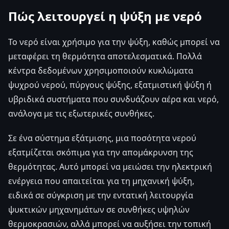
Πώς λειτουργεί η ψύξη με νερό
Το νερό είναι χρήσιμο για την ψύξη, καθώς μπορεί να
μεταφέρει τη θερμότητα αποτελεσματικά. Πολλά
κέντρα δεδομένων χρησιμοποιούν κυκλώματα
ψυχρού νερού, πύργους ψύξης, εξατμιστική ψύξη ή
υβριδικά συστήματα που συνδυάζουν αέρα και νερό,
ανάλογα με τις εξωτερικές συνθήκες.
Σε ένα σύστημα εξάτμισης, μια ποσότητα νερού
εξατμίζεται σκόπιμα για την απομάκρυνση της
θερμότητας. Αυτό μπορεί να μειώσει την ηλεκτρική
ενέργεια που απαιτείται για τη μηχανική ψύξη,
ειδικά σε σύγκριση με την εντατική λειτουργία
ψυκτικών μηχανημάτων σε συνθήκες υψηλών
θερμοκρασιών, αλλά μπορεί να αυξήσει την τοπική