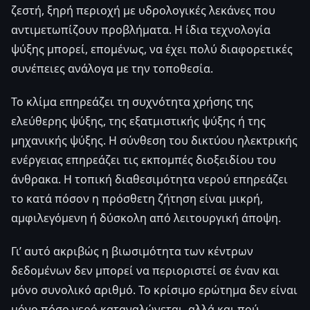
ζεστή, ξηρή περιοχή με υδρολογικές λεκάνες που
αντιμετωπίζουν προβλήματα. Η ίδια τεχνολογία
ψύξης μπορεί, επομένως, να έχει πολύ διαφορετικές
συνέπειες ανάλογα με την τοποθεσία.
Το κλίμα επηρεάζει τη συχνότητα χρήσης της
ελεύθερης ψύξης, της εξατμιστικής ψύξης ή της
μηχανικής ψύξης. Η σύνθεση του δικτύου ηλεκτρικής
ενέργειας επηρεάζει τις εκπομπές διοξειδίου του
άνθρακα. Η τοπική διαθεσιμότητα νερού επηρεάζει
το κατά πόσον η πρόσθετη ζήτηση είναι μικρή,
αμφιλεγόμενη ή δύσκολη από λειτουργική άποψη.
Γι’ αυτό ακριβώς η βιωσιμότητα των κέντρων
δεδομένων δεν μπορεί να περιοριστεί σε έναν και
μόνο συνολικό αριθμό. Το κρίσιμο ερώτημα δεν είναι
μόνο πόσο νερό καταναλώνεται, αλλά και πού