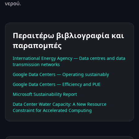
νερού.
Περαιτέρω βιβλιογραφία και
παραπομπές
International Energy Agency — Data centres and data
transmission networks
Google Data Centers — Operating sustainably
Google Data Centers — Efficiency and PUE
Microsoft Sustainability Report
Data Center Water Capacity: A New Resource
Constraint for Accelerated Computing