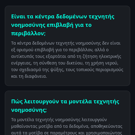
Είναι τα κέντρα δεδομένων τεχνητής
νοημοσύνης επιβλαβή για το
περιβάλλον;
Τα κέντρα δεδομένων τεχνητής νοημοσύνης δεν είναι
εξ ορισμού επιβλαβή για το περιβάλλον, αλλά ο
αντίκτυπός τους εξαρτάται από τη ζήτηση ηλεκτρικής
ενέργειας, τη σύνθεση του δικτύου, τη χρήση νερού,
τον σχεδιασμό της ψύξης, τους τοπικούς περιορισμούς
και τη διαφάνεια.
Πώς λειτουργούν τα μοντέλα τεχνητής
νοημοσύνης;
Τα μοντέλα τεχνητής νοημοσύνης λειτουργούν
μαθαίνοντας μοτίβα από τα δεδομένα, αποθηκεύοντας
αυτά τα μοτίβα σε παραμέτρους και χρησιμοποιώντας