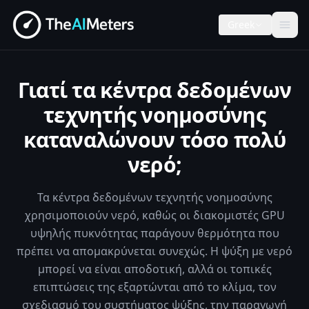
Greek
Γιατί τα κέντρα δεδομένων
τεχνητής νοημοσύνης
καταναλώνουν τόσο πολύ
νερό;
Τα κέντρα δεδομένων τεχνητής νοημοσύνης
χρησιμοποιούν νερό, καθώς οι διακομιστές GPU
υψηλής πυκνότητας παράγουν θερμότητα που
πρέπει να απομακρύνεται συνεχώς. Η ψύξη με νερό
μπορεί να είναι αποδοτική, αλλά οι τοπικές
επιπτώσεις της εξαρτώνται από το κλίμα, τον
σχεδιασμό του συστήματος ψύξης, την παραγωγή