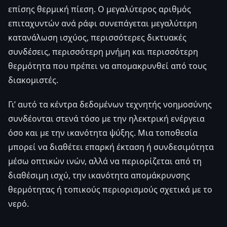
επίσης θερμική πίεση. Ο μεγαλύτερος αριθμός
επιταχυντών ανά ράφι συνεπάγεται μεγαλύτερη
κατανάλωση ισχύος, περισσότερες δικτυακές
συνδέσεις, περισσότερη μνήμη και περισσότερη
θερμότητα που πρέπει να απομακρυνθεί από τους
διακομιστές.
Γι’ αυτό τα κέντρα δεδομένων τεχνητής νοημοσύνης
συνδέονται στενά τόσο με την ηλεκτρική ενέργεια
όσο και με την ικανότητα ψύξης. Μια τοποθεσία
μπορεί να διαθέτει επαρκή έκταση ή συνδεσιμότητα
μέσω οπτικών ινών, αλλά να περιορίζεται από τη
διαθέσιμη ισχύ, την ικανότητα απομάκρυνσης
θερμότητας ή τοπικούς περιορισμούς σχετικά με το
νερό.