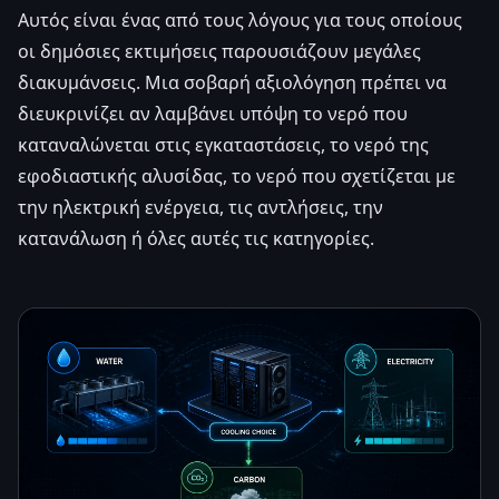
Αυτός είναι ένας από τους λόγους για τους οποίους
οι δημόσιες εκτιμήσεις παρουσιάζουν μεγάλες
διακυμάνσεις. Μια σοβαρή αξιολόγηση πρέπει να
διευκρινίζει αν λαμβάνει υπόψη το νερό που
καταναλώνεται στις εγκαταστάσεις, το νερό της
εφοδιαστικής αλυσίδας, το νερό που σχετίζεται με
την ηλεκτρική ενέργεια, τις αντλήσεις, την
κατανάλωση ή όλες αυτές τις κατηγορίες.