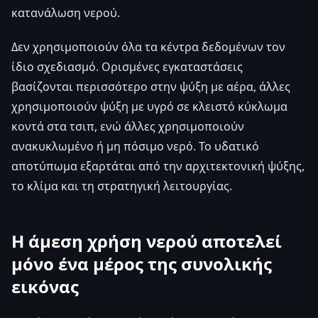
κατανάλωση νερού.
Δεν χρησιμοποιούν όλα τα κέντρα δεδομένων τον
ίδιο σχεδιασμό. Ορισμένες εγκαταστάσεις
βασίζονται περισσότερο στην ψύξη με αέρα, άλλες
χρησιμοποιούν ψύξη με υγρό σε κλειστό κύκλωμα
κοντά στα τσιπ, ενώ άλλες χρησιμοποιούν
ανακυκλωμένο ή μη πόσιμο νερό. Το υδατικό
αποτύπωμα εξαρτάται από την αρχιτεκτονική ψύξης,
το κλίμα και τη στρατηγική λειτουργίας.
Η άμεση χρήση νερού αποτελεί
μόνο ένα μέρος της συνολικής
εικόνας