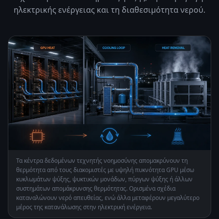
ηλεκτρικής ενέργειας και τη διαθεσιμότητα νερού.
Τα κέντρα δεδομένων τεχνητής νοημοσύνης απομακρύνουν τη
θερμότητα από τους διακομιστές με υψηλή πυκνότητα GPU μέσω
κυκλωμάτων ψύξης, ψυκτικών μονάδων, πύργων ψύξης ή άλλων
συστημάτων απομάκρυνσης θερμότητας. Ορισμένα σχέδια
καταναλώνουν νερό απευθείας, ενώ άλλα μεταφέρουν μεγαλύτερο
μέρος της κατανάλωσης στην ηλεκτρική ενέργεια.