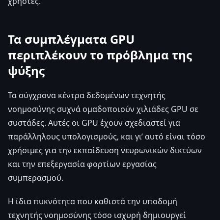
χρήστες.
Τα συμπλέγματα GPU
περιπλέκουν το πρόβλημα της
ψύξης
Τα σύγχρονα κέντρα δεδομένων τεχνητής
νοημοσύνης συχνά ομαδοποιούν χιλιάδες GPU σε
συστάδες. Αυτές οι GPU έχουν σχεδιαστεί για
παράλληλους υπολογισμούς, και γι’ αυτό είναι τόσο
χρήσιμες για την εκπαίδευση νευρωνικών δικτύων
και την επεξεργασία φορτίων εργασίας
συμπερασμού.
Η ίδια πυκνότητα που καθιστά την υποδομή
τεχνητής νοημοσύνης τόσο ισχυρή δημιουργεί