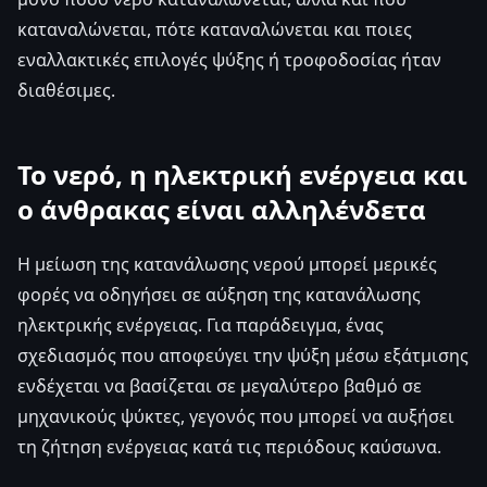
καταναλώνεται, πότε καταναλώνεται και ποιες
εναλλακτικές επιλογές ψύξης ή τροφοδοσίας ήταν
διαθέσιμες.
Το νερό, η ηλεκτρική ενέργεια και
ο άνθρακας είναι αλληλένδετα
Η μείωση της κατανάλωσης νερού μπορεί μερικές
φορές να οδηγήσει σε αύξηση της κατανάλωσης
ηλεκτρικής ενέργειας. Για παράδειγμα, ένας
σχεδιασμός που αποφεύγει την ψύξη μέσω εξάτμισης
ενδέχεται να βασίζεται σε μεγαλύτερο βαθμό σε
μηχανικούς ψύκτες, γεγονός που μπορεί να αυξήσει
τη ζήτηση ενέργειας κατά τις περιόδους καύσωνα.