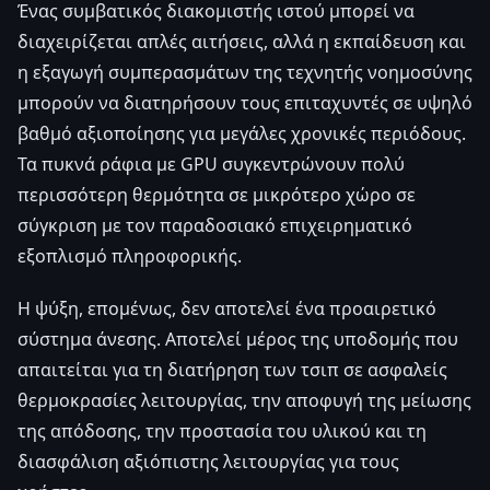
Ένας συμβατικός διακομιστής ιστού μπορεί να
διαχειρίζεται απλές αιτήσεις, αλλά η εκπαίδευση και
η εξαγωγή συμπερασμάτων της τεχνητής νοημοσύνης
μπορούν να διατηρήσουν τους επιταχυντές σε υψηλό
βαθμό αξιοποίησης για μεγάλες χρονικές περιόδους.
Τα πυκνά ράφια με GPU συγκεντρώνουν πολύ
περισσότερη θερμότητα σε μικρότερο χώρο σε
σύγκριση με τον παραδοσιακό επιχειρηματικό
εξοπλισμό πληροφορικής.
Η ψύξη, επομένως, δεν αποτελεί ένα προαιρετικό
σύστημα άνεσης. Αποτελεί μέρος της υποδομής που
απαιτείται για τη διατήρηση των τσιπ σε ασφαλείς
θερμοκρασίες λειτουργίας, την αποφυγή της μείωσης
της απόδοσης, την προστασία του υλικού και τη
διασφάλιση αξιόπιστης λειτουργίας για τους