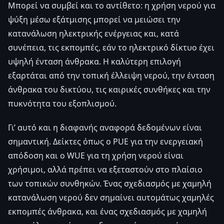
Μπορεί να συμβεί και το αντίθετο: η χρήση νερού για
ψύξη μέσω εξάτμισης μπορεί να μειώσει την
κατανάλωση ηλεκτρικής ενέργειας και, κατά
συνέπεια, τις εκπομπές, εάν το ηλεκτρικό δίκτυο έχει
υψηλή ένταση άνθρακα. Η καλύτερη επιλογή
εξαρτάται από την τοπική έλλειψη νερού, την ένταση
άνθρακα του δικτύου, τις καιρικές συνθήκες και την
πυκνότητα του εξοπλισμού.
Γι’ αυτό και η διαφανής αναφορά δεδομένων είναι
σημαντική. Δείκτες όπως ο PUE για την ενεργειακή
απόδοση και ο WUE για τη χρήση νερού είναι
χρήσιμοι, αλλά πρέπει να εξεταστούν στο πλαίσιο
των τοπικών συνθηκών. Ένας σχεδιασμός με χαμηλή
κατανάλωση νερού δεν σημαίνει αυτομάτως χαμηλές
εκπομπές άνθρακα, και ένας σχεδιασμός με χαμηλή