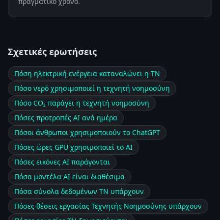
πραγματικό χρόνο.
Σχετικές ερωτήσεις
Πόση ηλεκτρική ενέργεια καταναλώνει η ΤΝ
Πόσο νερό χρησιμοποιεί η τεχνητή νοημοσύνη
Πόσο CO₂ παράγει η τεχνητή νοημοσύνη
Πόσες προτροπές AI ανά ημέρα
Πόσοι άνθρωποι χρησιμοποιούν το ChatGPT
Πόσες ώρες GPU χρησιμοποιεί το AI
Πόσες εικόνες AI παράγονται
Πόσα μοντέλα AI είναι διαθέσιμα
Πόσα σύνολα δεδομένων ΤΝ υπάρχουν
Πόσες θέσεις εργασίας Τεχνητής Νοημοσύνης υπάρχουν