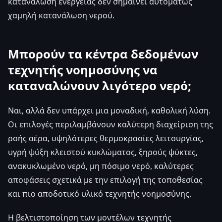
κατανάλωση ενέργειας δεν σημαίνει αυτομάτως
χαμηλή κατανάλωση νερού.
Μπορούν τα κέντρα δεδομένων
τεχνητής νοημοσύνης να
καταναλώνουν λιγότερο νερό;
Ναι, αλλά δεν υπάρχει μια μοναδική, καθολική λύση.
Οι επιλογές περιλαμβάνουν καλύτερη διαχείριση της
ροής αέρα, υψηλότερες θερμοκρασίες λειτουργίας,
υγρή ψύξη κλειστού κυκλώματος, ξηρούς ψύκτες,
ανακυκλωμένο νερό, μη πόσιμο νερό, καλύτερες
αποφάσεις σχετικά με την επιλογή της τοποθεσίας
και πιο αποδοτικό υλικό τεχνητής νοημοσύνης.
Η βελτιστοποίηση των μοντέλων τεχνητής