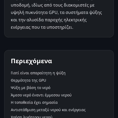
υποδομή, ιδίως από τους διακομιστές με
υψηλή πυκνότητα GPU, τα συστήματα ψύξης
και την αλυσίδα παροχής ηλεκτρικής
ενέργειας που τα υποστηρίζει.
Περιεχόμενα
Γιατί είναι απαραίτητη η ψύξη
Θερμότητα της GPU
Ψύξη με βάση το νερό
Άμεσο νερό έναντι έμμεσου νερού
Η τοποθεσία έχει σημασία
Αντιστάθμιση μεταξύ νερού και ενέργειας
Χρήση λιγότερου νερού