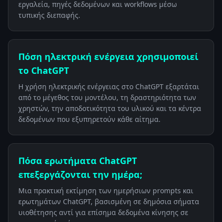
εργαλεία, πηγές δεδομένων και workflows μέσω
τυπικής διεπαφής.
Πόση ηλεκτρική ενέργεια χρησιμοποιεί
το ChatGPT
Η χρήση ηλεκτρικής ενέργειας στο ChatGPT εξαρτάται
από το μέγεθος του μοντέλου, τη δραστηριότητα των
χρηστών, την αποδοτικότητα του υλικού και τα κέντρα
δεδομένων που εξυπηρετούν κάθε αίτημα.
Πόσα ερωτήματα ChatGPT
επεξεργάζονται την ημέρα;
Μια πρακτική εκτίμηση των ημερήσιων prompts και
ερωτημάτων ChatGPT, βασισμένη σε δημόσια σήματα
υιοθέτησης αντί για επίσημα δεδομένα κίνησης σε