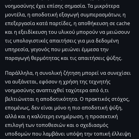
νοημοσύνης έχει επίσης σημασία. Τα μικρότερα
μοντέλα, η αποδοτική εξαγωγή συμπερασμάτων, η
επεξεργασία κατά παρτίδες, η αποθήκευση σε cache
και η εξειδίκευση του υλικού μπορούν να μειώσουν
τις υπολογιστικές απαιτήσεις για μια δεδομένη
υπηρεσία, γεγονός που μειώνει έμμεσα την
παραγωγή θερμότητας και τις απαιτήσεις ψύξης.
Παράλληλα, η συνολική ζήτηση μπορεί να συνεχίσει
να αυξάνεται, εφόσον η χρήση της τεχνητής
νοημοσύνης αναπτυχθεί ταχύτερα από ό,τι
βελτιώνεται η αποδοτικότητα. Ο πρακτικός στόχος,
επομένως, δεν είναι μόνο η πιο αποδοτική ψύξη,
αλλά και η καλύτερη ενημέρωση, η προσεκτική
επιλογή των τοποθεσιών και ο σχεδιασμός
υποδομών που λαμβάνει υπόψη την τοπική έλλειψη