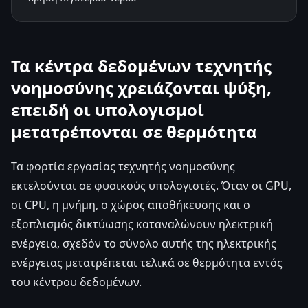
Τα κέντρα δεδομένων τεχνητής
νοημοσύνης χρειάζονται ψύξη,
επειδή οι υπολογισμοί
μετατρέπονται σε θερμότητα
Τα φορτία εργασίας τεχνητής νοημοσύνης
εκτελούνται σε φυσικούς υπολογιστές. Όταν οι GPU,
οι CPU, η μνήμη, ο χώρος αποθήκευσης και ο
εξοπλισμός δικτύωσης καταναλώνουν ηλεκτρική
ενέργεια, σχεδόν το σύνολο αυτής της ηλεκτρικής
ενέργειας μετατρέπεται τελικά σε θερμότητα εντός
του κέντρου δεδομένων.