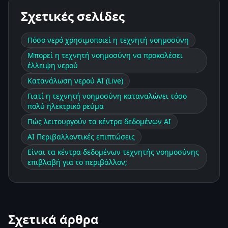
Σχετικές σελίδες
Πόσο νερό χρησιμοποιεί η τεχνητή νοημοσύνη
Μπορεί η τεχνητή νοημοσύνη να προκαλέσει
έλλειψη νερού
Κατανάλωση νερού AI (Live)
Γιατί η τεχνητή νοημοσύνη καταναλώνει τόσο
πολύ ηλεκτρικό ρεύμα
Πώς λειτουργούν τα κέντρα δεδομένων AI
AI Περιβαλλοντικές επιπτώσεις
Είναι τα κέντρα δεδομένων τεχνητής νοημοσύνης
επιβλαβή για το περιβάλλον;
Σχετικά άρθρα