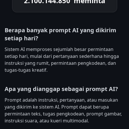
2.100.150.300
meminta
Berapa banyak prompt AI yang dikirim
setiap hari?
Sistem AI memproses sejumlah besar permintaan
setiap hari, mulai dari pertanyaan sederhana hingga
instruksi yang rumit, permintaan pengkodean, dan
tugas-tugas kreatif.
Apa yang dianggap sebagai prompt AI?
Prompt adalah instruksi, pertanyaan, atau masukan
yang dikirim ke sistem AI. Prompt dapat berupa
permintaan teks, tugas pengkodean, prompt gambar,
instruksi suara, atau kueri multimodal.