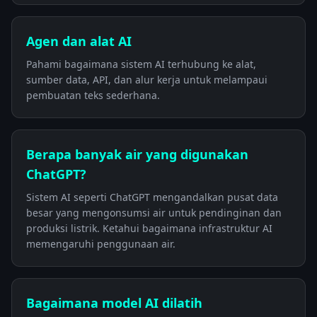
Agen dan alat AI
Pahami bagaimana sistem AI terhubung ke alat,
sumber data, API, dan alur kerja untuk melampaui
pembuatan teks sederhana.
Berapa banyak air yang digunakan
ChatGPT?
Sistem AI seperti ChatGPT mengandalkan pusat data
besar yang mengonsumsi air untuk pendinginan dan
produksi listrik. Ketahui bagaimana infrastruktur AI
memengaruhi penggunaan air.
Bagaimana model AI dilatih