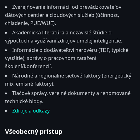
Zverejňovanie informácií od prevádzkovateľov
dátových centier a cloudových služieb (účinnosť,
chladenie, PUE/WUE).
Akademická literatúra a nezávislé štúdie o
výpočtoch a využívaní zdrojov umelej inteligencie.
Informácie o dodávateľovi hardvéru (TDP, typické
využitie), správy o pracovnom zaťažení
školení/konferencií.
Národné a regionálne sieťové faktory (energetický
mix, emisné faktory).
Tlačové správy, verejné dokumenty a renomované
technické blogy.
Zdroje a odkazy
Všeobecný prístup