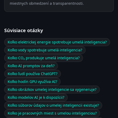
miestnych obmedzení a transparentnosti.
Súvisiace otázky
Koľko elektrickej energie spotrebuje umelá inteligencia?
Koľko vody spotrebuje umelá inteligencia?
Koľko CO₂ produkuje umelá inteligencia?
Koľko AI promptov za deň?
Koľko ľudí používa ChatGPT?
Koľko hodín GPU využíva AI?
Koľko obrázkov umelej inteligencie sa vygeneruje?
Koľko modelov AI je k dispozícii?
Koľko súborov údajov o umelej inteligencii existuje?
Koľko je pracovných miest s umelou inteligenciou?