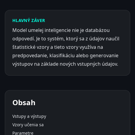
HLAVNÝ ZÁVER
Model umelej inteligencie nie je databázou
odpovedí. Je to systém, ktorý sa z údajov naučil
štatistické vzory a tieto vzory využíva na
predpovedanie, klasifikáciu alebo generovanie
výstupov na základe nových vstupných údajov.
Obsah
Vstupy a výstupy
Vzory učenia sa
Parametre