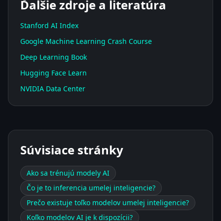
Ďalšie zdroje a literatúra
Stanford AI Index
Google Machine Learning Crash Course
Deep Learning Book
Hugging Face Learn
NVIDIA Data Center
Súvisiace stránky
Ako sa trénujú modely AI
Čo je to inferencia umelej inteligencie?
Prečo existuje toľko modelov umelej inteligencie?
Koľko modelov AI je k dispozícii?