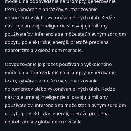
modelu na odpovedanie na prompty, generovanie
textu, vytváranie obrázkov, sumarizovanie
dokumentov alebo vykonávanie iných úloh. Keďže
nástroje umelej inteligencie si osvojujú milióny
používateľov, inferencia sa môže stať hlavným zdrojom
dopytu po elektrickej energii, pretože prebieha
nepretržite a v globálnom meradle.
Odvodzovanie je proces používania vyškoleného
modelu na odpovedanie na prompty, generovanie
textu, vytváranie obrázkov, sumarizovanie
dokumentov alebo vykonávanie iných úloh. Keďže
nástroje umelej inteligencie si osvojujú milióny
používateľov, inferencia sa môže stať hlavným zdrojom
dopytu po elektrickej energii, pretože prebieha
nepretržite a v globálnom meradle.