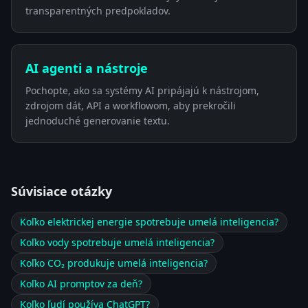
transparentných predpokladov.
AI agenti a nástroje
Pochopte, ako sa systémy AI pripájajú k nástrojom,
zdrojom dát, API a workflowom, aby prekročili
jednoduché generovanie textu.
Súvisiace otázky
Koľko elektrickej energie spotrebuje umelá inteligencia?
Koľko vody spotrebuje umelá inteligencia?
Koľko CO₂ produkuje umelá inteligencia?
Koľko AI promptov za deň?
Koľko ľudí používa ChatGPT?