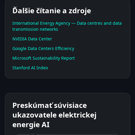
Ďalšie čítanie a zdroje
International Energy Agency — Data centres and data
transmission networks
NVIDIA Data Center
Google Data Centers Efficiency
Microsoft Sustainability Report
Stanford AI Index
Preskúmať súvisiace
ukazovatele elektrickej
energie AI