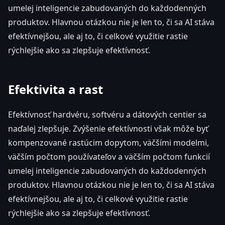
umelej inteligencie zabudovaných do každodenných
produktov. Hlavnou otázkou nie je len to, či sa AI stáva
efektívnejšou, ale aj to, či celkové využitie rastie
rýchlejšie ako sa zlepšuje efektívnosť.
Efektivita a rast
Efektívnosť hardvéru, softvéru a dátových centier sa
naďalej zlepšuje. Zvýšenie efektívnosti však môže byť
kompenzované rastúcim dopytom, väčšími modelmi,
väčším počtom používateľov a väčším počtom funkcií
umelej inteligencie zabudovaných do každodenných
produktov. Hlavnou otázkou nie je len to, či sa AI stáva
efektívnejšou, ale aj to, či celkové využitie rastie
rýchlejšie ako sa zlepšuje efektívnosť.