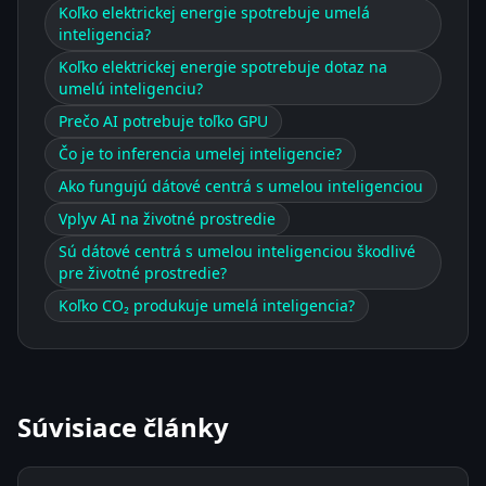
Koľko elektrickej energie spotrebuje umelá
inteligencia?
Koľko elektrickej energie spotrebuje dotaz na
umelú inteligenciu?
Prečo AI potrebuje toľko GPU
Čo je to inferencia umelej inteligencie?
Ako fungujú dátové centrá s umelou inteligenciou
Vplyv AI na životné prostredie
Sú dátové centrá s umelou inteligenciou škodlivé
pre životné prostredie?
Koľko CO₂ produkuje umelá inteligencia?
Súvisiace články