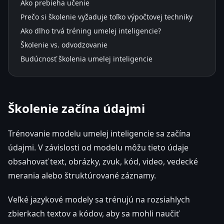
Ako prebieha učenie
Prečo si školenie vyžaduje toľko výpočtovej techniky
Ako dlho trvá tréning umelej inteligencie?
Školenie vs. odvodzovanie
Budúcnosť školenia umelej inteligencie
Školenie začína údajmi
Trénovanie modelu umelej inteligencie sa začína
údajmi. V závislosti od modelu môžu tieto údaje
obsahovať text, obrázky, zvuk, kód, video, vedecké
merania alebo štruktúrované záznamy.
Veľké jazykové modely sa trénujú na rozsiahlych
zbierkach textov a kódov, aby sa mohli naučiť