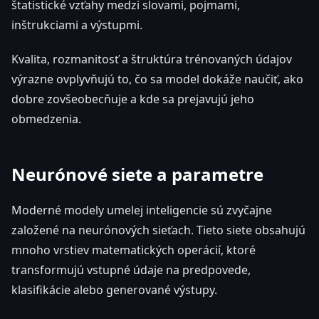
štatistické vzťahy medzi slovami, pojmami,
inštrukciami a výstupmi.
Kvalita, rozmanitosť a štruktúra trénovaných údajov
výrazne ovplyvňujú to, čo sa model dokáže naučiť, ako
dobre zovšeobecňuje a kde sa prejavujú jeho
obmedzenia.
Neurónové siete a parametre
Moderné modely umelej inteligencie sú zvyčajne
založené na neurónových sieťach. Tieto siete obsahujú
mnoho vrstiev matematických operácií, ktoré
transformujú vstupné údaje na predpovede,
klasifikácie alebo generované výstupy.