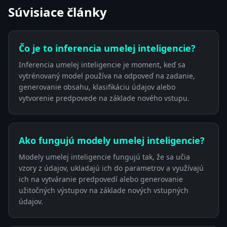
Súvisiace články
Čo je to inferencia umelej inteligencie?
Inferencia umelej inteligencie je moment, keď sa
vytrénovaný model používa na odpoveď na zadanie,
generovanie obsahu, klasifikáciu údajov alebo
vytvorenie predpovede na základe nového vstupu.
Ako fungujú modely umelej inteligencie?
Modely umelej inteligencie fungujú tak, že sa učia
vzory z údajov, ukladajú ich do parametrov a využívajú
ich na vytváranie predpovedí alebo generovanie
užitočných výstupov na základe nových vstupných
údajov.