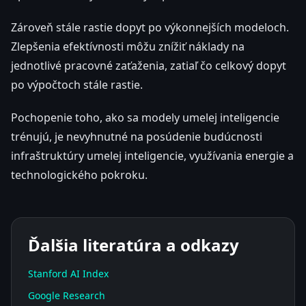
Zároveň stále rastie dopyt po výkonnejších modeloch.
Zlepšenia efektívnosti môžu znížiť náklady na
jednotlivé pracovné zaťaženia, zatiaľ čo celkový dopyt
po výpočtoch stále rastie.
Pochopenie toho, ako sa modely umelej inteligencie
trénujú, je nevyhnutné na posúdenie budúcnosti
infraštruktúry umelej inteligencie, využívania energie a
technologického pokroku.
Ďalšia literatúra a odkazy
Stanford AI Index
Google Research