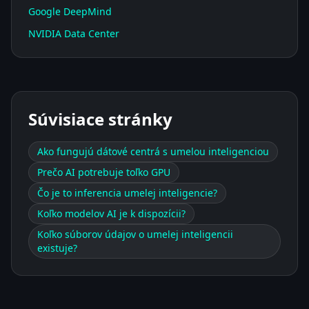
Google DeepMind
NVIDIA Data Center
Súvisiace stránky
Ako fungujú dátové centrá s umelou inteligenciou
Prečo AI potrebuje toľko GPU
Čo je to inferencia umelej inteligencie?
Koľko modelov AI je k dispozícii?
Koľko súborov údajov o umelej inteligencii
existuje?