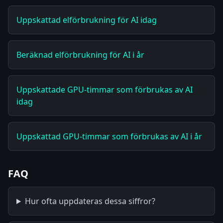
Uppskattad elförbrukning för AI idag
Beräknad elförbrukning för AI i år
Uppskattade GPU-timmar som förbrukas av AI
idag
Uppskattad GPU-timmar som förbrukas av AI i år
FAQ
Hur ofta uppdateras dessa siffror?