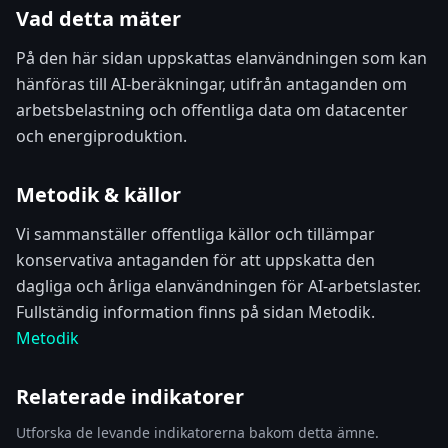
Vad detta mäter
På den här sidan uppskattas elanvändningen som kan
hänföras till AI-beräkningar, utifrån antaganden om
arbetsbelastning och offentliga data om datacenter
och energiproduktion.
Metodik & källor
Vi sammanställer offentliga källor och tillämpar
konservativa antaganden för att uppskatta den
dagliga och årliga elanvändningen för AI-arbetslaster.
Fullständig information finns på sidan Metodik.
Metodik
Relaterade indikatorer
Utforska de levande indikatorerna bakom detta ämne.