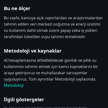
Bu ne ölçer
Bu sayfa, kamuya açık raporlardan ve araştırmalardan
tahmin edilen veri merkezi soğutma ve enerji üretimi
su kullanımı dahil olmak üzere yapay zeka iş yükleri
tarafından tüketilen suyu tahmin etmektedir.
Metodoloji ve kaynaklar
AI hesaplamasına atfedilebilecek günlük ve yıllık su
kullanımını tahmin etmek için kamu kaynaklarını bir
araya getiriyoruz ve muhafazakar varsayımlar
uyguluyoruz. Tüm ayrıntılar Metodoloji sayfasında.
Metodoloji
İlgili göstergeler