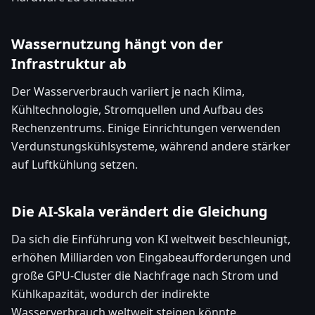
Wassernutzung hängt von der
Infrastruktur ab
Der Wasserverbrauch variiert je nach Klima,
Kühltechnologie, Stromquellen und Aufbau des
Rechenzentrums. Einige Einrichtungen verwenden
Verdunstungskühlsysteme, während andere stärker
auf Luftkühlung setzen.
Die AI-Skala verändert die Gleichung
Da sich die Einführung von KI weltweit beschleunigt,
erhöhen Milliarden von Eingabeaufforderungen und
große GPU-Cluster die Nachfrage nach Strom und
Kühlkapazität, wodurch der indirekte
Wasserverbrauch weltweit steigen könnte.