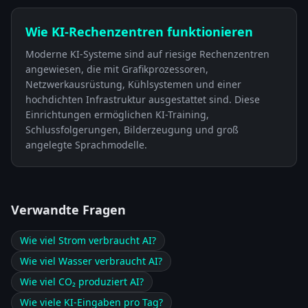
Wie KI-Rechenzentren funktionieren
Moderne KI-Systeme sind auf riesige Rechenzentren
angewiesen, die mit Grafikprozessoren,
Netzwerkausrüstung, Kühlsystemen und einer
hochdichten Infrastruktur ausgestattet sind. Diese
Einrichtungen ermöglichen KI-Training,
Schlussfolgerungen, Bilderzeugung und groß
angelegte Sprachmodelle.
Verwandte Fragen
Wie viel Strom verbraucht AI?
Wie viel Wasser verbraucht AI?
Wie viel CO₂ produziert AI?
Wie viele KI-Eingaben pro Tag?