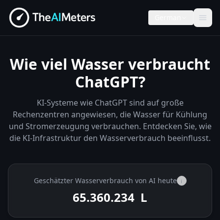
German
Wie viel Wasser verbraucht
ChatGPT?
KI-Systeme wie ChatGPT sind auf große
Rechenzentren angewiesen, die Wasser für Kühlung
und Stromerzeugung verbrauchen. Entdecken Sie, wie
die KI-Infrastruktur den Wasserverbrauch beeinflusst.
Geschätzter Wasserverbrauch von AI heute
i
65.360.487
L