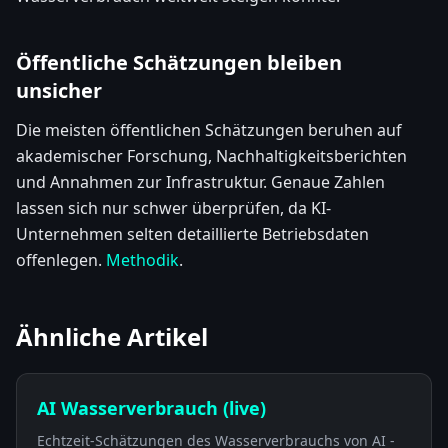
Öffentliche Schätzungen bleiben
unsicher
Die meisten öffentlichen Schätzungen beruhen auf
akademischer Forschung, Nachhaltigkeitsberichten
und Annahmen zur Infrastruktur. Genaue Zahlen
lassen sich nur schwer überprüfen, da KI-
Unternehmen selten detaillierte Betriebsdaten
offenlegen.
Methodik
.
Ähnliche Artikel
AI Wasserverbrauch (live)
Echtzeit-Schätzungen des Wasserverbrauchs von AI -