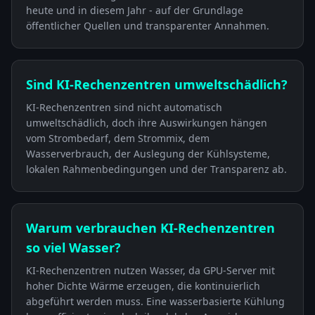
heute und in diesem Jahr - auf der Grundlage
öffentlicher Quellen und transparenter Annahmen.
Sind KI-Rechenzentren umweltschädlich?
KI-Rechenzentren sind nicht automatisch
umweltschädlich, doch ihre Auswirkungen hängen
vom Strombedarf, dem Strommix, dem
Wasserverbrauch, der Auslegung der Kühlsysteme,
lokalen Rahmenbedingungen und der Transparenz ab.
Warum verbrauchen KI-Rechenzentren
so viel Wasser?
KI-Rechenzentren nutzen Wasser, da GPU-Server mit
hoher Dichte Wärme erzeugen, die kontinuierlich
abgeführt werden muss. Eine wasserbasierte Kühlung