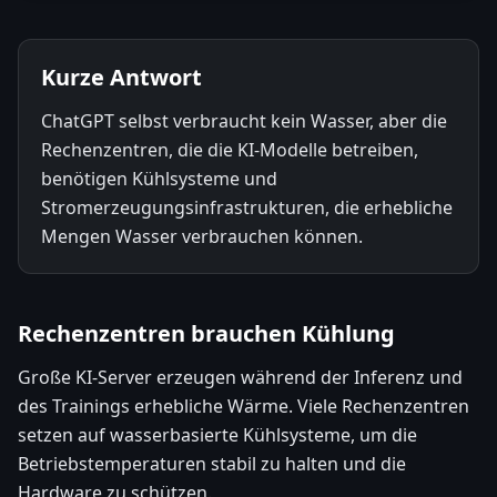
Kurze Antwort
ChatGPT selbst verbraucht kein Wasser, aber die
Rechenzentren, die die KI-Modelle betreiben,
benötigen Kühlsysteme und
Stromerzeugungsinfrastrukturen, die erhebliche
Mengen Wasser verbrauchen können.
Rechenzentren brauchen Kühlung
Große KI-Server erzeugen während der Inferenz und
des Trainings erhebliche Wärme. Viele Rechenzentren
setzen auf wasserbasierte Kühlsysteme, um die
Betriebstemperaturen stabil zu halten und die
Hardware zu schützen.