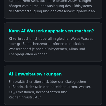
kann effizient sein, doch ihre lokalen Auswirkungen
hängen vom Klima, der Auslegung des Kühlsystems,
der Stromerzeugung und der Wasserverfügbarkeit ab.
Kann AI Wasserknappheit verursachen?
KI verbraucht nicht überall in gleicher Weise Wasser,
aber große Rechenzentren können den lokalen
Wasserbedarf je nach Kühlsystemen, Klima und
Energiequellen erhöhen.
AI Umweltauswirkungen
Ein praktischer Überblick über den ökologischen
Fußabdruck der KI in den Bereichen Strom, Wasser,
CO₂-Emissionen, Rechenzentren und
Recheninfrastruktur.