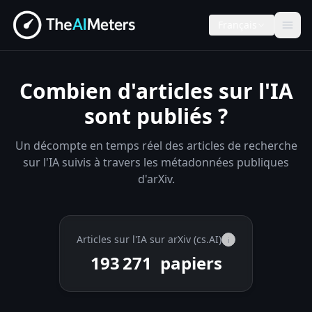
Français
Combien d'articles sur l'IA
sont publiés ?
Un décompte en temps réel des articles de recherche
sur l'IA suivis à travers les métadonnées publiques
d'arXiv.
Articles sur l'IA sur arXiv (cs.AI)
i
193 271
papiers