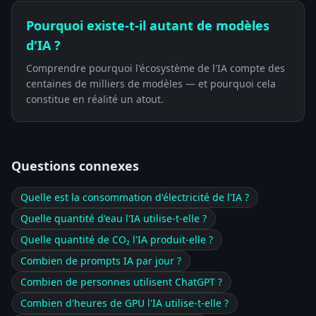
Pourquoi existe-t-il autant de modèles
d'IA ?
Comprendre pourquoi l'écosystème de l'IA compte des
centaines de milliers de modèles — et pourquoi cela
constitue en réalité un atout.
Questions connexes
Quelle est la consommation d'électricité de l'IA ?
Quelle quantité d'eau l'IA utilise-t-elle ?
Quelle quantité de CO₂ l'IA produit-elle ?
Combien de prompts IA par jour ?
Combien de personnes utilisent ChatGPT ?
Combien d'heures de GPU l'IA utilise-t-elle ?