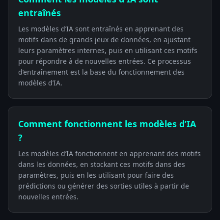
entraînés
Les modèles d’IA sont entraînés en apprenant des
motifs dans de grands jeux de données, en ajustant
leurs paramètres internes, puis en utilisant ces motifs
pour répondre à de nouvelles entrées. Ce processus
d’entraînement est la base du fonctionnement des
modèles d’IA.
Comment fonctionnent les modèles d’IA
?
Les modèles d’IA fonctionnent en apprenant des motifs
dans les données, en stockant ces motifs dans des
paramètres, puis en les utilisant pour faire des
prédictions ou générer des sorties utiles à partir de
nouvelles entrées.