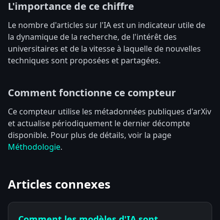
L'importance de ce chiffre
Le nombre d'articles sur l'IA est un indicateur utile de
la dynamique de la recherche, de l'intérêt des
universitaires et de la vitesse à laquelle de nouvelles
techniques sont proposées et partagées.
Comment fonctionne ce compteur
Ce compteur utilise les métadonnées publiques d'arXiv
et actualise périodiquement le dernier décompte
disponible. Pour plus de détails, voir la page
Méthodologie
.
Articles connexes
Comment les modèles d'IA sont