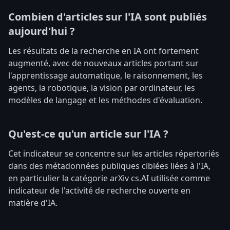
Combien d'articles sur l'IA sont publiés
aujourd'hui ?
Les résultats de la recherche en IA ont fortement
augmenté, avec de nouveaux articles portant sur
l'apprentissage automatique, le raisonnement, les
agents, la robotique, la vision par ordinateur, les
modèles de langage et les méthodes d'évaluation.
Qu'est-ce qu'un article sur l'IA ?
Cet indicateur se concentre sur les articles répertoriés
dans des métadonnées publiques ciblées liées à l'IA,
en particulier la catégorie arXiv cs.AI utilisée comme
indicateur de l'activité de recherche ouverte en
matière d'IA.