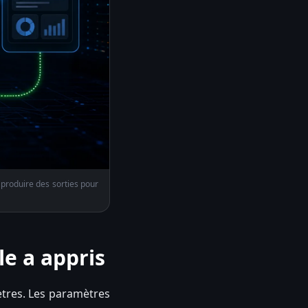
 produire des sorties pour
e a appris
tres. Les paramètres