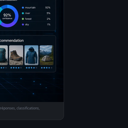
éponses, classifications,