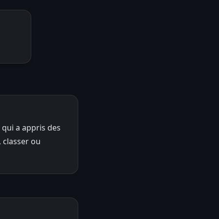
qui a appris des
, classer ou