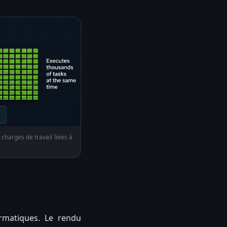
charges de travail liées à
rmatiques. Le rendu