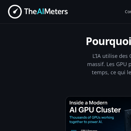
Co
Pourquoi 
L’IA utilise de
massif. Les GPU
temps, ce qui le