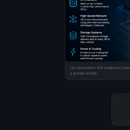
Les datacenters d'IA modernes contie
à grande échelle.