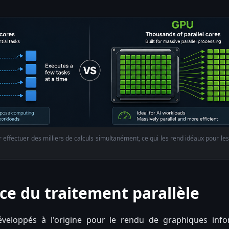
effectuer des milliers de calculs simultanément, ce qui les rend idéaux pour les 
ce du traitement parallèle
veloppés à l'origine pour le rendu de graphiques info