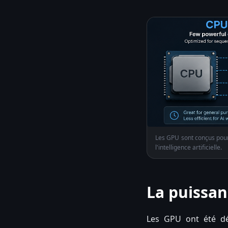
Les GPU sont conçus pour 
l'intelligence artificielle.
La puissan
Les GPU ont été dé