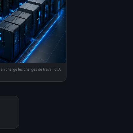
n charge les charges de travail d'IA