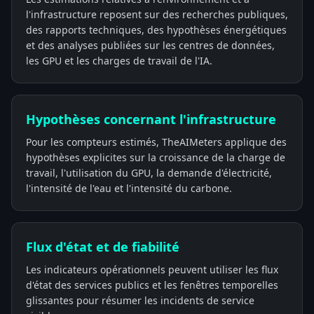
l'infrastructure reposent sur des recherches publiques,
des rapports techniques, des hypothèses énergétiques
et des analyses publiées sur les centres de données,
les GPU et les charges de travail de l'IA.
Hypothèses concernant l'infrastructure
Pour les compteurs estimés, TheAIMeters applique des
hypothèses explicites sur la croissance de la charge de
travail, l'utilisation du GPU, la demande d'électricité,
l'intensité de l'eau et l'intensité du carbone.
Flux d'état et de fiabilité
Les indicateurs opérationnels peuvent utiliser les flux
d'état des services publics et les fenêtres temporelles
glissantes pour résumer les incidents de service