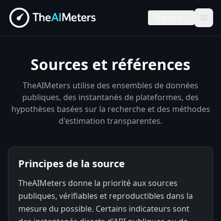
Français
Sources et références
TheAIMeters utilise des ensembles de données
publiques, des instantanés de plateformes, des
hypothèses basées sur la recherche et des méthodes
d'estimation transparentes.
Principes de la source
TheAIMeters donne la priorité aux sources
publiques, vérifiables et reproductibles dans la
mesure du possible. Certains indicateurs sont