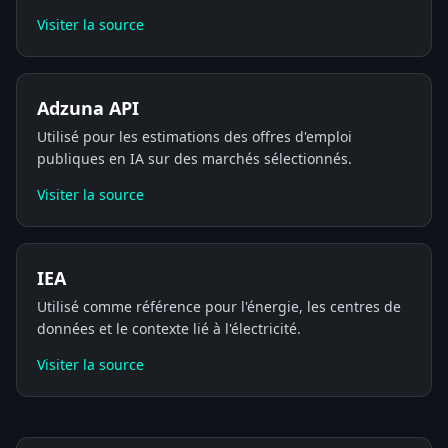
Visiter la source
Adzuna API
Utilisé pour les estimations des offres d'emploi
publiques en IA sur des marchés sélectionnés.
Visiter la source
IEA
Utilisé comme référence pour l'énergie, les centres de
données et le contexte lié à l'électricité.
Visiter la source