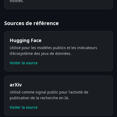
visibles.
Sources de référence
Hugging Face
Utilisé pour les modèles publics et les indicateurs
d'écosystème des jeux de données.
Visiter la source
arXiv
Utilisé comme signal public pour l'activité de
publication de la recherche en IA.
Visiter la source