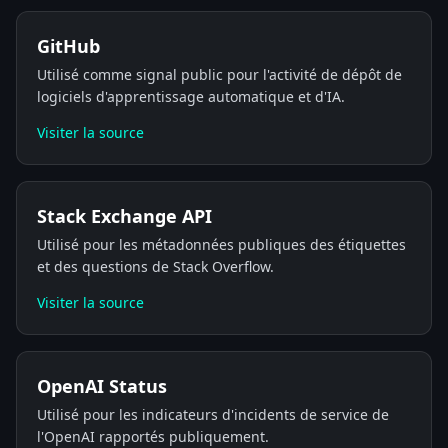
GitHub
Utilisé comme signal public pour l'activité de dépôt de
logiciels d'apprentissage automatique et d'IA.
Visiter la source
Stack Exchange API
Utilisé pour les métadonnées publiques des étiquettes
et des questions de Stack Overflow.
Visiter la source
OpenAI Status
Utilisé pour les indicateurs d'incidents de service de
l'OpenAI rapportés publiquement.