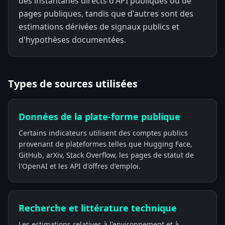
des instantanés directs d'API publiques ou de
pages publiques, tandis que d'autres sont des
estimations dérivées de signaux publics et
d'hypothèses documentées.
Types de sources utilisées
Données de la plate-forme publique
Certains indicateurs utilisent des comptes publics
provenant de plateformes telles que Hugging Face,
GitHub, arXiv, Stack Overflow, les pages de statut de
l'OpenAI et les API d'offres d'emploi.
Recherche et littérature technique
Les estimations relatives à l'environnement et à