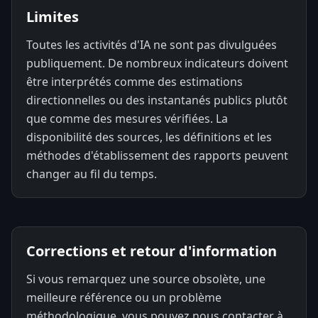
Limites
Toutes les activités d'IA ne sont pas divulguées
publiquement. De nombreux indicateurs doivent
être interprétés comme des estimations
directionnelles ou des instantanés publics plutôt
que comme des mesures vérifiées. La
disponibilité des sources, les définitions et les
méthodes d'établissement des rapports peuvent
changer au fil du temps.
Corrections et retour d'information
Si vous remarquez une source obsolète, une
meilleure référence ou un problème
méthodologique, vous pouvez nous contacter à