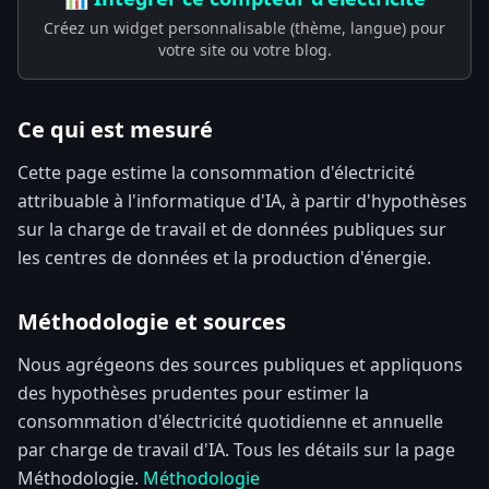
Créez un widget personnalisable (thème, langue) pour
votre site ou votre blog.
Ce qui est mesuré
Cette page estime la consommation d'électricité
attribuable à l'informatique d'IA, à partir d'hypothèses
sur la charge de travail et de données publiques sur
les centres de données et la production d'énergie.
Méthodologie et sources
Nous agrégeons des sources publiques et appliquons
des hypothèses prudentes pour estimer la
consommation d'électricité quotidienne et annuelle
par charge de travail d'IA. Tous les détails sur la page
Méthodologie.
Méthodologie