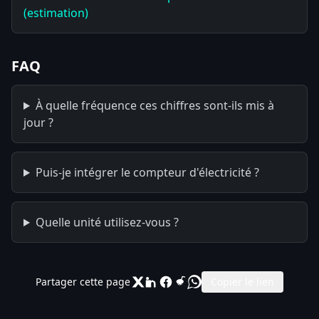
(estimation)
FAQ
À quelle fréquence ces chiffres sont-ils mis à
jour ?
Puis-je intégrer le compteur d'électricité ?
Quelle unité utilisez-vous ?
Partager cette page
Copier le lien