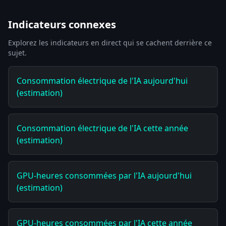
Indicateurs connexes
Explorez les indicateurs en direct qui se cachent derrière ce
sujet.
Consommation électrique de l'IA aujourd'hui
(estimation)
Consommation électrique de l'IA cette année
(estimation)
GPU-heures consommées par l'IA aujourd'hui
(estimation)
GPU-heures consommées par l'IA cette année