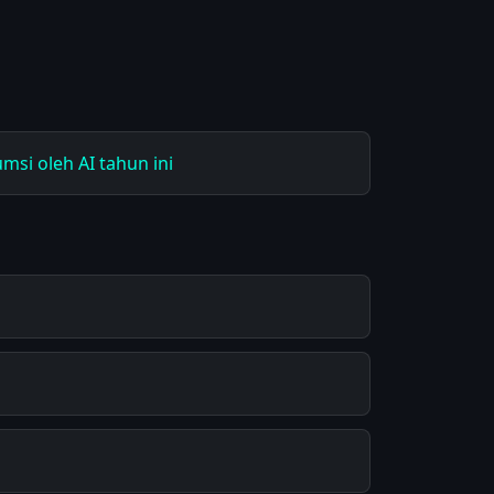
msi oleh AI tahun ini