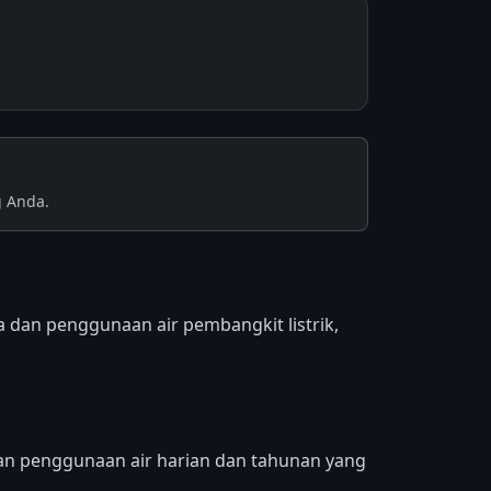
g Anda.
 dan penggunaan air pembangkit listrik,
n penggunaan air harian dan tahunan yang