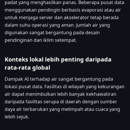
padat yang menghasilkan panas. Beberapa pusat data
menggunakan pendingin berbasis evaporasi atau air
untuk menjaga server dan akselerator tetap berada
dalam suhu operasi yang aman. Jumlah air yang
digunakan sangat bergantung pada desain
pendinginan dan iklim setempat.
Konteks lokal lebih penting daripada
rata-rata global
Dampak AI terhadap air sangat bergantung pada
lokasi pusat data. Fasilitas di wilayah yang kekurangan
air dapat menimbulkan lebih banyak kekhawatiran
daripada fasilitas serupa di daerah dengan sumber
daya air terbarukan yang melimpah atau cuaca yang
lebih sejuk.