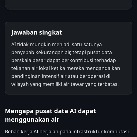
Jawaban singkat
AI tidak mungkin menjadi satu-satunya
penyebab kekurangan air, tetapi pusat data
berskala besar dapat berkontribusi terhadap
tekanan air lokal ketika mereka mengandalkan
pendinginan intensif air atau beroperasi di
wilayah yang memiliki air tawar yang terbatas.
Mengapa pusat data AI dapat
menggunakan air
Beban kerja AI berjalan pada infrastruktur komputasi