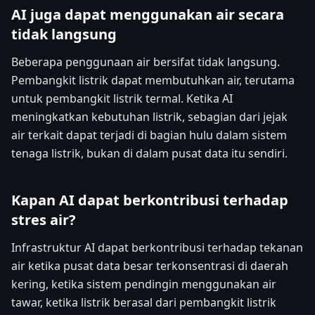
AI juga dapat menggunakan air secara
tidak langsung
Beberapa penggunaan air bersifat tidak langsung.
Pembangkit listrik dapat membutuhkan air, terutama
untuk pembangkit listrik termal. Ketika AI
meningkatkan kebutuhan listrik, sebagian dari jejak
air terkait dapat terjadi di bagian hulu dalam sistem
tenaga listrik, bukan di dalam pusat data itu sendiri.
Kapan AI dapat berkontribusi terhadap
stres air?
Infrastruktur AI dapat berkontribusi terhadap tekanan
air ketika pusat data besar terkonsentrasi di daerah
kering, ketika sistem pendingin menggunakan air
tawar, ketika listrik berasal dari pembangkit listrik