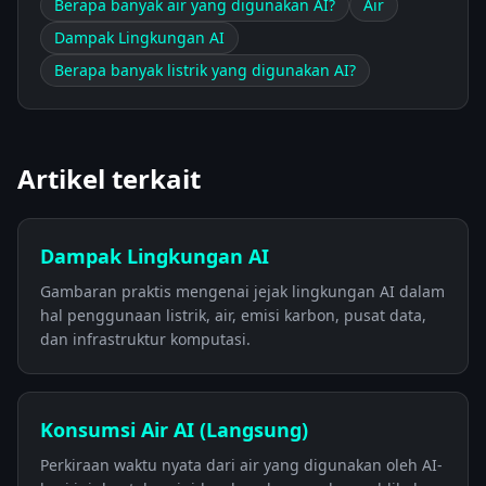
Berapa banyak air yang digunakan AI?
Air
Dampak Lingkungan AI
Berapa banyak listrik yang digunakan AI?
Artikel terkait
Dampak Lingkungan AI
Gambaran praktis mengenai jejak lingkungan AI dalam
hal penggunaan listrik, air, emisi karbon, pusat data,
dan infrastruktur komputasi.
Konsumsi Air AI (Langsung)
Perkiraan waktu nyata dari air yang digunakan oleh AI-