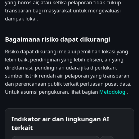
yang boros air, atau ketika pelaporan tidak cukup
transparan bagi masyarakat untuk mengevaluasi
dampak lokal.
Bagaimana risiko dapat dikurangi
Risiko dapat dikurangi melalui pemilihan lokasi yang
lebih baik, pendinginan yang lebih efisien, air yang
direklamasi, pendinginan udara jika diperlukan,
sumber listrik rendah air, pelaporan yang transparan,
dan perencanaan publik terkait perluasan pusat data.
Untuk asumsi pengukuran, lihat bagian
Metodologi
.
Indikator air dan lingkungan AI
terkait