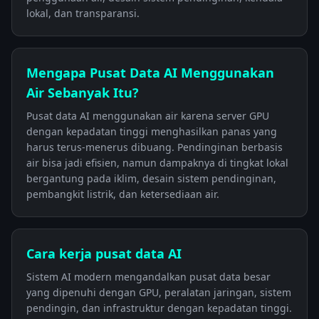
lokal, dan transparansi.
Mengapa Pusat Data AI Menggunakan
Air Sebanyak Itu?
Pusat data AI menggunakan air karena server GPU
dengan kepadatan tinggi menghasilkan panas yang
harus terus-menerus dibuang. Pendinginan berbasis
air bisa jadi efisien, namun dampaknya di tingkat lokal
bergantung pada iklim, desain sistem pendinginan,
pembangkit listrik, dan ketersediaan air.
Cara kerja pusat data AI
Sistem AI modern mengandalkan pusat data besar
yang dipenuhi dengan GPU, peralatan jaringan, sistem
pendingin, dan infrastruktur dengan kepadatan tinggi.