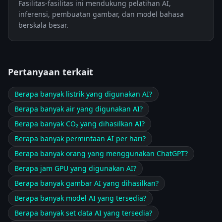
Fasilitas-fasilitas ini mendukung pelatihan AI,
inferensi, pembuatan gambar, dan model bahasa
berskala besar.
Pertanyaan terkait
Berapa banyak listrik yang digunakan AI?
Berapa banyak air yang digunakan AI?
Berapa banyak CO₂ yang dihasilkan AI?
Berapa banyak permintaan AI per hari?
Berapa banyak orang yang menggunakan ChatGPT?
Berapa jam GPU yang digunakan AI?
Berapa banyak gambar AI yang dihasilkan?
Berapa banyak model AI yang tersedia?
Berapa banyak set data AI yang tersedia?