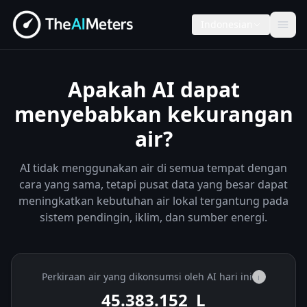
Indonesian
Apakah AI dapat
menyebabkan kekurangan
air?
AI tidak menggunakan air di semua tempat dengan
cara yang sama, tetapi pusat data yang besar dapat
meningkatkan kebutuhan air lokal tergantung pada
sistem pendingin, iklim, dan sumber energi.
Perkiraan air yang dikonsumsi oleh AI hari ini
i
45.383.452
L