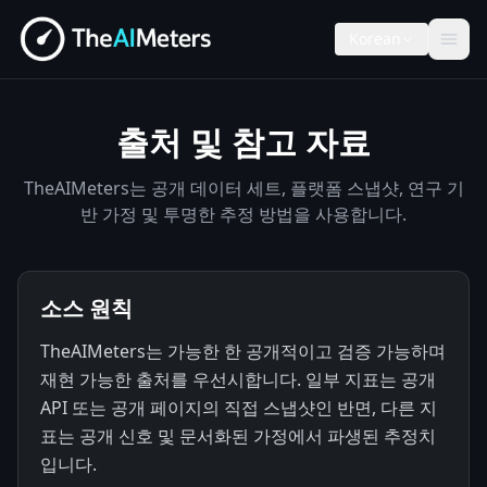
Korean
출처 및 참고 자료
TheAIMeters는 공개 데이터 세트, 플랫폼 스냅샷, 연구 기
반 가정 및 투명한 추정 방법을 사용합니다.
소스 원칙
TheAIMeters는 가능한 한 공개적이고 검증 가능하며
재현 가능한 출처를 우선시합니다. 일부 지표는 공개
API 또는 공개 페이지의 직접 스냅샷인 반면, 다른 지
표는 공개 신호 및 문서화된 가정에서 파생된 추정치
입니다.