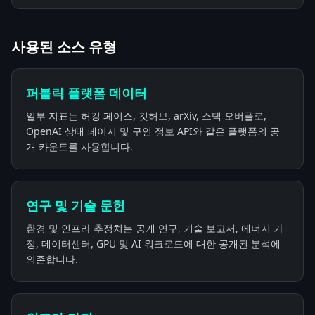
사용된 소스 유형
퍼블릭 플랫폼 데이터
일부 지표는 허깅 페이스, 깃허브, arXiv, 스택 오버플로,
OpenAI 상태 페이지 및 구인 정보 API와 같은 플랫폼의 공
개 카운트를 사용합니다.
연구 및 기술 문헌
환경 및 인프라 추정치는 공개 연구, 기술 보고서, 에너지 가
정, 데이터센터, GPU 및 AI 워크로드에 대한 공개된 분석에
의존합니다.