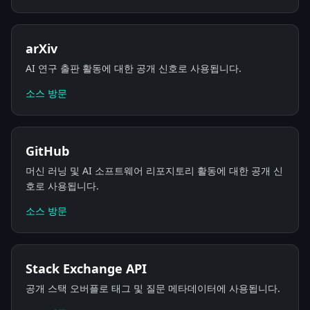
arXiv
AI 연구 출판 활동에 대한 공개 신호로 사용됩니다.
소스 방문
GitHub
머신 러닝 및 AI 소프트웨어 리포지토리 활동에 대한 공개 신
호로 사용됩니다.
소스 방문
Stack Exchange API
공개 스택 오버플로 태그 및 질문 메타데이터에 사용됩니다.