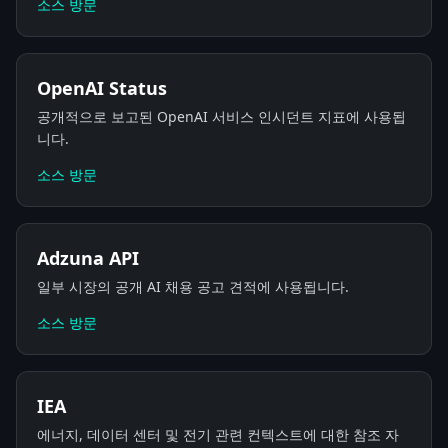
소스 방문
OpenAI Status
공개적으로 보고된 OpenAI 서비스 인시던트 지표에 사용됩
니다.
소스 방문
Adzuna API
일부 시장의 공개 AI 채용 공고 견적에 사용됩니다.
소스 방문
IEA
에너지, 데이터 센터 및 전기 관련 컨텍스트에 대한 참조 자