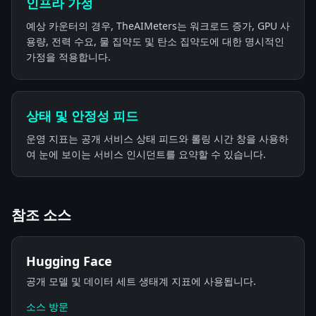
인프라 가정
예상 카운터의 경우, TheAIMeters는 워크로드 증가, GPU 사
용량, 전력 수요, 물 집약도 및 탄소 집약도에 대한 명시적인
가정을 적용합니다.
상태 및 안정성 피드
운영 지표는 공개 서비스 상태 피드와 롤링 시간 창을 사용하
여 눈에 보이는 서비스 인시던트를 요약할 수 있습니다.
참조 소스
Hugging Face
공개 모델 및 데이터 세트 생태계 지표에 사용됩니다.
소스 방문