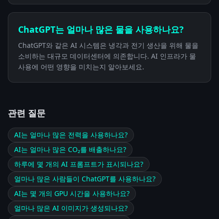
ChatGPT는 얼마나 많은 물을 사용하나요?
ChatGPT와 같은 AI 시스템은 냉각과 전기 생산을 위해 물을
소비하는 대규모 데이터센터에 의존합니다. AI 인프라가 물
사용에 어떤 영향을 미치는지 알아보세요.
관련 질문
AI는 얼마나 많은 전력을 사용하나요?
AI는 얼마나 많은 CO₂를 배출하나요?
하루에 몇 개의 AI 프롬프트가 표시되나요?
얼마나 많은 사람들이 ChatGPT를 사용하나요?
AI는 몇 개의 GPU 시간을 사용하나요?
얼마나 많은 AI 이미지가 생성되나요?