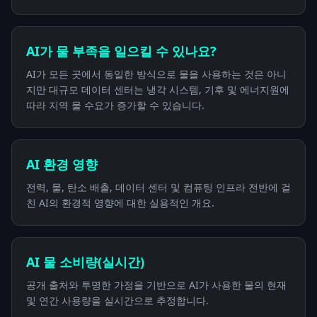
AI가 물 부족을 일으킬 수 있나요?
AI가 모든 곳에서 동일한 방식으로 물을 사용하는 것은 아니
지만 대규모 데이터 센터는 냉각 시스템, 기후 및 에너지원에
따라 지역 물 수요가 증가할 수 있습니다.
AI 환경 영향
전력, 물, 탄소 배출, 데이터 센터 및 컴퓨팅 인프라 전반에 걸
친 AI의 환경적 영향에 대한 실용적인 개요.
AI 물 소비량(실시간)
공개 출처와 투명한 가정을 기반으로 AI가 사용한 물의 현재
및 연간 사용량을 실시간으로 추정합니다.