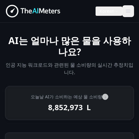
Korean
AI는 얼마나 많은 물을 사용하
나요?
인공 지능 워크로드와 관련된 물 소비량의 실시간 추정치입
니다.
오늘날 AI가 소비하는 예상 물 소비량
i
8,853,195
L