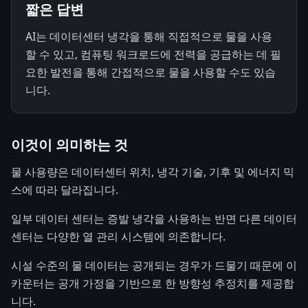
짧은 답변
AI는 데이터센터 냉각을 통해 직접적으로 물을 사용
할 수 있고, 컴퓨팅 워크로드에 전력을 공급하는 데 필
요한 발전을 통해 간접적으로 물을 사용할 수도 있습
니다.
이것이 의미하는 것
물 사용량은 데이터센터 위치, 냉각 기술, 기후 및 에너지 믹
스에 따라 달라집니다.
일부 데이터 센터는 증발 냉각을 사용하는 반면 다른 데이터
센터는 다양한 열 관리 시스템에 의존합니다.
시설 수준의 물 데이터는 공개되는 경우가 드물기 때문에 이
카운터는 공개 가정을 기반으로 한 방향성 추정치를 제공합
니다.