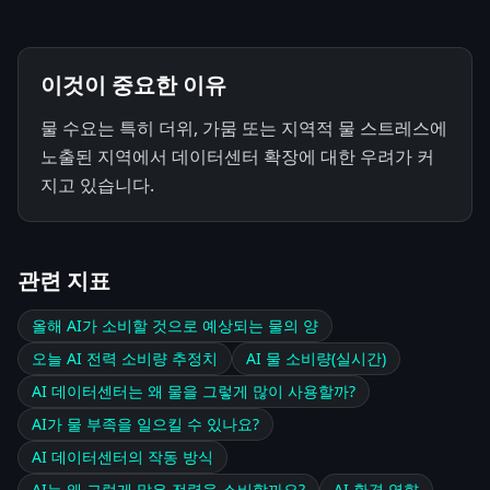
이것이 중요한 이유
물 수요는 특히 더위, 가뭄 또는 지역적 물 스트레스에
노출된 지역에서 데이터센터 확장에 대한 우려가 커
지고 있습니다.
관련 지표
올해 AI가 소비할 것으로 예상되는 물의 양
오늘 AI 전력 소비량 추정치
AI 물 소비량(실시간)
AI 데이터센터는 왜 물을 그렇게 많이 사용할까?
AI가 물 부족을 일으킬 수 있나요?
AI 데이터센터의 작동 방식
AI는 왜 그렇게 많은 전력을 소비할까요?
AI 환경 영향