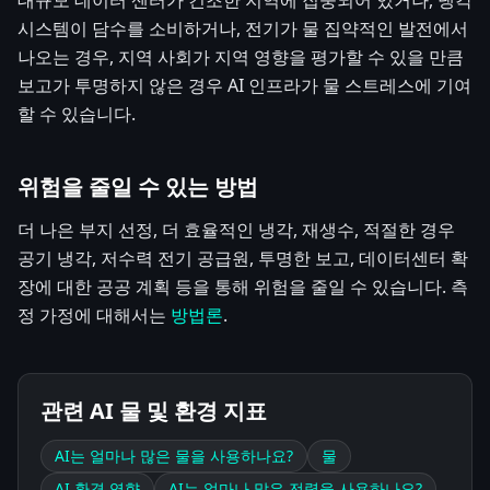
대규모 데이터 센터가 건조한 지역에 집중되어 있거나, 냉각
시스템이 담수를 소비하거나, 전기가 물 집약적인 발전에서
나오는 경우, 지역 사회가 지역 영향을 평가할 수 있을 만큼
보고가 투명하지 않은 경우 AI 인프라가 물 스트레스에 기여
할 수 있습니다.
위험을 줄일 수 있는 방법
더 나은 부지 선정, 더 효율적인 냉각, 재생수, 적절한 경우
공기 냉각, 저수력 전기 공급원, 투명한 보고, 데이터센터 확
장에 대한 공공 계획 등을 통해 위험을 줄일 수 있습니다. 측
정 가정에 대해서는
방법론
.
관련 AI 물 및 환경 지표
AI는 얼마나 많은 물을 사용하나요?
물
AI 환경 영향
AI는 얼마나 많은 전력을 사용하나요?