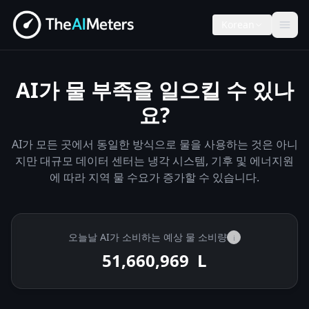
Korean
AI가 물 부족을 일으킬 수 있나
요?
AI가 모든 곳에서 동일한 방식으로 물을 사용하는 것은 아니
지만 대규모 데이터 센터는 냉각 시스템, 기후 및 에너지원
에 따라 지역 물 수요가 증가할 수 있습니다.
오늘날 AI가 소비하는 예상 물 소비량
i
51,661,223
L