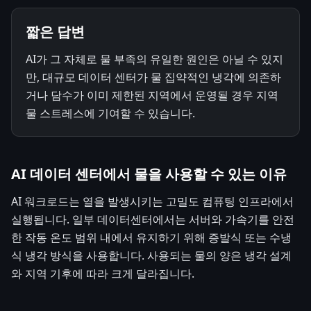
짧은 답변
AI가 그 자체로 물 부족의 유일한 원인은 아닐 수 있지
만, 대규모 데이터 센터가 물 집약적인 냉각에 의존하
거나 담수가 이미 제한된 지역에서 운영될 경우 지역
물 스트레스에 기여할 수 있습니다.
AI 데이터 센터에서 물을 사용할 수 있는 이유
AI 워크로드는 열을 발생시키는 고밀도 컴퓨팅 인프라에서
실행됩니다. 일부 데이터센터에서는 서버와 가속기를 안전
한 작동 온도 범위 내에서 유지하기 위해 증발식 또는 수냉
식 냉각 방식을 사용합니다. 사용되는 물의 양은 냉각 설계
와 지역 기후에 따라 크게 달라집니다.