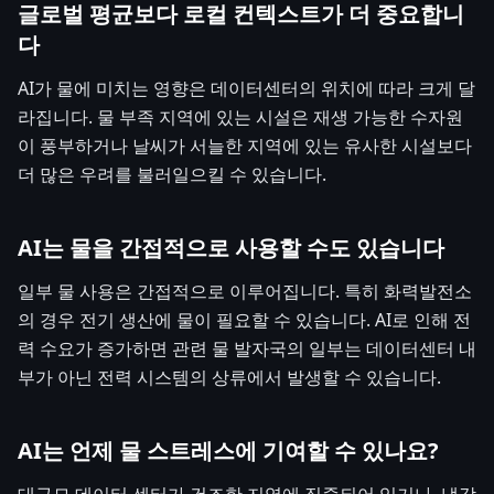
글로벌 평균보다 로컬 컨텍스트가 더 중요합니
다
AI가 물에 미치는 영향은 데이터센터의 위치에 따라 크게 달
라집니다. 물 부족 지역에 있는 시설은 재생 가능한 수자원
이 풍부하거나 날씨가 서늘한 지역에 있는 유사한 시설보다
더 많은 우려를 불러일으킬 수 있습니다.
AI는 물을 간접적으로 사용할 수도 있습니다
일부 물 사용은 간접적으로 이루어집니다. 특히 화력발전소
의 경우 전기 생산에 물이 필요할 수 있습니다. AI로 인해 전
력 수요가 증가하면 관련 물 발자국의 일부는 데이터센터 내
부가 아닌 전력 시스템의 상류에서 발생할 수 있습니다.
AI는 언제 물 스트레스에 기여할 수 있나요?