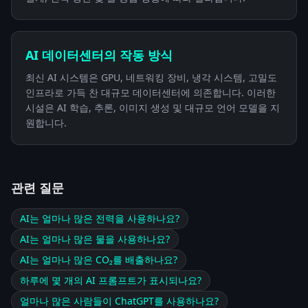
AI 데이터센터의 작동 방식
최신 AI 시스템은 GPU, 네트워킹 장비, 냉각 시스템, 고밀도
인프라로 가득 찬 대규모 데이터센터에 의존합니다. 이러한
시설은 AI 학습, 추론, 이미지 생성 및 대규모 언어 모델을 지
원합니다.
관련 질문
AI는 얼마나 많은 전력을 사용하나요?
AI는 얼마나 많은 물을 사용하나요?
AI는 얼마나 많은 CO₂를 배출하나요?
하루에 몇 개의 AI 프롬프트가 표시되나요?
얼마나 많은 사람들이 ChatGPT를 사용하나요?