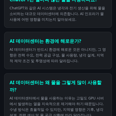
ChatGPT와 같은 AI 시스템은 냉각과 전기 생산을 위해 물을
소비하는 대규모 데이터센터에 의존합니다. AI 인프라가 물
사용에 어떤 영향을 미치는지 알아보세요.
AI 데이터센터는 환경에 해로운가?
AI 데이터센터가 반드시 환경에 해로운 것은 아니지만, 그 영
향은 전력 수요, 전력 공급 구성, 물 사용량, 냉각 설계, 지역
적 제약 조건 및 투명성에 따라 달라집니다.
AI 데이터센터는 왜 물을 그렇게 많이 사용할
까?
AI 데이터센터에서 물을 사용하는 이유는 고밀도 GPU 서버
에서 발생하는 열을 지속적으로 제거해야 하기 때문입니다.
수냉 방식은 효율적일 수 있지만, 지역별 영향은 기후, 냉각
설계, 전력 생산 및 물 공급 상황에 따라 달라집니다.