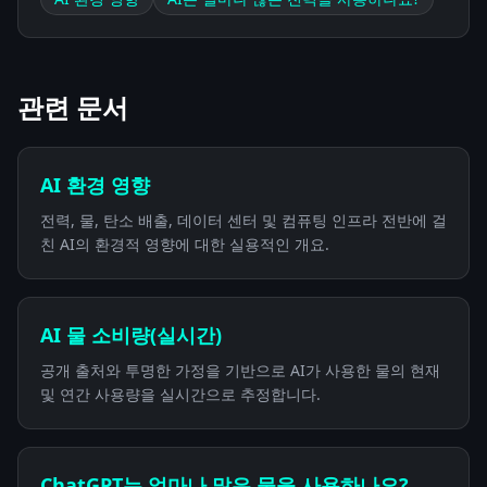
관련 문서
AI 환경 영향
전력, 물, 탄소 배출, 데이터 센터 및 컴퓨팅 인프라 전반에 걸
친 AI의 환경적 영향에 대한 실용적인 개요.
AI 물 소비량(실시간)
공개 출처와 투명한 가정을 기반으로 AI가 사용한 물의 현재
및 연간 사용량을 실시간으로 추정합니다.
ChatGPT는 얼마나 많은 물을 사용하나요?