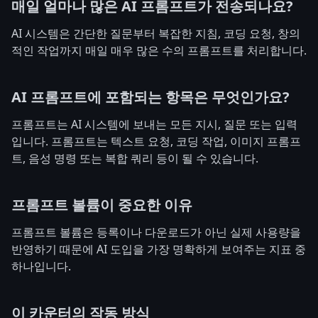
매일 얼마나 많은 AI 프롬프트가 전송되나요?
AI 시스템은 간단한 질문부터 복잡한 지침, 코딩 요청, 창의
적인 작업까지 매일 매우 많은 수의 프롬프트를 처리합니다.
AI 프롬프트에 포함되는 항목은 무엇인가요?
프롬프트는 AI 시스템에 보내는 모든 지시, 질문 또는 입력
입니다. 프롬프트는 텍스트 요청, 코딩 작업, 이미지 프롬프
트, 음성 명령 또는 복합 쿼리 등이 될 수 있습니다.
프롬프트 볼륨이 중요한 이유
프롬프트 볼륨은 등록이나 다운로드가 아닌 실제 사용량을
반영하기 때문에 AI 도입을 가장 명확하게 보여주는 지표 중
하나입니다.
이 카운터의 작동 방식