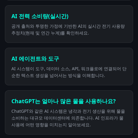
AI 전력 소비량(실시간)
공개 출처와 투명한 가정에 기반한 AI의 실시간 전기 사용량
추정치(현재 및 연간 누계)를 확인하세요.
AI 에이전트와 도구
AI 시스템이 도구, 데이터 소스, API, 워크플로에 연결되어 단
순한 텍스트 생성을 넘어서는 방식을 이해합니다.
ChatGPT는 얼마나 많은 물을 사용하나요?
ChatGPT와 같은 AI 시스템은 냉각과 전기 생산을 위해 물을
소비하는 대규모 데이터센터에 의존합니다. AI 인프라가 물
사용에 어떤 영향을 미치는지 알아보세요.