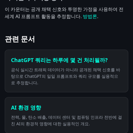
이 카운터는 공개 채택 신호와 투명한 가정을 사용하여 전
세계 AI 프롬프트 활동을 추정합니다.
방법론
.
관련 문서
ChatGPT 쿼리는 하루에 몇 건 처리될까?
공식 실시간 트래픽 데이터가 아니라 공개된 채택 신호를 바
탕으로 ChatGPT의 일일 프롬프트와 쿼리 규모를 실용적으
로 추정합니다.
AI 환경 영향
전력, 물, 탄소 배출, 데이터 센터 및 컴퓨팅 인프라 전반에 걸
친 AI의 환경적 영향에 대한 실용적인 개요.