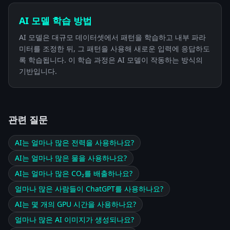
AI 모델 학습 방법
AI 모델은 대규모 데이터셋에서 패턴을 학습하고 내부 파라
미터를 조정한 뒤, 그 패턴을 사용해 새로운 입력에 응답하도
록 학습됩니다. 이 학습 과정은 AI 모델이 작동하는 방식의
기반입니다.
관련 질문
AI는 얼마나 많은 전력을 사용하나요?
AI는 얼마나 많은 물을 사용하나요?
AI는 얼마나 많은 CO₂를 배출하나요?
얼마나 많은 사람들이 ChatGPT를 사용하나요?
AI는 몇 개의 GPU 시간을 사용하나요?
얼마나 많은 AI 이미지가 생성되나요?