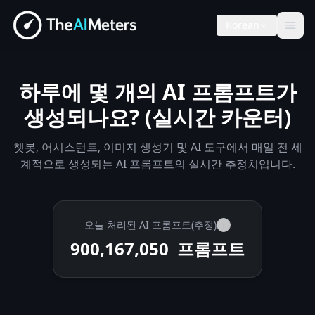
Korean
하루에 몇 개의 AI 프롬프트가
생성되나요? (실시간 카운터)
챗봇, 어시스턴트, 이미지 생성기 및 AI 도구에서 매일 전 세
계적으로 생성되는 AI 프롬프트의 실시간 추정치입니다.
오늘 처리된 AI 프롬프트(추정)
i
900,172,050
프롬프트