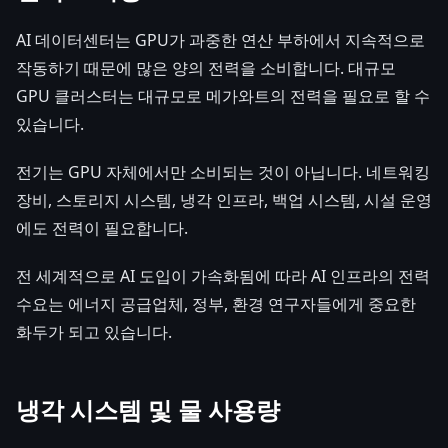
AI 데이터센터는 GPU가 과중한 연산 부하에서 지속적으로
작동하기 때문에 많은 양의 전력을 소비합니다. 대규모
GPU 클러스터는 대규모로 메가와트의 전력을 필요로 할 수
있습니다.
전기는 GPU 자체에서만 소비되는 것이 아닙니다. 네트워킹
장비, 스토리지 시스템, 냉각 인프라, 백업 시스템, 시설 운영
에도 전력이 필요합니다.
전 세계적으로 AI 도입이 가속화됨에 따라 AI 인프라의 전력
수요는 에너지 공급업체, 정부, 환경 연구자들에게 중요한
화두가 되고 있습니다.
냉각 시스템 및 물 사용량