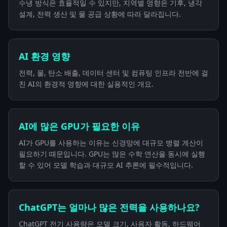
수냉 방식은 효율적일 수 있지만, 지역별 영향은 기후, 냉각
설계, 전력 생산 및 물 공급 상황에 따라 달라집니다.
AI 환경 영향
전력, 물, 탄소 배출, 데이터 센터 및 컴퓨팅 인프라 전반에 걸
친 AI의 환경적 영향에 대한 실용적인 개요.
AI에 많은 GPU가 필요한 이유
AI가 GPU를 사용하는 이유는 신경망에 대규모 병렬 계산이
필요하기 때문입니다. GPU는 많은 수학 연산을 동시에 실행
할 수 있어 모델 학습과 대규모 AI 추론에 필수적입니다.
ChatGPT는 얼마나 많은 전력을 사용하나요?
ChatGPT 전기 사용량은 모델 크기, 사용자 활동, 하드웨어