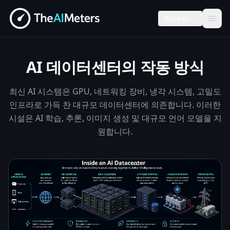
Korean
AI 데이터센터의 작동 방식
최신 AI 시스템은 GPU, 네트워킹 장비, 냉각 시스템, 고밀도
인프라로 가득 찬 대규모 데이터센터에 의존합니다. 이러한
시설은 AI 학습, 추론, 이미지 생성 및 대규모 언어 모델을 지
원합니다.