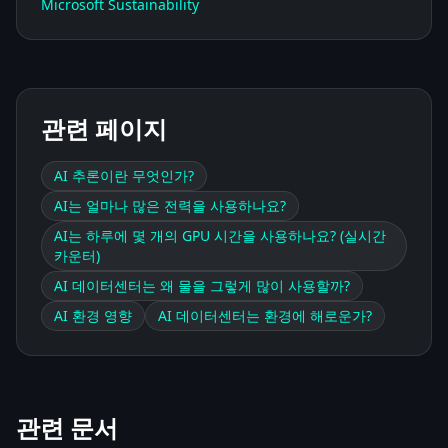
Microsoft Sustainability
관련 페이지
AI 추론이란 무엇인가?
AI는 얼마나 많은 전력을 사용하나요?
AI는 하루에 몇 개의 GPU 시간을 사용하나요? (실시간
카운터)
AI 데이터센터는 왜 물을 그렇게 많이 사용할까?
AI 환경 영향
AI 데이터센터는 환경에 해로운가?
관련 문서