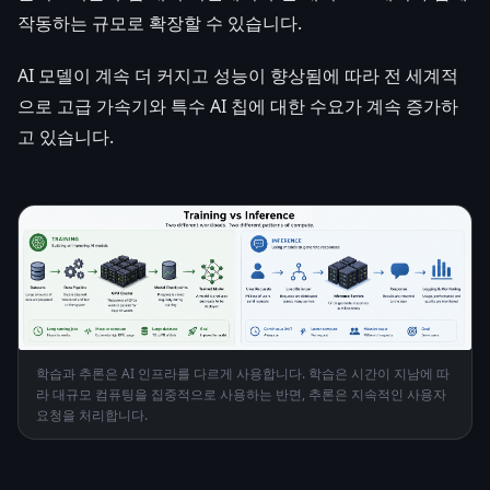
작동하는 규모로 확장할 수 있습니다.
AI 모델이 계속 더 커지고 성능이 향상됨에 따라 전 세계적
으로 고급 가속기와 특수 AI 칩에 대한 수요가 계속 증가하
고 있습니다.
학습과 추론은 AI 인프라를 다르게 사용합니다. 학습은 시간이 지남에 따
라 대규모 컴퓨팅을 집중적으로 사용하는 반면, 추론은 지속적인 사용자
요청을 처리합니다.