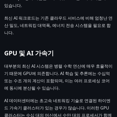
있습니다.
최신 AI 워크로드는 기존 클라우드 서비스에 비해 엄청난 연
산 밀도, 네트워킹 대역폭, 에너지 전송 시스템을 필요로 합
니다.
GPU 및 AI 가속기
대부분의 최신 AI 시스템은 병렬 수학 연산에 매우 효율적이
기 때문에 GPU에 의존합니다. AI 학습 및 추론에는 수십억
또는 수조 개의 계산이 포함되며, 이는 여러 프로세싱 코어
에 동시에 분산될 수 있습니다.
AI 데이터센터에는 초고속 네트워킹 기술로 연결된 하이엔
드 가속기 클러스터가 있는 경우가 많습니다. 이러한 GPU
클러스터는 수십 대의 머신에서 수만 대의 프로세서가 함께