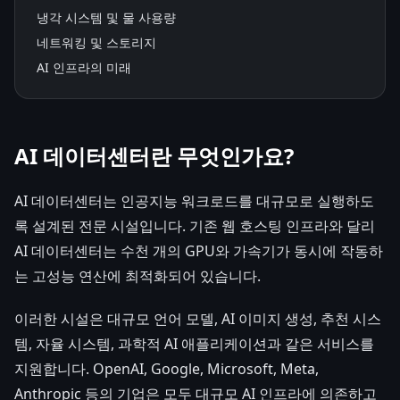
냉각 시스템 및 물 사용량
네트워킹 및 스토리지
AI 인프라의 미래
AI 데이터센터란 무엇인가요?
AI 데이터센터는 인공지능 워크로드를 대규모로 실행하도
록 설계된 전문 시설입니다. 기존 웹 호스팅 인프라와 달리
AI 데이터센터는 수천 개의 GPU와 가속기가 동시에 작동하
는 고성능 연산에 최적화되어 있습니다.
이러한 시설은 대규모 언어 모델, AI 이미지 생성, 추천 시스
템, 자율 시스템, 과학적 AI 애플리케이션과 같은 서비스를
지원합니다. OpenAI, Google, Microsoft, Meta,
Anthropic 등의 기업은 모두 대규모 AI 인프라에 의존하고