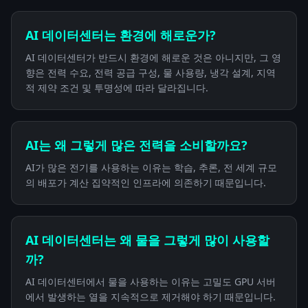
AI 데이터센터는 환경에 해로운가?
AI 데이터센터가 반드시 환경에 해로운 것은 아니지만, 그 영
향은 전력 수요, 전력 공급 구성, 물 사용량, 냉각 설계, 지역
적 제약 조건 및 투명성에 따라 달라집니다.
AI는 왜 그렇게 많은 전력을 소비할까요?
AI가 많은 전기를 사용하는 이유는 학습, 추론, 전 세계 규모
의 배포가 계산 집약적인 인프라에 의존하기 때문입니다.
AI 데이터센터는 왜 물을 그렇게 많이 사용할
까?
AI 데이터센터에서 물을 사용하는 이유는 고밀도 GPU 서버
에서 발생하는 열을 지속적으로 제거해야 하기 때문입니다.