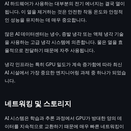
AI 하드웨어가 사용하는 대부분의 전기 에너지는 결국 열이
됩니다. 이 열을 제거하는 것은 안전한 작동 온도와 안정적
인 성능을 유지하는 데 매우 중요합니다.
많은 AI 데이터센터는 냉수, 증발 냉각 또는 액체 냉각 기술
을 사용하는 고급 냉각 시스템에 의존합니다. 물은 열을 효
율적으로 전달하기 때문에 자주 사용됩니다.
냉각 인프라는 특히 GPU 밀도가 계속 증가함에 따라 최신
AI 시설에서 가장 중요한 엔지니어링 과제 중 하나가 되었습
니다.
네트워킹 및 스토리지
AI 시스템은 학습과 추론 과정에서 GPU가 방대한 양의 데
이터를 지속적으로 교환하기 때문에 매우 빠른 네트워킹이