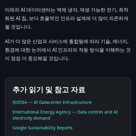
미래의 AI 데이터센터는 액체 냉각, 재생 가능한 전기, 최적
화된 AI 칩, 보다 효율적인 인프라 설계에 더 많이 의존하게
될 것입니다.
AI가 더 많은 산업과 서비스에 통합됨에 따라 기술, 에너지,
환경에 대한 논의에서 AI 인프라의 작동 방식을 이해하는 것
이 점점 더 중요해질 것입니다.
추가 읽기 및 참고 자료
NVIDIA — AI Datacenter Infrastructure
International Energy Agency — Data centres and AI
electricity demand
Google Sustainability Reports