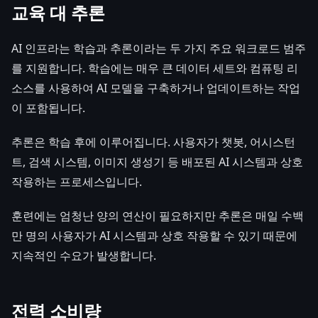
교육 대 추론
AI 인프라는 학습과 추론이라는 두 가지 주요 워크로드 범주
를 지원합니다. 학습에는 매우 큰 데이터 세트와 컴퓨팅 리
소스를 사용하여 AI 모델을 구축하거나 업데이트하는 작업
이 포함됩니다.
추론은 학습 후에 이루어집니다. 사용자가 챗봇, 어시스턴
트, 검색 시스템, 이미지 생성기 등 배포된 AI 시스템과 상호
작용하는 프로세스입니다.
훈련에는 엄청난 양의 연산이 필요하지만 추론은 매일 수백
만 명의 사용자가 AI 시스템과 상호 작용할 수 있기 때문에
지속적인 수요가 발생합니다.
전력 소비량