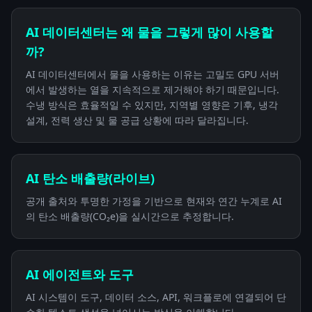
AI 데이터센터는 왜 물을 그렇게 많이 사용할
까?
AI 데이터센터에서 물을 사용하는 이유는 고밀도 GPU 서버
에서 발생하는 열을 지속적으로 제거해야 하기 때문입니다.
수냉 방식은 효율적일 수 있지만, 지역별 영향은 기후, 냉각
설계, 전력 생산 및 물 공급 상황에 따라 달라집니다.
AI 탄소 배출량(라이브)
공개 출처와 투명한 가정을 기반으로 현재와 연간 누계로 AI
의 탄소 배출량(CO₂e)을 실시간으로 추정합니다.
AI 에이전트와 도구
AI 시스템이 도구, 데이터 소스, API, 워크플로에 연결되어 단