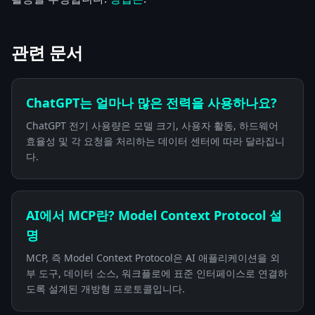
관련 문서
ChatGPT는 얼마나 많은 전력을 사용하나요?
ChatGPT 전기 사용량은 모델 크기, 사용자 활동, 하드웨어
효율성 및 각 요청을 처리하는 데이터 센터에 따라 달라집니
다.
AI에서 MCP란? Model Context Protocol 설
명
MCP, 즉 Model Context Protocol은 AI 애플리케이션을 외
부 도구, 데이터 소스, 워크플로에 표준 인터페이스로 연결하
도록 설계된 개방형 프로토콜입니다.