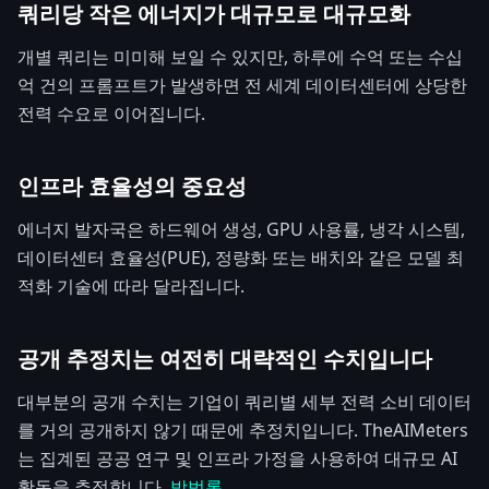
쿼리당 작은 에너지가 대규모로 대규모화
개별 쿼리는 미미해 보일 수 있지만, 하루에 수억 또는 수십
억 건의 프롬프트가 발생하면 전 세계 데이터센터에 상당한
전력 수요로 이어집니다.
인프라 효율성의 중요성
에너지 발자국은 하드웨어 생성, GPU 사용률, 냉각 시스템,
데이터센터 효율성(PUE), 정량화 또는 배치와 같은 모델 최
적화 기술에 따라 달라집니다.
공개 추정치는 여전히 대략적인 수치입니다
대부분의 공개 수치는 기업이 쿼리별 세부 전력 소비 데이터
를 거의 공개하지 않기 때문에 추정치입니다. TheAIMeters
는 집계된 공공 연구 및 인프라 가정을 사용하여 대규모 AI
활동을 추정합니다.
방법론
.