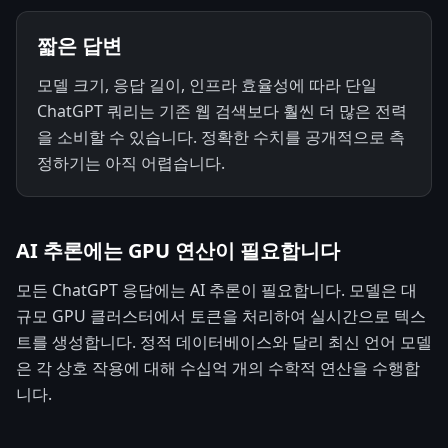
짧은 답변
모델 크기, 응답 길이, 인프라 효율성에 따라 단일
ChatGPT 쿼리는 기존 웹 검색보다 훨씬 더 많은 전력
을 소비할 수 있습니다. 정확한 수치를 공개적으로 측
정하기는 아직 어렵습니다.
AI 추론에는 GPU 연산이 필요합니다
모든 ChatGPT 응답에는 AI 추론이 필요합니다. 모델은 대
규모 GPU 클러스터에서 토큰을 처리하여 실시간으로 텍스
트를 생성합니다. 정적 데이터베이스와 달리 최신 언어 모델
은 각 상호 작용에 대해 수십억 개의 수학적 연산을 수행합
니다.