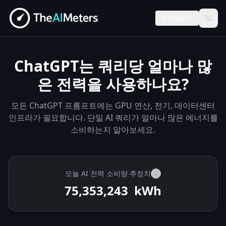
Korean
ChatGPT는 쿼리당 얼마나 많
은 전력을 사용하나요?
모든 ChatGPT 프롬프트에는 GPU 연산, 전기, 데이터센터
인프라가 필요합니다. 단일 AI 쿼리가 얼마나 많은 에너지를
소비하는지 알아보세요.
오늘 AI 전력 소비량 추정치
i
75,353,684
kWh