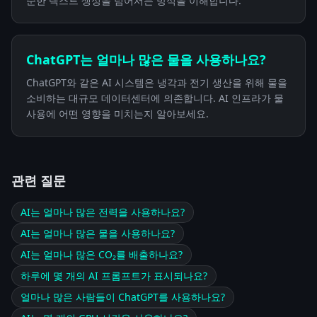
순한 텍스트 생성을 넘어서는 방식을 이해합니다.
ChatGPT는 얼마나 많은 물을 사용하나요?
ChatGPT와 같은 AI 시스템은 냉각과 전기 생산을 위해 물을
소비하는 대규모 데이터센터에 의존합니다. AI 인프라가 물
사용에 어떤 영향을 미치는지 알아보세요.
관련 질문
AI는 얼마나 많은 전력을 사용하나요?
AI는 얼마나 많은 물을 사용하나요?
AI는 얼마나 많은 CO₂를 배출하나요?
하루에 몇 개의 AI 프롬프트가 표시되나요?
얼마나 많은 사람들이 ChatGPT를 사용하나요?