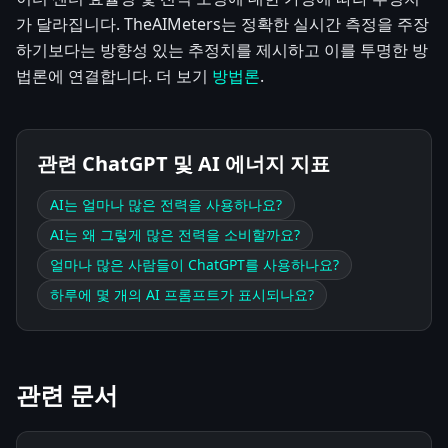
가 달라집니다. TheAIMeters는 정확한 실시간 측정을 주장
하기보다는 방향성 있는 추정치를 제시하고 이를 투명한 방
법론에 연결합니다. 더 보기
방법론
.
관련 ChatGPT 및 AI 에너지 지표
AI는 얼마나 많은 전력을 사용하나요?
AI는 왜 그렇게 많은 전력을 소비할까요?
얼마나 많은 사람들이 ChatGPT를 사용하나요?
하루에 몇 개의 AI 프롬프트가 표시되나요?
관련 문서