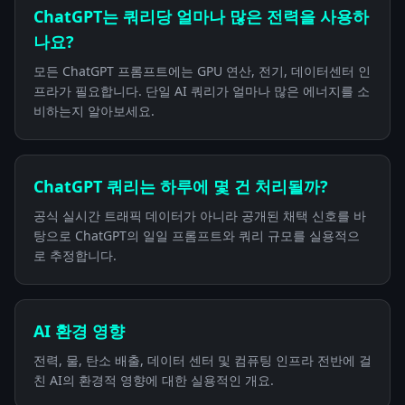
ChatGPT는 쿼리당 얼마나 많은 전력을 사용하
나요?
모든 ChatGPT 프롬프트에는 GPU 연산, 전기, 데이터센터 인
프라가 필요합니다. 단일 AI 쿼리가 얼마나 많은 에너지를 소
비하는지 알아보세요.
ChatGPT 쿼리는 하루에 몇 건 처리될까?
공식 실시간 트래픽 데이터가 아니라 공개된 채택 신호를 바
탕으로 ChatGPT의 일일 프롬프트와 쿼리 규모를 실용적으
로 추정합니다.
AI 환경 영향
전력, 물, 탄소 배출, 데이터 센터 및 컴퓨팅 인프라 전반에 걸
친 AI의 환경적 영향에 대한 실용적인 개요.