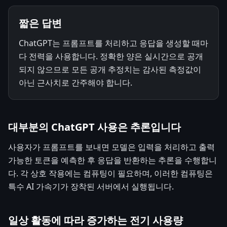
짧은 답변
ChatGPT는 프롬프트를 처리하고 응답을 생성할 때마
다 전력을 사용합니다. 정확한 양은 실시간으로 공개
되지 않으므로 모든 공개 추정치는 감사된 측정값이
아닌 근사치로 간주해야 합니다.
대부분의 ChatGPT 사용은 추론입니다
사용자가 프롬프트를 보내면 모델은 입력을 처리하고 출력
가능한 토큰을 예측한 후 응답을 반환하는 추론을 수행합니
다. 각 상호 작용에는 컴퓨팅이 필요하며, 이러한 컴퓨팅은
특수 AI 가속기가 장착된 서버에서 실행됩니다.
일상 활동에 따라 증가하는 전기 사용량