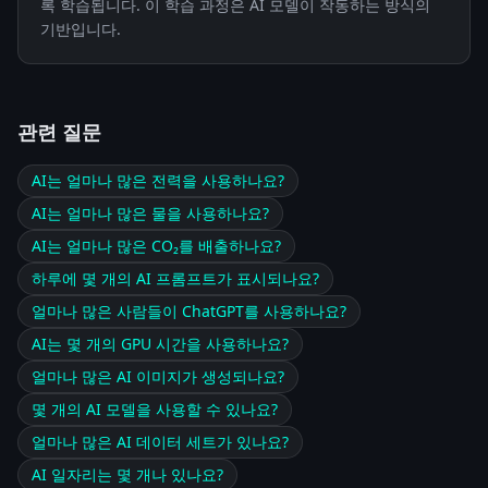
록 학습됩니다. 이 학습 과정은 AI 모델이 작동하는 방식의
기반입니다.
관련 질문
AI는 얼마나 많은 전력을 사용하나요?
AI는 얼마나 많은 물을 사용하나요?
AI는 얼마나 많은 CO₂를 배출하나요?
하루에 몇 개의 AI 프롬프트가 표시되나요?
얼마나 많은 사람들이 ChatGPT를 사용하나요?
AI는 몇 개의 GPU 시간을 사용하나요?
얼마나 많은 AI 이미지가 생성되나요?
몇 개의 AI 모델을 사용할 수 있나요?
얼마나 많은 AI 데이터 세트가 있나요?
AI 일자리는 몇 개나 있나요?