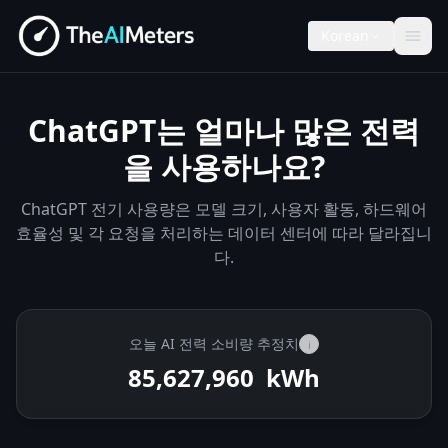
Korean
ChatGPT는 얼마나 많은 전력
을 사용하나요?
ChatGPT 전기 사용량은 모델 크기, 사용자 활동, 하드웨어
효율성 및 각 요청을 처리하는 데이터 센터에 따라 달라집니
다.
오늘 AI 전력 소비량 추정치
i
85,628,468
kWh