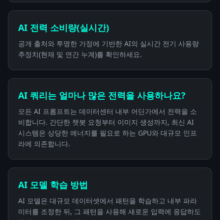
AI 전력 소비량(실시간)
공개 출처와 투명한 가정에 기반한 AI의 실시간 전기 사용량
추정치(현재 및 연간 누계)를 확인하세요.
AI 쿼리는 얼마나 많은 전력을 사용하나요?
모든 AI 프롬프트는 데이터센터 내부 어딘가에서 전력을 소
비합니다. 간단한 챗봇 요청부터 이미지 생성까지, 최신 AI
시스템은 상당한 에너지를 필요로 하는 GPU와 대규모 인프
라에 의존합니다.
AI 모델 학습 방법
AI 모델은 대규모 데이터셋에서 패턴을 학습하고 내부 파라
미터를 조정한 뒤, 그 패턴을 사용해 새로운 입력에 응답하도