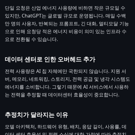
단일 요청은 산업 에너지 사용량에 비하면 작은 규모일 수
있지만, ChatGPT는 글로벌 규모로 운영됩니다. 매일 수백
만 명의 사용자, 반복되는 프롬프트, 긴 대화, 멀티모달 기능
으로 인해 요청당 적은 에너지 비용이 의미 있는 인프라 수
요로 전환될 수 있습니다.
데이터 센터로 인한 오버헤드 추가
전력 사용량은 AI 칩 자체에만 국한되지 않습니다. 지원 서
버, 메모리, 네트워킹, 스토리지, 전력 공급 및 냉각 시스템도
에너지를 소비합니다. 그렇기 때문에 AI 서비스에서 사용하
는 전력을 추정할 때 데이터센터 효율성이 중요합니다.
추정치가 달라지는 이유
모델 아키텍처, 하드웨어 유형, 배치, 응답 길이, 사용률, 데
이터 센터 효율성 및 전력 소싱에 대한 가정에 따라 추정치