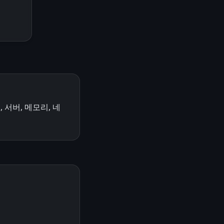
 서버, 메모리, 네