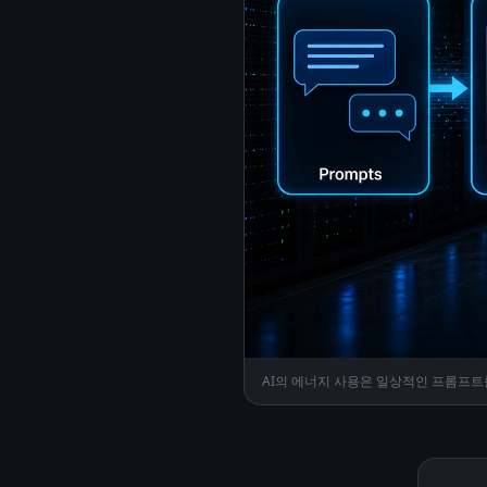
AI의 에너지 사용은 일상적인 프롬프트를