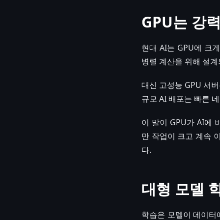
GPU는 강
현대 AI는 GPU에 
병렬 계산을 위해 설계
대신 고성능 GPU 서
규모 AI 배포는 빠른
이 말이 GPU가 AI
만 작업이 크고 계속 
다.
대형 모델 
학습은 모델이 데이터에