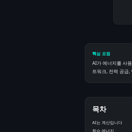
핵심 요점
AI가 에너지를 사용
트워크, 전력 공급
목차
AI는 계산입니다
학습 에너지