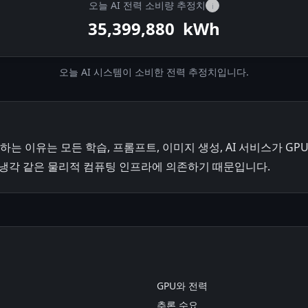
오늘 AI 전력 소비량 추정치
i
35,402,237
kWh
오늘 AI 시스템이 소비한 전력 추정치입니다.
하는 이유는 모든 학습, 프롬프트, 이미지 생성, AI 서비스가 GPU,
, 냉각 같은 물리적 컴퓨팅 인프라에 의존하기 때문입니다.
GPU와 전력
추론 수요