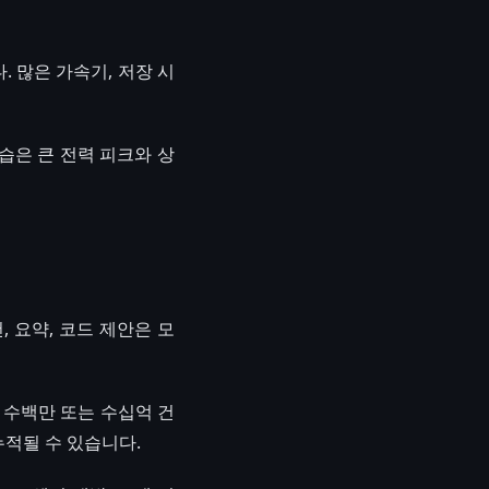
. 많은 가속기, 저장 시
습은 큰 전력 피크와 상
, 요약, 코드 제안은 모
 수백만 또는 수십억 건
누적될 수 있습니다.