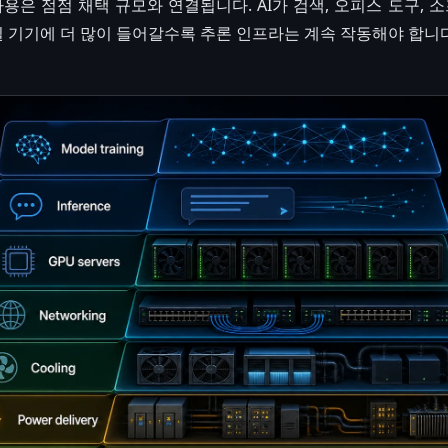
사용은 점점 채택 규모와 연결됩니다. AI가 검색, 오피스 도구, 
바일 기기에 더 많이 들어갈수록 추론 인프라는 계속 작동해야 합니다