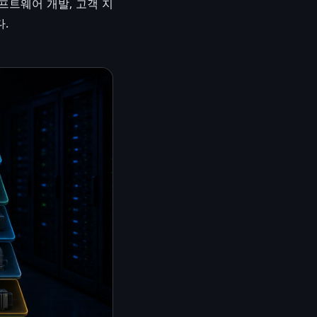
소프트웨어 개발, 고객 지
.