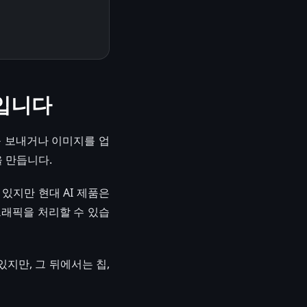
문입니다
를 보내거나 이미지를 업
을 만듭니다.
있지만 현대 AI 제품은
트래픽을 처리할 수 있습
있지만, 그 뒤에서는 칩,