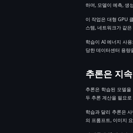
하며, 모델이 예측, 
이 작업은 대형 GPU 
스템, 네트워크가 같은
학습이 AI 에너지 사
당한 데이터센터 용량을
추론은 지속
추론은 학습된 모델을 사
두 추론 계산을 필요로
학습과 달리 추론은 사
의 프롬프트, 이미지 요