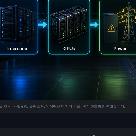
 추론 서버, GPU 클러스터, 데이터센터 전력 공급, 냉각 인프라와 연결합니다.