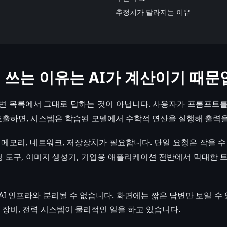
추정치가 달라지는 이유
를 쓰는 이유는 AI가 계산이기 때
답변 목록에서 그대로 답하는 것이 아닙니다. 사용자가 프롬프트
를 호출하면, 시스템은 학습된 모델에서 수학적 연산을 실행해 출력
 메모리, 네트워크, 저장장치가 필요합니다. 단일 요청은 작을 수 
코딩 도구, 이미지 생성기, 기업용 애플리케이션 전반에서 막대한 
I 인프라와 분리될 수 없습니다. 화면에는 짧은 답변만 보일 수 
 장비, 전력 시스템이 물리적인 일을 하고 있습니다.