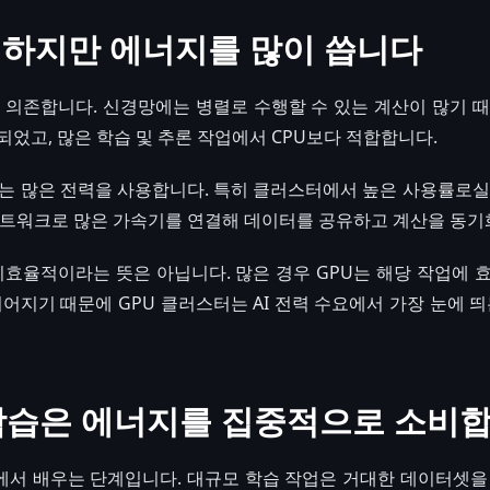
력하지만 에너지를 많이 씁니다
크게 의존합니다. 신경망에는 병렬로 수행할 수 있는 계산이 많기 때
되었고, 많은 학습 및 추론 작업에서 CPU보다 적합합니다.
버는 많은 전력을 사용합니다. 특히 클러스터에서 높은 사용률로실
 네트워크로 많은 가속기를 연결해 데이터를 공유하고 계산을 동기
에 비효율적이라는 뜻은 아닙니다. 많은 경우 GPU는 해당 작업에 
이어지기 때문에 GPU 클러스터는 AI 전력 수요에서 가장 눈에 띄
학습은 에너지를 집중적으로 소비
서 배우는 단계입니다. 대규모 학습 작업은 거대한 데이터셋을