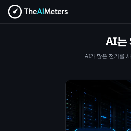
AI는
AI가 많은 전기를 