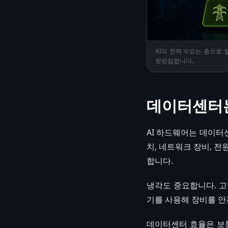
AI의 전력 수요는 층으로 
뒷받침합니다.
데이터센터
AI 하드웨어는 데이터
치, 네트워크 장비, 전
합니다.
냉각도 중요합니다. 고밀
기를 사용해 장비를 안
데이터센터 효율은 보통