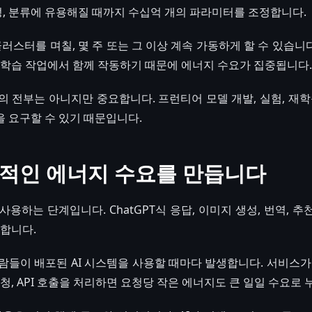
생성, 분류에 유용해질 때까지 수십억 개의 파라미터를 조정합니다.
클러스터를 며칠, 몇 주 또는 그 이상 계속 가동하게 할 수 있습니다
 학습 작업에서 함께 작동하기 때문에 에너지 수요가 집중됩니다.
용의 전부는 아니지만 중요합니다. 프런티어 모델 개발, 실험, 재학
 요구할 수 있기 때문입니다.
적인 에너지 수요를 만듭니다
용하는 단계입니다. ChatGPT식 응답, 이미지 생성, 번역, 추천
 합니다.
람들이 배포된 AI 시스템을 사용할 때마다 발생합니다. 서비스가
청, API 호출을 처리하면 요청당 작은 에너지도 큰 일일 수요로 