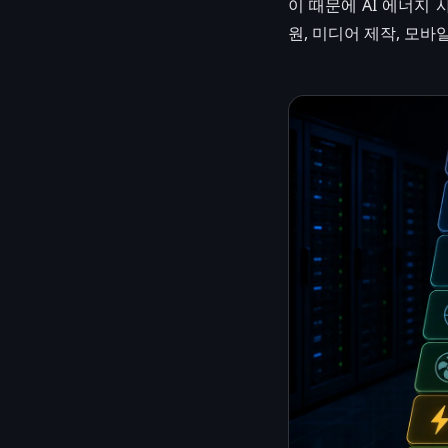
이 때문에 AI 에너지 
원, 미디어 제작, 모