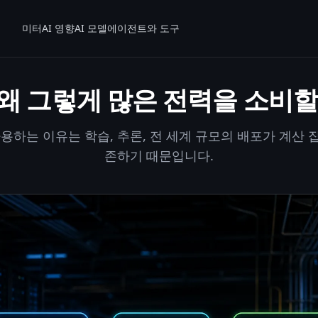
미터
AI 영향
AI 모델
에이전트와 도구
 왜 그렇게 많은 전력을 소비
사용하는 이유는 학습, 추론, 전 세계 규모의 배포가 계산
존하기 때문입니다.