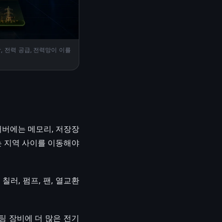
, 전력 공급, 전력망이 이를
서버에는 메모리, 저장장
로는 지역 사이를 이동해야
칠러, 펌프, 팬, 열교환
팅 장비에 더 많은 전기