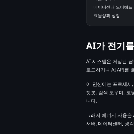
데이터센터 오버헤드
효율성과 성장
AI가 전기
AI 시스템은 저장된 
로드하거나 AI API
이 연산에는 프로세서,
챗봇, 검색 도우미, 
니다.
그래서 에너지 사용은 A
서버, 데이터센터, 냉각