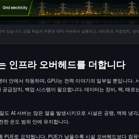
쌓여 있습니다. 모델 학습과 추론은 GPU 서버에서 실행되고, 네트워크, 저장장치, 냉각
는 인프라 오버헤드를 더합니다
센터 안에서 작동하며, GPU는 전력 이야기의 일부일 뿐입니다. 
원 공급장치, 백업 시스템이 필요합니다. 데이터는 장비, 랙, 때
도 AI 서버는 많은 열을 발생시키므로 시설은 공랭, 액체 냉각, 
전한 온도 범위 안에 유지합니다.
 PUE로 요약됩니다. PUE가 낮을수록 시설 오버헤드보다 컴퓨