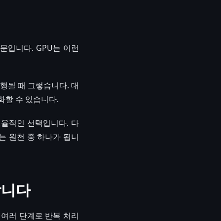
문입니다. GPU는 이런
행될 때 그렇습니다. 대
화할 수 있습니다.
효율적인 선택입니다. 다
는 원천 중 하나가 됩니
합니다
 여러 단계로 반복 처리