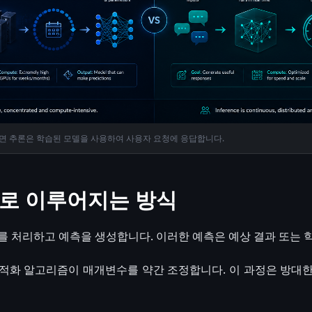
면 추론은 학습된 모델을 사용하여 사용자 요청에 응답합니다.
로 이루어지는 방식
를 처리하고 예측을 생성합니다. 이러한 예측은 예상 결과 또는 
적화 알고리즘이 매개변수를 약간 조정합니다. 이 과정은 방대