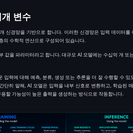
매개 변수
대개 신경망을 기반으로 합니다. 이러한 신경망은 입력 데이터를 
층의 수학적 연산으로 구성되어 있습니다.
부 값을 파라미터라고 합니다. 대규모 AI 모델에는 수십억 개 또
 입력에 대해 예측, 분류, 생성 또는 추론을 더 잘 수행할 수 
간단히 말해, AI 모델은 입력을 내부 신호로 변환하고, 학습된 
 유용할 가능성이 높은 출력을 생성하는 방식으로 작동합니다.