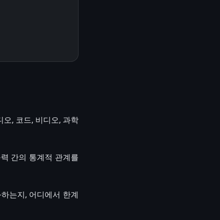
오, 코드, 비디오, 과학
출력 간의 통계적 관계를
화하는지, 어디에서 한계