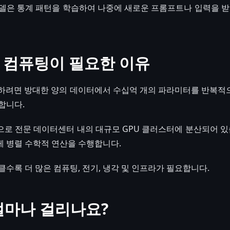
델은 통계 패턴을 학습하여 나중에 새로운 프롬프트나 입력을 받
 컴퓨팅이 필요한 이유
습하려면 방대한 양의 데이터에서 수십억 개의 파라미터를 반복
합니다.
로 전문 데이터센터 내의 대규모 GPU 클러스터에 분산되어 있습
 병렬 수학적 연산을 수행합니다.
클수록 더 많은 컴퓨팅, 전기, 냉각 및 인프라가 필요합니다.
 얼마나 걸리나요?