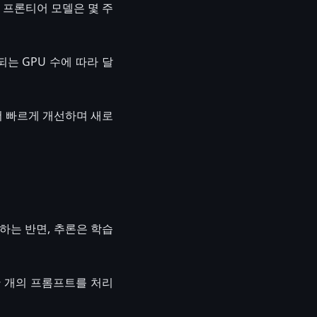
, 프론티어 모델은 몇 주
되는 GPU 수에 따라 달
더 빠르게 개선하며 새로
하는 반면, 추론은 학습
만 개의 프롬프트를 처리