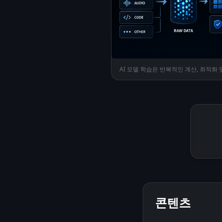
AI 모델 학습은 반복적인 계산, 최적화
콘텐츠