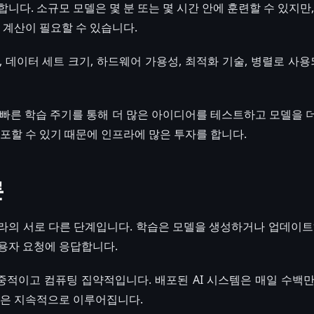
니다. 소규모 모델은 몇 분 또는 몇 시간 안에 훈련할 수 있지만
 계산이 필요할 수 있습니다.
 데이터 세트 크기, 하드웨어 가용성, 최적화 기술, 병렬로 사용
더 빠른 학습 주기를 통해 더 많은 아이디어를 테스트하고 모델을 
배포할 수 있기 때문에 인프라에 많은 투자를 합니다.
론
프라의 서로 다른 단계입니다. 학습은 모델을 생성하거나 업데이트
용자 요청에 응답합니다.
적이고 컴퓨팅 집약적입니다. 배포된 AI 시스템은 매일 수백
론은 지속적으로 이루어집니다.