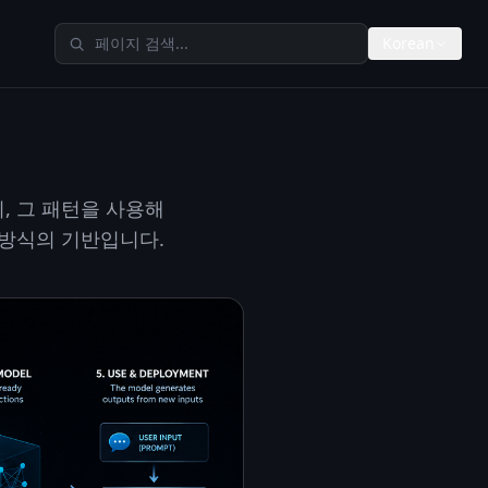
TheAIMeters 검색
Korean
, 그 패턴을 사용해
 방식의 기반입니다.