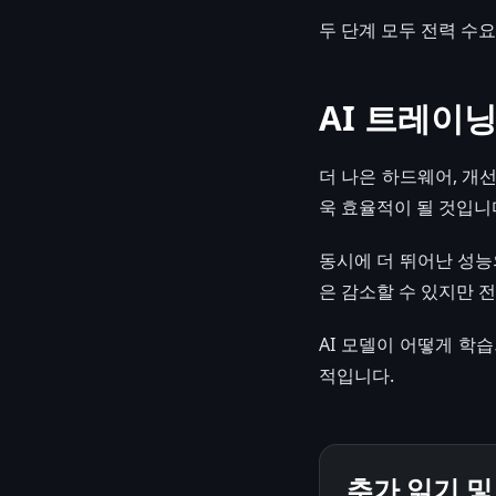
두 단계 모두 전력 수요
AI 트레이
더 나은 하드웨어, 개선
욱 효율적이 될 것입니
동시에 더 뛰어난 성능
은 감소할 수 있지만 
AI 모델이 어떻게 학
적입니다.
추가 읽기 및