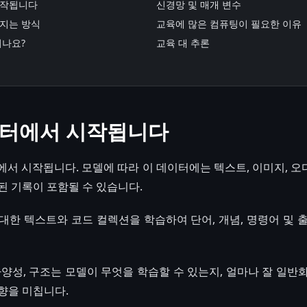
시작됩니다
신경망 및 매개 변수
지는 방식
교육에 많은 컴퓨팅이 필요한 이유
리나요?
교육 대 추론
이터에서 시작됩니다
에서 시작됩니다. 모델에 따라 이 데이터에는 텍스트, 이미지, 오디
된 기록이 포함될 수 있습니다.
대한 텍스트와 코드 컬렉션을 학습하여 단어, 개념, 명령어 및 
다양성, 구조는 모델이 무엇을 학습할 수 있는지, 얼마나 잘 일반
향을 미칩니다.