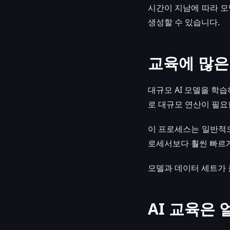
시간이 지남에 따라 모
생성할 수 있습니다.
교육에 많은
대규모 AI 모델을 학
로 대규모 연산이 필요
이 프로세스는 일반적으
로세서보다 훨씬 빠르게
모델과 데이터 세트가 
AI 교육은