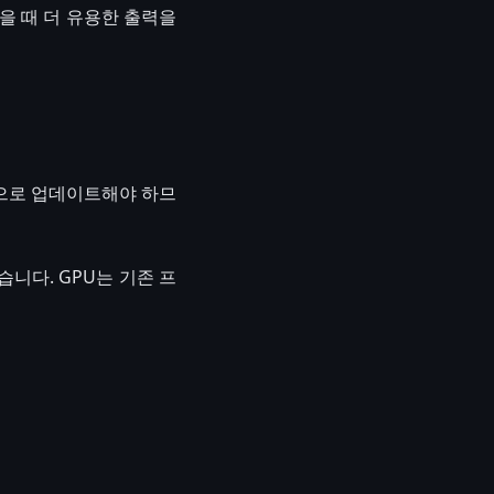
을 때 더 유용한 출력을
적으로 업데이트해야 하므
니다. GPU는 기존 프