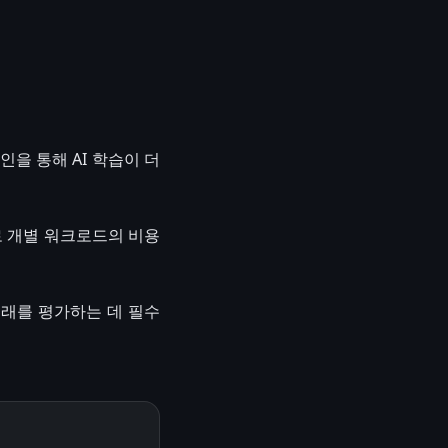
인을 통해 AI 학습이 더
로 개별 워크로드의 비용
미래를 평가하는 데 필수