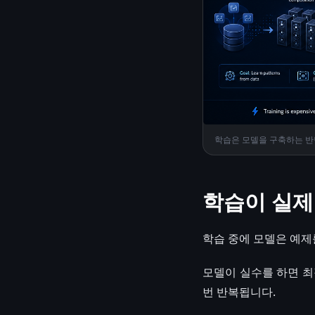
학습은 모델을 구축하는 반
학습이 실제
학습 중에 모델은 예제
모델이 실수를 하면 최
번 반복됩니다.