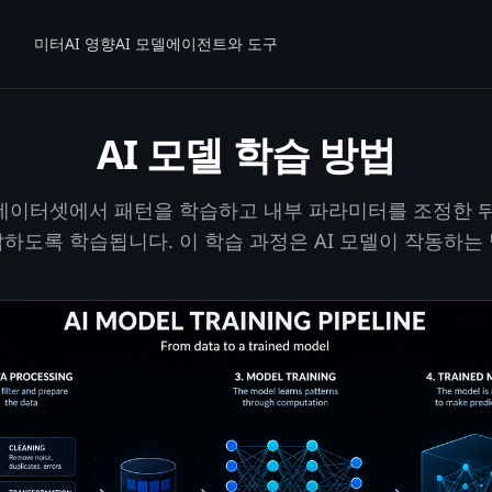
미터
AI 영향
AI 모델
에이전트와 도구
AI 모델 학습 방법
 데이터셋에서 패턴을 학습하고 내부 파라미터를 조정한 뒤
하도록 학습됩니다. 이 학습 과정은 AI 모델이 작동하는