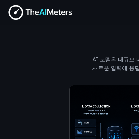
AI 모델은 대규모
새로운 입력에 응답