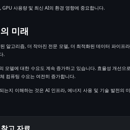
, GPU 사용량 및 최신 AI의 환경 영향에 중요합니다.
닝의 미래
된 알고리즘, 더 작아진 전문 모델, 더 최적화된 데이터 파이프라
다.
의 모델에 대한 수요도 계속 증가하고 있습니다. 효율성 개선으
전체 컴퓨팅 수요는 여전히 증가합니다.
습되는지 이해하는 것은 AI 인프라, 에너지 사용 및 기술 발전의 
 참고 자료