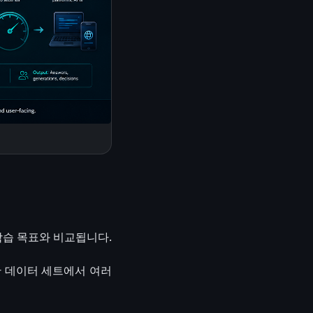
학습 목표와 비교됩니다.
한 데이터 세트에서 여러