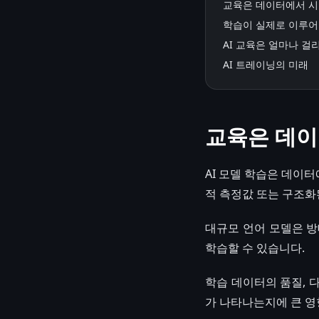
교육은 데이터에서 
학습이 실제로 이루어
AI 교육은 얼마나 걸
AI 트레이닝의 미래
교육은 데
AI 모델 학습은 데이터
적 측정값 또는 구조화
대규모 언어 모델은 방
학습할 수 있습니다.
학습 데이터의 품질, 
가 나타나는지에 큰 영