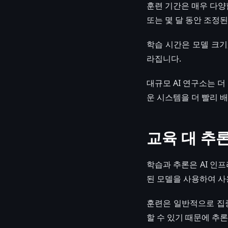
훈련 기간은 매우 다양합
또는 몇 달 동안 조정된
학습 시간은 모델 크기,
라집니다.
대규모 AI 연구소는 
운 시스템을 더 빨리 
교육 대 추
학습과 추론은 AI 인
된 모델을 사용하여 사
훈련은 일반적으로 집중
할 수 있기 때문에 추