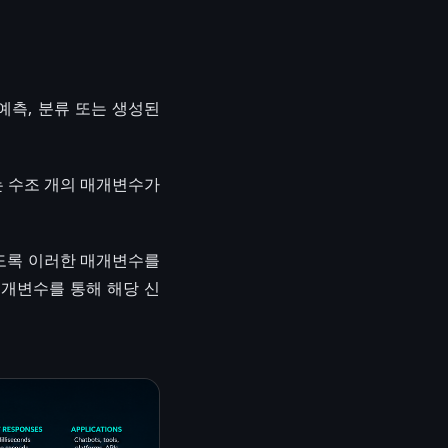
예측, 분류 또는 생성된
는 수조 개의 매개변수가
있도록 이러한 매개변수를
매개변수를 통해 해당 신