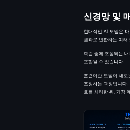
신경망 및 
현대적인 AI 모델은 
결과로 변환하는 여러 
학습 중에 조정되는 내
포함될 수 있습니다.
훈련이란 모델이 새로운
조정하는 과정입니다. 
호를 처리한 뒤, 가장