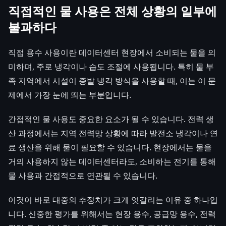
직접적인 물 사용은 전체 상황의 일부에
불과하다
직접 용수 사용이란 데이터센터 현장에서 소비되는 물을 의
미하며, 주로 냉각이나 습도 조절에 사용됩니다. 특히 물 부
족 지역에서 시설이 증발 냉각 방식을 사용할 때, 이는 이 문
제에서 가장 눈에 띄는 부분입니다.
간접적인 물 사용도 중요한 요소가 될 수 있습니다. 전력 생
산 과정에서는 지역 전력망 상황에 따라 발전소 냉각이나 연
료 생산을 위해 물이 필요할 수 있습니다. 현장에서는 물을
거의 사용하지 않는 데이터센터라도, 소비하는 전기를 통해
물 사용과 간접적으로 연관될 수 있습니다.
이것이 바로 대중의 추정치가 크게 엇갈리는 이유 중 하나입
니다. 신중한 평가를 위해서는 현장 용수, 공급망 용수, 전력