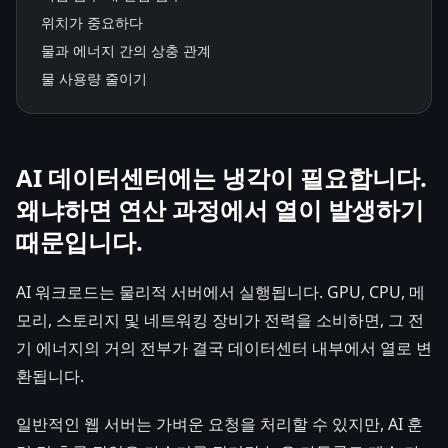
위치가 중요하다
물과 에너지 간의 상충 관계
물 사용량 줄이기
AI 데이터센터에는 냉각이 필요합니다.
왜냐하면 연산 과정에서 열이 발생하기
때문입니다.
AI 워크로드는 물리적 서버에서 실행됩니다. GPU, CPU, 메
모리, 스토리지 및 네트워킹 장비가 전력을 소비하면, 그 전
기 에너지의 거의 전부가 결국 데이터센터 내부에서 열로 변
환됩니다.
일반적인 웹 서버는 가벼운 요청을 처리할 수 있지만, AI 훈