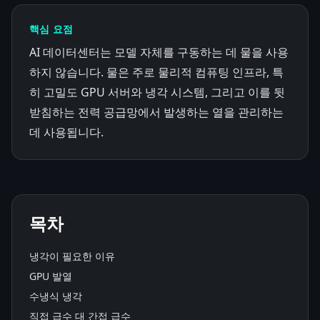
핵심 요점
AI 데이터센터는 모델 자체를 구동하는 데 물을 사용
하지 않습니다. 물은 주로 물리적 컴퓨팅 인프라, 특
히 고밀도 GPU 서버와 냉각 시스템, 그리고 이를 뒷
받침하는 전력 공급망에서 발생하는 열을 관리하는
데 사용됩니다.
목차
냉각이 필요한 이유
GPU 발열
수냉식 냉각
직접 급수 대 간접 급수