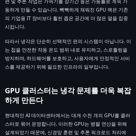
련 및 추론 작업은 가속기를 장기간 높은 가동률로 계속 가
동하게 만들 수 있습니다. 빽빽하게 채워진 GPU 랙은 기존
의 기업용 IT 장비보다 훨씬 좁은 공간에 더 많은 열을 집중
시킵니다.
따라서 냉각은 단순히 선택적인 편의 시스템이 아닙니다. 이
는 칩을 안전한 작동 온도 범위 내로 유지하고, 스로틀링을
방지하며, 하드웨어를 보호하고, 사용자에게 안정적인 서비
스를 제공하기 위해 필요한 인프라의 일부입니다.
GPU 클러스터는 냉각 문제를 더욱 복잡
하게 만든다
현대적인 AI 데이터센터에서는 대개 수천 개의 GPU를 클러
스터로 묶어 운영합니다. 이러한 GPU는 병렬 연산을 위해
설계되었기 때문에, 신경망 훈련 및 추론 워크로드 처리에