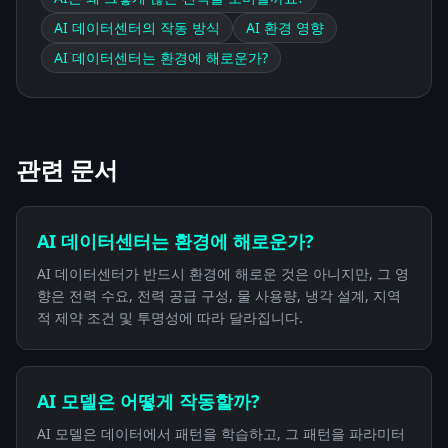
AI 데이터센터의 작동 방식
AI 환경 영향
AI 데이터센터는 환경에 해로운가?
관련 문서
AI 데이터센터는 환경에 해로운가?
AI 데이터센터가 반드시 환경에 해로운 것은 아니지만, 그 영
향은 전력 수요, 전력 공급 구성, 물 사용량, 냉각 설계, 지역
적 제약 조건 및 투명성에 따라 달라집니다.
AI 모델은 어떻게 작동할까?
AI 모델은 데이터에서 패턴을 학습하고, 그 패턴을 파라미터