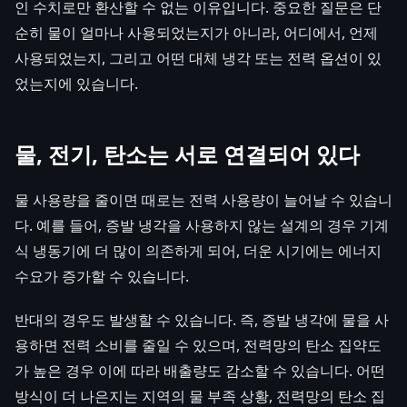
인 수치로만 환산할 수 없는 이유입니다. 중요한 질문은 단
순히 물이 얼마나 사용되었는지가 아니라, 어디에서, 언제
사용되었는지, 그리고 어떤 대체 냉각 또는 전력 옵션이 있
었는지에 있습니다.
물, 전기, 탄소는 서로 연결되어 있다
물 사용량을 줄이면 때로는 전력 사용량이 늘어날 수 있습니
다. 예를 들어, 증발 냉각을 사용하지 않는 설계의 경우 기계
식 냉동기에 더 많이 의존하게 되어, 더운 시기에는 에너지
수요가 증가할 수 있습니다.
반대의 경우도 발생할 수 있습니다. 즉, 증발 냉각에 물을 사
용하면 전력 소비를 줄일 수 있으며, 전력망의 탄소 집약도
가 높은 경우 이에 따라 배출량도 감소할 수 있습니다. 어떤
방식이 더 나은지는 지역의 물 부족 상황, 전력망의 탄소 집