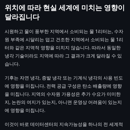
위치에 따라 현실 세계에 미치는 영향이
달라집니다
시원하고 물이 풍부한 지역에서 소비되는 물 1리터는, 수자
원 부족에 시달리는 덥고 건조한 지역에서 소비되는 물 1리
터와 같은 지역적 영향을 미치지 않습니다. 따라서 동일한
냉각 기술이라도 지역에 따라 그 결과가 크게 달라질 수 있
습니다.
기후는 자연 냉각, 증발 냉각 또는 기계식 냉각의 사용 빈도
에 영향을 미칩니다. 전력 공급 구성은 탄소 배출량에 영향
을 미칩니다. 지역의 수자원 가용성은 추가 수요가 미미한
지, 논란의 여지가 있는지, 아니면 운영상 어려움이 있는지
에 영향을 미칩니다.
이것이 바로 데이터센터의 지속가능성을 하나의 전 세계적