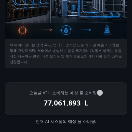
AI 데이터센터는 냉각 루프, 냉각기, 냉각탑 또는 기타 열 배출 시스템을
통해 고밀도 GPU 서버에서 발생하는 열을 제거합니다. 일부 설계는 물을
직접 사용하는 반면, 다른 설계는 열 제거에 필요한 에너지를 전기 소비로
전환합니다.
오늘날 AI가 소비하는 예상 물 소비량
i
77,062,591
L
현재 AI 시스템의 예상 물 소비량.