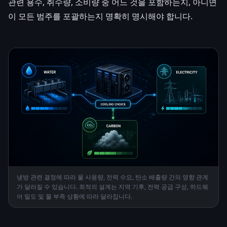
관련 용수, 취수량, 소비량 중 어느 것을 포함하는지, 아니면
이 모든 범주를 포괄하는지 명확히 명시해야 합니다.
냉방 관련 결정에 따라 물 사용량, 전력 수요, 탄소 배출량 간의 영향 관계
가 달라질 수 있습니다. 최적의 설계는 지역 기후, 전력 공급 구성, 하드웨
어 밀도 및 물 부족 상황에 따라 달라집니다.