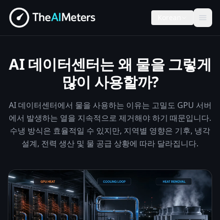
Korean
AI 데이터센터는 왜 물을 그렇게
많이 사용할까?
AI 데이터센터에서 물을 사용하는 이유는 고밀도 GPU 서버
에서 발생하는 열을 지속적으로 제거해야 하기 때문입니다.
수냉 방식은 효율적일 수 있지만, 지역별 영향은 기후, 냉각
설계, 전력 생산 및 물 공급 상황에 따라 달라집니다.