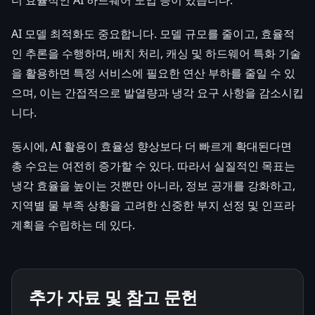
AI 모델 최적화도 중요합니다. 모델 규모를 줄이고, 효율적
인 추론을 수행하며, 배치 처리, 캐싱 및 하드웨어 특화 기술
을 활용하면 특정 서비스에 필요한 연산 부하를 줄일 수 있
으며, 이는 간접적으로 발열량과 냉각 요구 사항을 감소시킵
니다.
동시에, AI 활용이 효율성 향상보다 더 빠르게 확대된다면
총 수요는 여전히 증가할 수 있다. 따라서 실질적인 목표는
냉각 효율을 높이는 것뿐만 아니라, 정보 공개를 강화하고,
지역별 물 부족 상황을 고려한 신중한 부지 선정 및 인프라
계획을 수립하는 데 있다.
추가 자료 및 참고 문헌