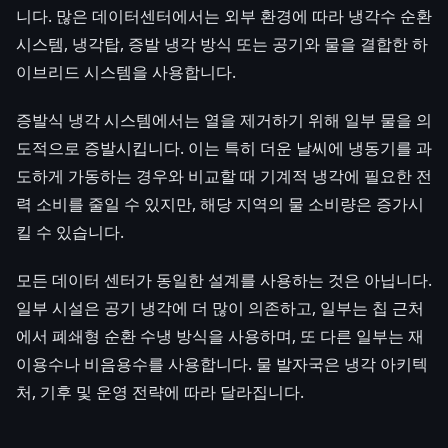
니다. 많은 데이터센터에서는 외부 환경에 따라 냉각수 순환
시스템, 냉각탑, 증발 냉각 방식 또는 공기와 물을 결합한 하
이브리드 시스템을 사용합니다.
증발식 냉각 시스템에서는 열을 제거하기 위해 일부 물을 의
도적으로 증발시킵니다. 이는 특히 더운 날씨에 냉동기를 과
도하게 가동하는 경우와 비교할 때 기계적 냉각에 필요한 전
력 소비를 줄일 수 있지만, 해당 지역의 물 소비량은 증가시
킬 수 있습니다.
모든 데이터 센터가 동일한 설계를 사용하는 것은 아닙니다.
일부 시설은 공기 냉각에 더 많이 의존하고, 일부는 칩 근처
에서 폐쇄형 순환 수냉 방식을 사용하며, 또 다른 일부는 재
이용수나 비음용수를 사용합니다. 물 발자국은 냉각 아키텍
처, 기후 및 운영 전략에 따라 달라집니다.