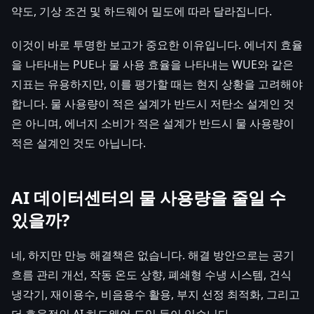
약도, 기상 조건 및 하드웨어 밀도에 따라 달라집니다.
이것이 바로 투명한 보고가 중요한 이유입니다. 에너지 효율
을 나타내는 PUE나 물 사용 효율을 나타내는 WUE와 같은
지표는 유용하지만, 이를 평가할 때는 현지 상황을 고려해야
합니다. 물 사용량이 적은 설계가 반드시 저탄소 설계인 것
은 아니며, 에너지 소비가 적은 설계가 반드시 물 사용량이
적은 설계인 것도 아닙니다.
AI 데이터센터의 물 사용량을 줄일 수
있을까?
네, 하지만 만능 해결책은 없습니다. 해결 방안으로는 공기
흐름 관리 개선, 작동 온도 상향, 폐쇄형 수냉 시스템, 건식
냉각기, 재이용수, 비음용수 활용, 부지 선정 최적화, 그리고
더 효율적인 AI 하드웨어 도입 등이 있습니다.