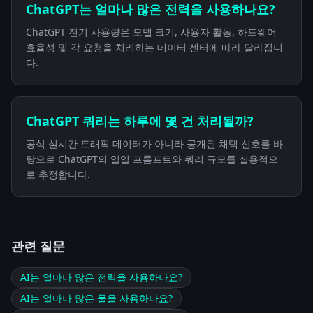
ChatGPT는 얼마나 많은 전력을 사용하나요?
ChatGPT 전기 사용량은 모델 크기, 사용자 활동, 하드웨어
효율성 및 각 요청을 처리하는 데이터 센터에 따라 달라집니
다.
ChatGPT 쿼리는 하루에 몇 건 처리될까?
공식 실시간 트래픽 데이터가 아니라 공개된 채택 신호를 바
탕으로 ChatGPT의 일일 프롬프트와 쿼리 규모를 실용적으
로 추정합니다.
관련 질문
AI는 얼마나 많은 전력을 사용하나요?
AI는 얼마나 많은 물을 사용하나요?