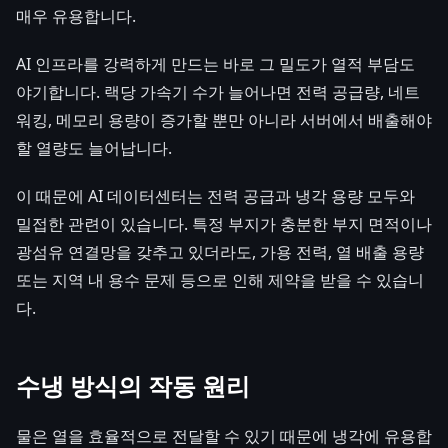
매우 유용합니다.
AI 인프라를 강력하게 만드는 바로 그 밀도가 열적 부담도
야기합니다. 랙당 가속기 수가 늘어나면 전력 공급량, 네트
워킹, 메모리 용량이 증가할 뿐만 아니라 서버에서 배출해야
할 열량도 늘어납니다.
이 때문에 AI 데이터센터는 전력 공급과 냉각 용량 모두와
밀접한 관련이 있습니다. 특정 부지가 충분한 부지 면적이나
광섬유 연결망을 갖추고 있더라도, 가용 전력, 열 배출 용량
또는 지역 내 용수 문제 등으로 인해 제약을 받을 수 있습니
다.
수냉 방식의 작동 원리
물은 열을 효율적으로 전달할 수 있기 때문에 냉각에 유용합