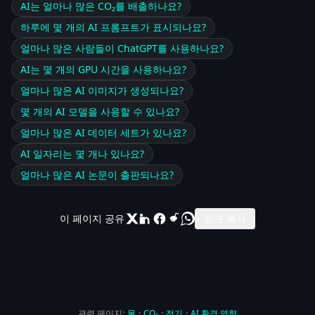
AI는 얼마나 많은 CO₂를 배출하나요?
하루에 몇 개의 AI 프롬프트가 표시되나요?
얼마나 많은 사람들이 ChatGPT를 사용하나요?
AI는 몇 개의 GPU 시간을 사용하나요?
얼마나 많은 AI 이미지가 생성되나요?
몇 개의 AI 모델을 사용할 수 있나요?
얼마나 많은 AI 데이터 세트가 있나요?
AI 일자리는 몇 개나 있나요?
얼마나 많은 AI 논문이 출판되나요?
이 페이지 공유
링크 복사
관련 페이지:
물
·
CO₂
·
전기
·
AI 환경 영향