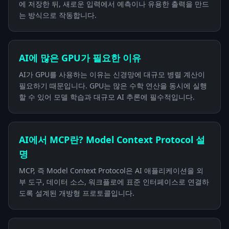
에 저장한 뒤, 새로운 입력에서 예측이나 유용한 출력을 만드
는 방식으로 작동합니다.
AI에 많은 GPU가 필요한 이유
AI가 GPU를 사용하는 이유는 신경망에 대규모 병렬 계산이
필요하기 때문입니다. GPU는 많은 수학 연산을 동시에 실행
할 수 있어 모델 학습과 대규모 AI 추론에 필수적입니다.
AI에서 MCP란? Model Context Protocol 설
명
MCP, 즉 Model Context Protocol은 AI 애플리케이션을 외
부 도구, 데이터 소스, 워크플로에 표준 인터페이스로 연결하
도록 설계된 개방형 프로토콜입니다.