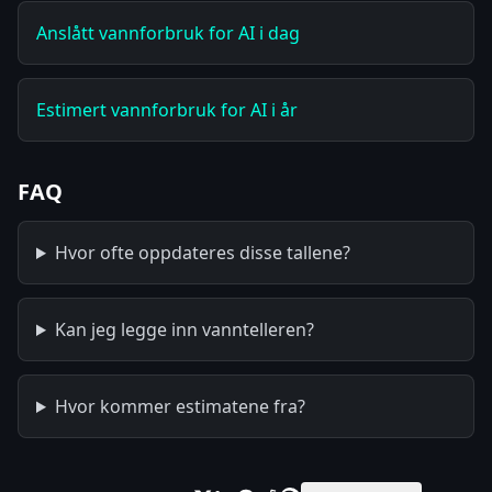
Anslått vannforbruk for AI i dag
Estimert vannforbruk for AI i år
FAQ
Hvor ofte oppdateres disse tallene?
Kan jeg legge inn vanntelleren?
Hvor kommer estimatene fra?