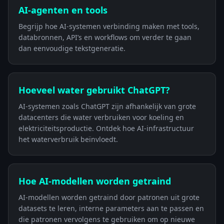
AI-agenten en tools
Begrijp hoe AI-systemen verbinding maken met tools,
databronnen, API’s en workflows om verder te gaan
dan eenvoudige tekstgeneratie.
Hoeveel water gebruikt ChatGPT?
AI-systemen zoals ChatGPT zijn afhankelijk van grote
datacenters die water verbruiken voor koeling en
elektriciteitsproductie. Ontdek hoe AI-infrastructuur
het waterverbruik beïnvloedt.
Hoe AI-modellen worden getraind
AI-modellen worden getraind door patronen uit grote
datasets te leren, interne parameters aan te passen en
die patronen vervolgens te gebruiken om op nieuwe