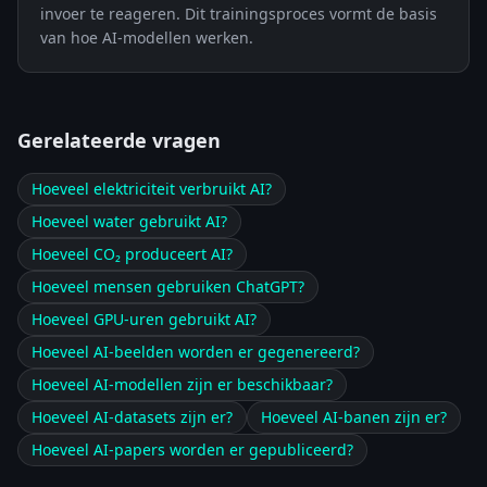
invoer te reageren. Dit trainingsproces vormt de basis
van hoe AI-modellen werken.
Gerelateerde vragen
Hoeveel elektriciteit verbruikt AI?
Hoeveel water gebruikt AI?
Hoeveel CO₂ produceert AI?
Hoeveel mensen gebruiken ChatGPT?
Hoeveel GPU-uren gebruikt AI?
Hoeveel AI-beelden worden er gegenereerd?
Hoeveel AI-modellen zijn er beschikbaar?
Hoeveel AI-datasets zijn er?
Hoeveel AI-banen zijn er?
Hoeveel AI-papers worden er gepubliceerd?