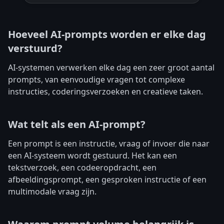
Hoeveel AI-prompts worden er elke dag
verstuurd?
AI-systemen verwerken elke dag een zeer groot aantal
prompts, van eenvoudige vragen tot complexe
instructies, coderingsverzoeken en creatieve taken.
Wat telt als een AI-prompt?
Een prompt is een instructie, vraag of invoer die naar
een AI-systeem wordt gestuurd. Het kan een
tekstverzoek, een codeeropdracht, een
afbeeldingsprompt, een gesproken instructie of een
multimodale vraag zijn.