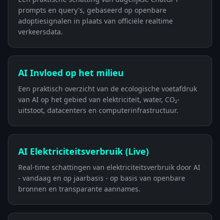
prompts en query's, gebaseerd op openbare
adoptiesignalen in plaats van officiële realtime
verkeersdata.
AI Invloed op het milieu
Een praktisch overzicht van de ecologische voetafdruk
van AI op het gebied van elektriciteit, water, CO₂-
uitstoot, datacenters en computerinfrastructuur.
AI Elektriciteitsverbruik (Live)
Real-time schattingen van elektriciteitsverbruik door AI
- vandaag en op jaarbasis - op basis van openbare
bronnen en transparante aannames.