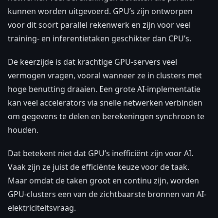
kunnen worden uitgevoerd. GPU’s zijn ontworpen
voor dit soort parallel rekenwerk en zijn voor veel
training- en inferentietaken geschikter dan CPU’s.
De keerzijde is dat krachtige GPU-servers veel
vermogen vragen, vooral wanneer ze in clusters met
hoge benutting draaien. Een grote AI-implementatie
kan veel accelerators via snelle netwerken verbinden
om gegevens te delen en berekeningen synchroon te
houden.
Dat betekent niet dat GPU’s inefficiënt zijn voor AI.
Vaak zijn ze juist de efficiënte keuze voor de taak.
Maar omdat de taken groot en continu zijn, worden
GPU-clusters een van de zichtbaarste bronnen van AI-
elektriciteitsvraag.