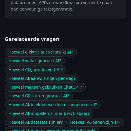
databronnen, API’s en workflows om verder te gaan
dan eenvoudige tekstgeneratie.
Gerelateerde vragen
Hoeveel elektriciteit verbruikt AI?
Hoeveel water gebruikt AI?
Hoeveel CO₂ produceert AI?
Hoeveel AI-aanwijzingen per dag?
Hoeveel mensen gebruiken ChatGPT?
Hoeveel GPU-uren gebruikt AI?
Hoeveel AI-beelden worden er gegenereerd?
Hoeveel AI-modellen zijn er beschikbaar?
Hoeveel AI-datasets zijn er?
Hoeveel AI-banen zijn er?
Hoeveel AI-papers worden er gepubliceerd?