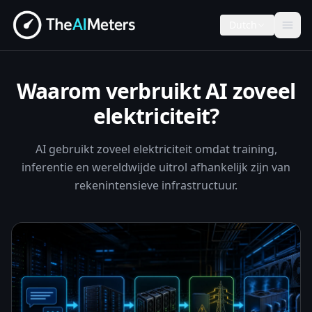
Dutch
Waarom verbruikt AI zoveel
elektriciteit?
AI gebruikt zoveel elektriciteit omdat training,
inferentie en wereldwijde uitrol afhankelijk zijn van
rekenintensieve infrastructuur.