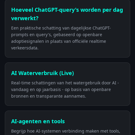
Hoeveel ChatGPT-query's worden per dag
verwerkt?
Een praktische schatting van dagelijkse ChatGPT-
prompts en query's, gebaseerd op openbare
adoptiesignalen in plaats van officiële realtime
verkeersdata.
AI Waterverbruik (Live)
Real-time schattingen van het watergebruik door AI -
vandaag en op jaarbasis - op basis van openbare
bronnen en transparante aannames.
AI-agenten en tools
Begrijp hoe AI-systemen verbinding maken met tools,