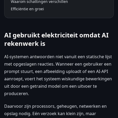
Waarom schattingen verschillen
Efficiëntie en groei
AI gebruikt elektriciteit omdat AI
rekenwerk is
AI-systemen antwoorden niet vanuit een statische lijst
met opgeslagen reacties. Wanneer een gebruiker een
prompt stuurt, een afbeelding uploadt of een AI-API
aanroept, voert het systeem wiskundige bewerkingen
uit door een getraind model om een uitvoer te
produceren.
Daarvoor zijn processors, geheugen, netwerken en
opslag nodig. Eén verzoek kan klein zijn, maar