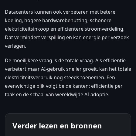
Datacenters kunnen ook verbeteren met betere
koeling, hogere hardwarebenutting, schonere
elektriciteitsinkoop en efficiëntere stroomverdeling.
Dat vermindert verspilling en kan energie per verzoek
verlagen.
De moeilijkere vraag is de totale vraag. Als efficiëntie
verbetert maar AI-gebruik sneller groeit, kan het totale
elektriciteitsverbruik nog steeds toenemen. Een
evenwichtige blik volgt beide kanten: efficiëntie per
taak en de schaal van wereldwijde AI-adoptie.
Verder lezen en bronnen