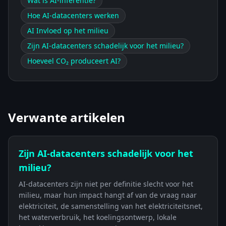
Wat is AI-inferentie?
Hoe AI-datacenters werken
AI Invloed op het milieu
Zijn AI-datacenters schadelijk voor het milieu?
Hoeveel CO₂ produceert AI?
Verwante artikelen
Zijn AI-datacenters schadelijk voor het
milieu?
AI-datacenters zijn niet per definitie slecht voor het
milieu, maar hun impact hangt af van de vraag naar
elektriciteit, de samenstelling van het elektriciteitsnet,
het waterverbruik, het koelingsontwerp, lokale