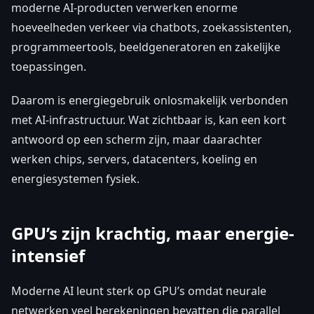
moderne AI-producten verwerken enorme
hoeveelheden verkeer via chatbots, zoekassistenten,
programmeertools, beeldgeneratoren en zakelijke
toepassingen.
Daarom is energiegebruik onlosmakelijk verbonden
met AI-infrastructuur. Wat zichtbaar is, kan een kort
antwoord op een scherm zijn, maar daarachter
werken chips, servers, datacenters, koeling en
energiesystemen fysiek.
GPU’s zijn krachtig, maar energie-
intensief
Moderne AI leunt sterk op GPU’s omdat neurale
netwerken veel berekeningen bevatten die parallel