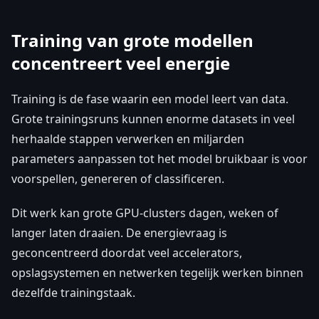
Training van grote modellen
concentreert veel energie
Training is de fase waarin een model leert van data.
Grote trainingsruns kunnen enorme datasets in veel
herhaalde stappen verwerken en miljarden
parameters aanpassen tot het model bruikbaar is voor
voorspellen, genereren of classificeren.
Dit werk kan grote GPU-clusters dagen, weken of
langer laten draaien. De energievraag is
geconcentreerd doordat veel accelerators,
opslagsystemen en netwerken tegelijk werken binnen
dezelfde trainingstaak.