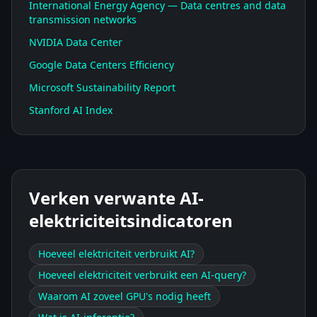
International Energy Agency — Data centres and data
transmission networks
NVIDIA Data Center
Google Data Centers Efficiency
Microsoft Sustainability Report
Stanford AI Index
Verken verwante AI-
elektriciteitsindicatoren
Hoeveel elektriciteit verbruikt AI?
Hoeveel elektriciteit verbruikt een AI-query?
Waarom AI zoveel GPU's nodig heeft