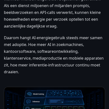
Als een dienst miljoenen of miljarden prompts,
beeldverzoeken en API-calls verwerkt, kunnen kleine
hoeveelheden energie per verzoek optellen tot een
aanzienlijke dagelijkse vraag.
Daarom hangt AI-energiegebruik steeds meer samen
met adoptie. Hoe meer AI in zoekmachines,
kantoorsoftware, softwareontwikkeling,
klantenservice, mediaproductie en mobiele apparaten
zit, hoe meer inferentie-infrastructuur continu moet
draaien.