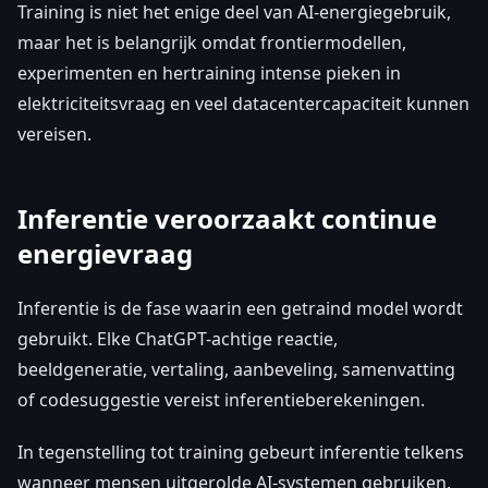
Training is niet het enige deel van AI-energiegebruik,
maar het is belangrijk omdat frontiermodellen,
experimenten en hertraining intense pieken in
elektriciteitsvraag en veel datacentercapaciteit kunnen
vereisen.
Inferentie veroorzaakt continue
energievraag
Inferentie is de fase waarin een getraind model wordt
gebruikt. Elke ChatGPT-achtige reactie,
beeldgeneratie, vertaling, aanbeveling, samenvatting
of codesuggestie vereist inferentieberekeningen.
In tegenstelling tot training gebeurt inferentie telkens
wanneer mensen uitgerolde AI-systemen gebruiken.