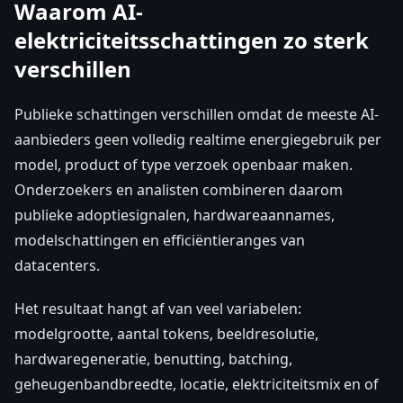
Waarom AI-
elektriciteitsschattingen zo sterk
verschillen
Publieke schattingen verschillen omdat de meeste AI-
aanbieders geen volledig realtime energiegebruik per
model, product of type verzoek openbaar maken.
Onderzoekers en analisten combineren daarom
publieke adoptiesignalen, hardwareaannames,
modelschattingen en efficiëntieranges van
datacenters.
Het resultaat hangt af van veel variabelen:
modelgrootte, aantal tokens, beeldresolutie,
hardwaregeneratie, benutting, batching,
geheugenbandbreedte, locatie, elektriciteitsmix en of