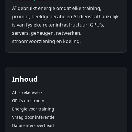
AI gebruikt energie omdat elke training,
prompt, beeldgeneratie en AI-dienst afhankelijk
is van fysieke rekeninfrastructuur: GPU’s,
servers, geheugen, netwerken,
stroomvoorziening en koeling.
Inhoud
AI is rekenwerk
GPU’s en stroom
Energie voor training
Vraag door inferentie
Datacenter-overhead