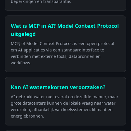
beperkingen en transparantie.
Wat is MCP in AI? Model Context Protocol
uitgelegd
MCP, of Model Context Protocol, is een open protocol
om AI-applicaties via een standaardinterface te
verbinden met externe tools, databronnen en
workflows.
Kan AI watertekorten veroorzaken?
AI gebruikt water niet overal op dezelfde manier, maar
grote datacenters kunnen de lokale vraag naar water
vergroten, afhankelijk van koelsystemen, klimaat en
energiebronnen.