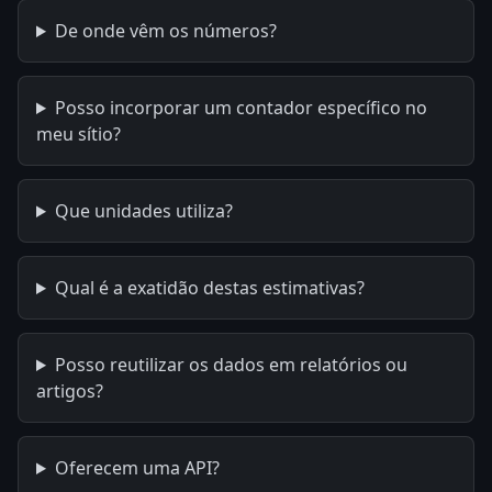
De onde vêm os números?
Posso incorporar um contador específico no
meu sítio?
Que unidades utiliza?
Qual é a exatidão destas estimativas?
Posso reutilizar os dados em relatórios ou
artigos?
Oferecem uma API?