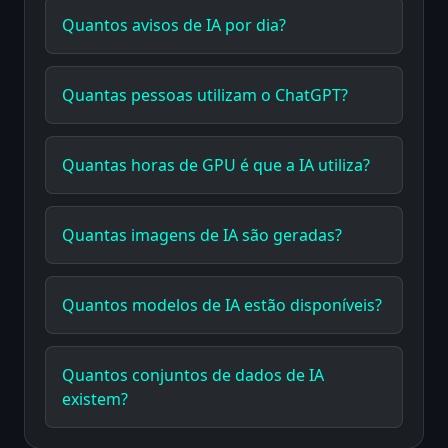
Quantos avisos de IA por dia?
Quantas pessoas utilizam o ChatGPT?
Quantas horas de GPU é que a IA utiliza?
Quantas imagens de IA são geradas?
Quantos modelos de IA estão disponíveis?
Quantos conjuntos de dados de IA
existem?