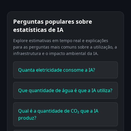
Perguntas populares sobre
estatísticas de IA
Explore estimativas em tempo real e explicações
para as perguntas mais comuns sobre a utilização, a
infraestrutura e o impacto ambiental da IA.
Quanta eletricidade consome a IA?
Que quantidade de água é que a IA utiliza?
Qual é a quantidade de CO₂ que a IA
produz?