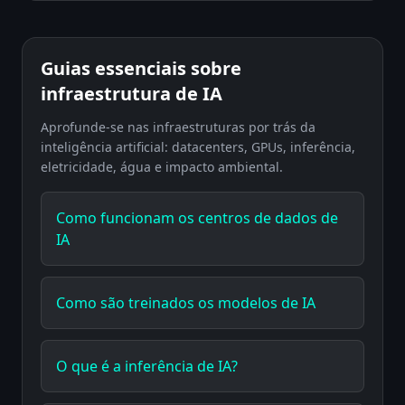
Guias essenciais sobre
infraestrutura de IA
Aprofunde-se nas infraestruturas por trás da
inteligência artificial: datacenters, GPUs, inferência,
eletricidade, água e impacto ambiental.
Como funcionam os centros de dados de
IA
Como são treinados os modelos de IA
O que é a inferência de IA?