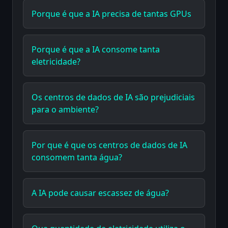
Porque é que a IA precisa de tantas GPUs
Porque é que a IA consome tanta
eletricidade?
Os centros de dados de IA são prejudiciais
para o ambiente?
Por que é que os centros de dados de IA
consomem tanta água?
A IA pode causar escassez de água?