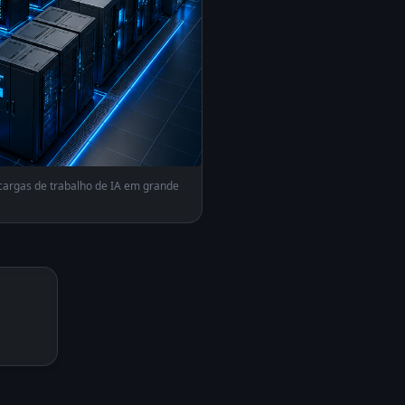
cargas de trabalho de IA em grande