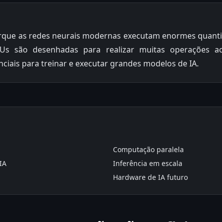
rque as redes neurais modernas executam enormes quanti
PUs são desenhadas para realizar muitas operações
ciais para treinar e executar grandes modelos de IA.
Computação paralela
IA
Inferência em escala
Hardware de IA futuro