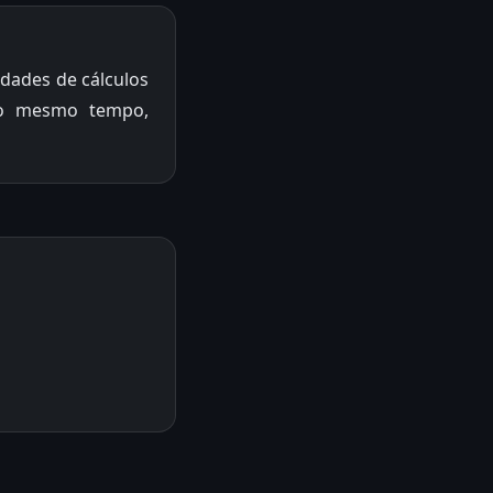
dades de cálculos
 ao mesmo tempo,