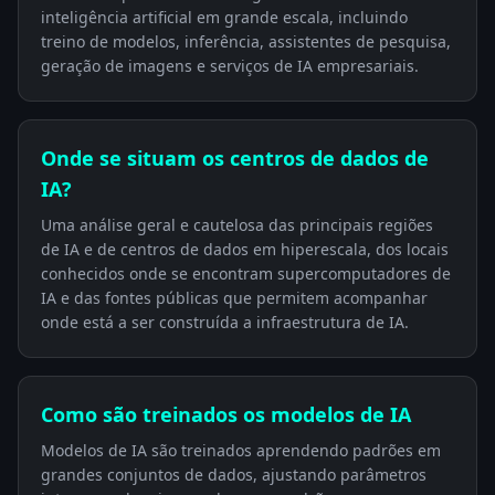
inteligência artificial em grande escala, incluindo
treino de modelos, inferência, assistentes de pesquisa,
geração de imagens e serviços de IA empresariais.
Onde se situam os centros de dados de
IA?
Uma análise geral e cautelosa das principais regiões
de IA e de centros de dados em hiperescala, dos locais
conhecidos onde se encontram supercomputadores de
IA e das fontes públicas que permitem acompanhar
onde está a ser construída a infraestrutura de IA.
Como são treinados os modelos de IA
Modelos de IA são treinados aprendendo padrões em
grandes conjuntos de dados, ajustando parâmetros