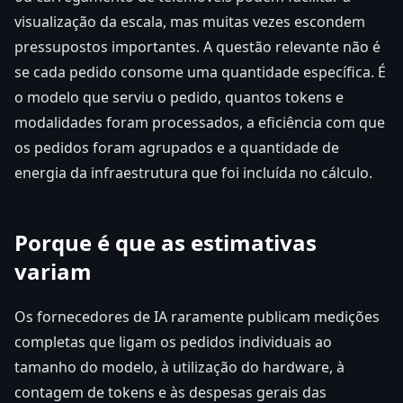
visualização da escala, mas muitas vezes escondem
pressupostos importantes. A questão relevante não é
se cada pedido consome uma quantidade específica. É
o modelo que serviu o pedido, quantos tokens e
modalidades foram processados, a eficiência com que
os pedidos foram agrupados e a quantidade de
energia da infraestrutura que foi incluída no cálculo.
Porque é que as estimativas
variam
Os fornecedores de IA raramente publicam medições
completas que ligam os pedidos individuais ao
tamanho do modelo, à utilização do hardware, à
contagem de tokens e às despesas gerais das