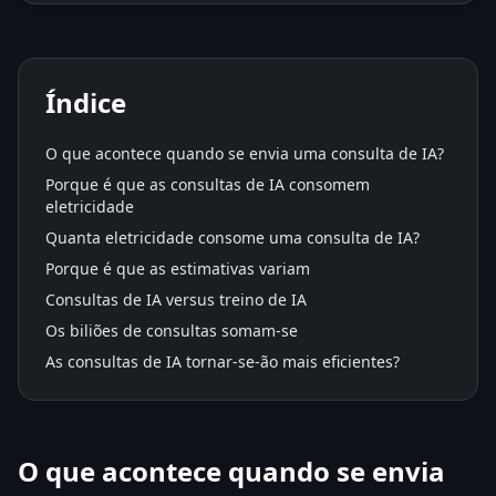
Índice
O que acontece quando se envia uma consulta de IA?
Porque é que as consultas de IA consomem
eletricidade
Quanta eletricidade consome uma consulta de IA?
Porque é que as estimativas variam
Consultas de IA versus treino de IA
Os biliões de consultas somam-se
As consultas de IA tornar-se-ão mais eficientes?
O que acontece quando se envia