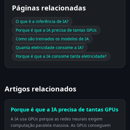
Páginas relacionadas
O que é a inferência de IA?
Porque é que a IA precisa de tantas GPUs
Como são treinados os modelos de IA
Quanta eletricidade consome a IA?
Porque é que a IA consome tanta eletricidade?
Artigos relacionados
Porque é que a IA precisa de tantas GPUs
A IA usa GPUs porque as redes neurais exigem
computação paralela massiva. As GPUs conseguem