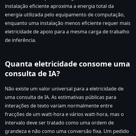
instalação eficiente aproxima a energia total da
energia utilizada pelo equipamento de computação,
enquanto uma instalação menos eficiente requer mais
eletricidade de apoio para a mesma carga de trabalho
de inferência.
Quanta eletricidade consome uma
consulta de IA?
Não existe um valor universal para a eletricidade de
uma consulta de IA. As estimativas públicas para
interações de texto variam normalmente entre
fracções de um watt-hora e vários watt-hora, mas o
intervalo deve ser tratado como uma ordem de
grandeza e não como uma conversão fixa. Um pedido