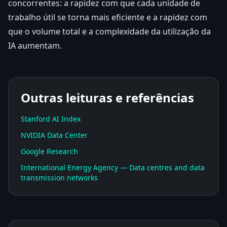
concorrentes: a rapidez com que cada unidade de
trabalho útil se torna mais eficiente e a rapidez com
que o volume total e a complexidade da utilização da
IA aumentam.
Outras leituras e referências
Stanford AI Index
NVIDIA Data Center
Google Research
International Energy Agency — Data centres and data
transmission networks