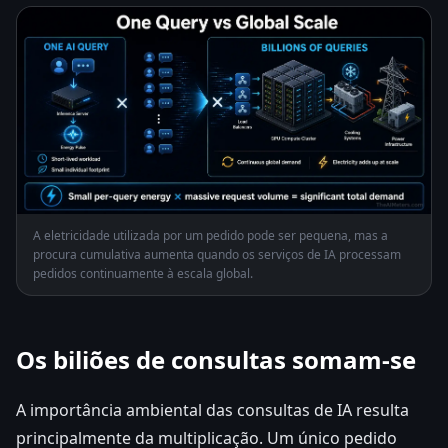
A eletricidade utilizada por um pedido pode ser pequena, mas a
procura cumulativa aumenta quando os serviços de IA processam
pedidos continuamente à escala global.
Os biliões de consultas somam-se
A importância ambiental das consultas de IA resulta
principalmente da multiplicação. Um único pedido