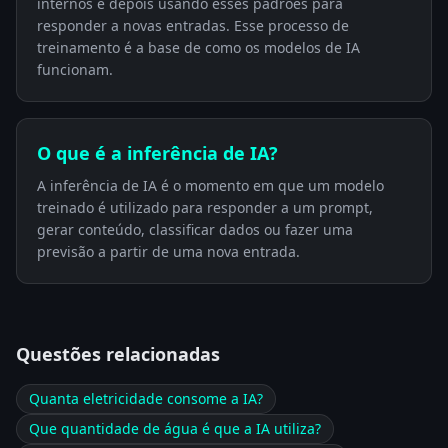
internos e depois usando esses padrões para
responder a novas entradas. Esse processo de
treinamento é a base de como os modelos de IA
funcionam.
O que é a inferência de IA?
A inferência de IA é o momento em que um modelo
treinado é utilizado para responder a um prompt,
gerar conteúdo, classificar dados ou fazer uma
previsão a partir de uma nova entrada.
Questões relacionadas
Quanta eletricidade consome a IA?
Que quantidade de água é que a IA utiliza?