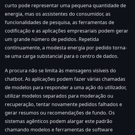
curto pode representar uma pequena quantidade de
energia, mas os assistentes do consumidor, as
funcionalidades de pesquisa, as ferramentas de
codificação e as aplicações empresariais podem gerar
um grande número de pedidos. Repetida
continuamente, a modesta energia por pedido torna-
se uma carga substancial para o centro de dados.
A procura não se limita às mensagens visíveis do
chatbot. As aplicações podem fazer várias chamadas
de modelos para responder a uma ação do utilizador,
utilizar modelos separados para moderação ou
recuperação, tentar novamente pedidos falhados e
gerar resumos ou recomendações de fundo. Os
sistemas agênticos podem alargar este padrão
chamando modelos e ferramentas de software