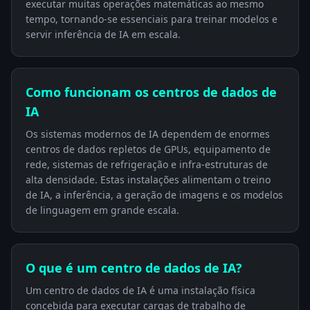
executar muitas operações matemáticas ao mesmo
tempo, tornando-se essenciais para treinar modelos e
servir inferência de IA em escala.
Como funcionam os centros de dados de
IA
Os sistemas modernos de IA dependem de enormes
centros de dados repletos de GPUs, equipamento de
rede, sistemas de refrigeração e infra-estruturas de
alta densidade. Estas instalações alimentam o treino
de IA, a inferência, a geração de imagens e os modelos
de linguagem em grande escala.
O que é um centro de dados de IA?
Um centro de dados de IA é uma instalação física
concebida para executar cargas de trabalho de