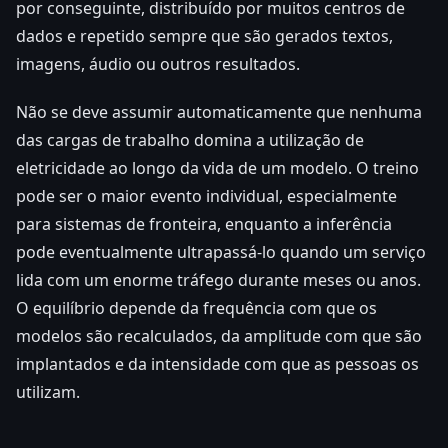
por conseguinte, distribuído por muitos centros de
dados e repetido sempre que são gerados textos,
imagens, áudio ou outros resultados.
Não se deve assumir automaticamente que nenhuma
das cargas de trabalho domina a utilização de
eletricidade ao longo da vida de um modelo. O treino
pode ser o maior evento individual, especialmente
para sistemas de fronteira, enquanto a inferência
pode eventualmente ultrapassá-lo quando um serviço
lida com um enorme tráfego durante meses ou anos.
O equilíbrio depende da frequência com que os
modelos são recalculados, da amplitude com que são
implantados e da intensidade com que as pessoas os
utilizam.