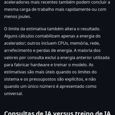
aceleradores mais recentes também podem concluir a
mesma carga de trabalho mais rapidamente ou com
menos joules.
O limite da estimativa também altera o resultado.
Alguns cálculos contabilizam apenas a energia do
acelerador; outros incluem CPUs, memória, rede,
arrefecimento e perdas de energia. A maioria dos
valores por consulta exclui a energia anterior utilizada
para fabricar hardware e treinar o modelo. As
estimativas são mais úteis quando os limites do
sistema e os pressupostos são explícitos, e não
quando um único número é apresentado como
universal.
Consultas de IA versus treino de IA