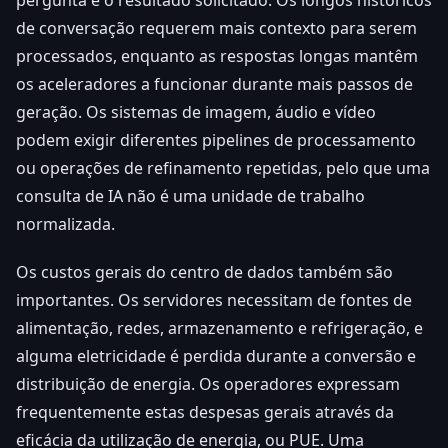
pergunta e o resultado solicitado. Os longos históricos
de conversação requerem mais contexto para serem
processados, enquanto as respostas longas mantêm
os aceleradores a funcionar durante mais passos de
geração. Os sistemas de imagem, áudio e vídeo
podem exigir diferentes pipelines de processamento
ou operações de refinamento repetidas, pelo que uma
consulta de IA não é uma unidade de trabalho
normalizada.
Os custos gerais do centro de dados também são
importantes. Os servidores necessitam de fontes de
alimentação, redes, armazenamento e refrigeração, e
alguma eletricidade é perdida durante a conversão e
distribuição de energia. Os operadores expressam
frequentemente estas despesas gerais através da
eficácia da utilização de energia, ou PUE. Uma