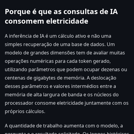
Porque é que as consultas de IA
consomem eletricidade
A inferência de IA é um cálculo ativo e não uma
simples recuperação de uma base de dados. Um
modelo de grandes dimensões tem de avaliar muitas
operações numéricas para cada token gerado,
utilizando parâmetros que podem ocupar dezenas ou
centenas de gigabytes de memória. A deslocação
desses parâmetros e valores intermédios entre a
memória de alta largura de banda e os núcleos do
processador consome eletricidade juntamente com os
próprios cálculos.
A quantidade de trabalho aumenta com o modelo, a