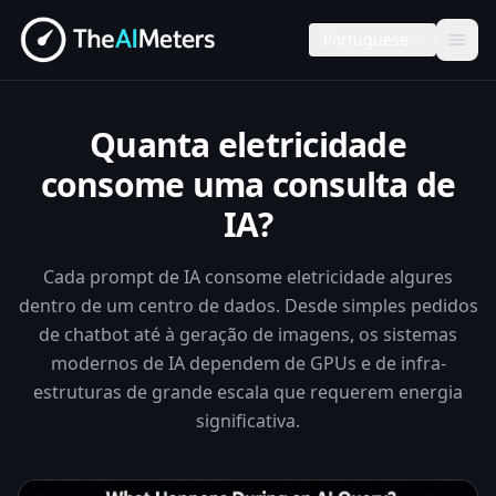
Portuguese
Quanta eletricidade
consome uma consulta de
IA?
Cada prompt de IA consome eletricidade algures
dentro de um centro de dados. Desde simples pedidos
de chatbot até à geração de imagens, os sistemas
modernos de IA dependem de GPUs e de infra-
estruturas de grande escala que requerem energia
significativa.