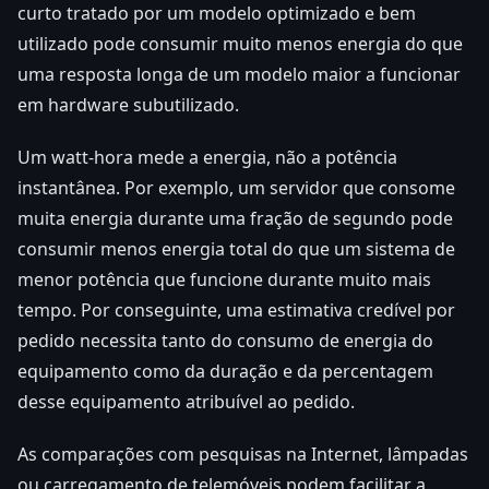
curto tratado por um modelo optimizado e bem
utilizado pode consumir muito menos energia do que
uma resposta longa de um modelo maior a funcionar
em hardware subutilizado.
Um watt-hora mede a energia, não a potência
instantânea. Por exemplo, um servidor que consome
muita energia durante uma fração de segundo pode
consumir menos energia total do que um sistema de
menor potência que funcione durante muito mais
tempo. Por conseguinte, uma estimativa credível por
pedido necessita tanto do consumo de energia do
equipamento como da duração e da percentagem
desse equipamento atribuível ao pedido.
As comparações com pesquisas na Internet, lâmpadas
ou carregamento de telemóveis podem facilitar a