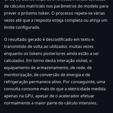
de cálculos matriciais nos parâmetros do modelo para
prever o próximo token. O processo repete-se várias
vezes até que a resposta esteja completa ou atinja um
limite configurado.
O resultado gerado é descodificado em texto e
transmitido de volta ao utilizador, muitas vezes
enquanto os tokens posteriores ainda estão a ser
calculados. Em torno desta interação visível, o
equipamento de armazenamento, de rede, de
monitorização, de conversão de energia e de
refrigeração permanece ativo. Por conseguinte, uma
consulta consome mais do que a eletricidade medida
apenas na GPU, apesar de o acelerador efetuar
normalmente a maior parte do cálculo intensivo.