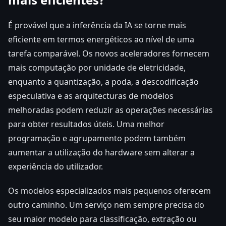
É provável que a inferência da IA se torne mais
eficiente em termos energéticos ao nível de uma
tarefa comparável. Os novos aceleradores fornecem
mais computação por unidade de eletricidade,
enquanto a quantização, a poda, a descodificação
especulativa e as arquitecturas de modelos
melhoradas podem reduzir as operações necessárias
para obter resultados úteis. Uma melhor
programação e agrupamento podem também
aumentar a utilização do hardware sem alterar a
experiência do utilizador.
Os modelos especializados mais pequenos oferecem
outro caminho. Um serviço nem sempre precisa do
seu maior modelo para classificação, extração ou