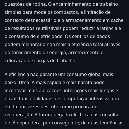
questões de rotina. O encaminhamento de trabalho
simples para modelos compactos, a limitação de
contexto desnecessário e o armazenamento em cache
de resultados reutilizáveis podem reduzir a latência e
o consumo de eletricidade. Os centros de dados
podem melhorar ainda mais a eficiência total através
do fornecimento de energia, arrefecimento e
colocação de cargas de trabalho.
A eficiência não garante um consumo global mais
baixo. Uma IA mais rápida e mais barata pode
incentivar mais aplicações, interações mais longas e
novas funcionalidades de computação intensiva, um
efeito por vezes descrito como procura de
recuperação. A futura pegada eléctrica das consultas
de IA dependerá, por conseguinte, de duas tendências