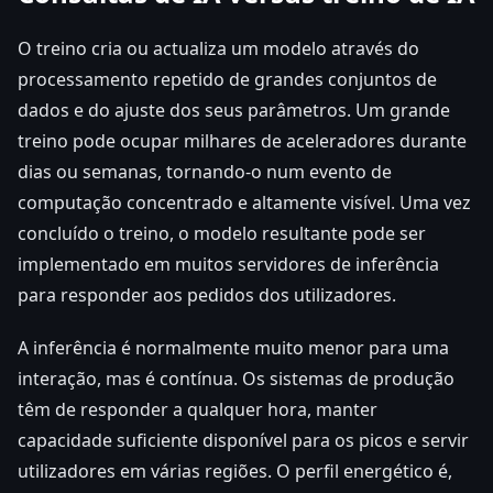
O treino cria ou actualiza um modelo através do
processamento repetido de grandes conjuntos de
dados e do ajuste dos seus parâmetros. Um grande
treino pode ocupar milhares de aceleradores durante
dias ou semanas, tornando-o num evento de
computação concentrado e altamente visível. Uma vez
concluído o treino, o modelo resultante pode ser
implementado em muitos servidores de inferência
para responder aos pedidos dos utilizadores.
A inferência é normalmente muito menor para uma
interação, mas é contínua. Os sistemas de produção
têm de responder a qualquer hora, manter
capacidade suficiente disponível para os picos e servir
utilizadores em várias regiões. O perfil energético é,