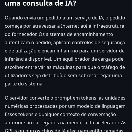
uma consulta de IA?
Quando envia um pedido a um serviço de IA, o pedido
começa por atravessar a Internet até à infraestrutura
do fornecedor. Os sistemas de encaminhamento
autenticam o pedido, aplicam controlos de segurança
e de utilização e encaminham-no para um servidor de
inferência disponível. Um equilibrador de carga pode
escolher entre várias máquinas para que o tráfego de
utilizadores seja distribuído sem sobrecarregar uma
parte do sistema.
O servidor converte o prompt em tokens, as unidades
numéricas processadas por um modelo de linguagem.
Esses tokens e qualquer contexto de conversação
anterior são carregados na memória do acelerador. As
GPUs ou outros chips de IA efectuam então camadas