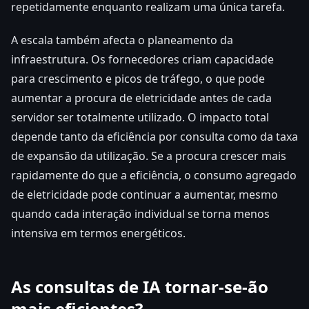
repetidamente enquanto realizam uma única tarefa.
A escala também afecta o planeamento da
infraestrutura. Os fornecedores criam capacidade
para crescimento e picos de tráfego, o que pode
aumentar a procura de eletricidade antes de cada
servidor ser totalmente utilizado. O impacto total
depende tanto da eficiência por consulta como da taxa
de expansão da utilização. Se a procura crescer mais
rapidamente do que a eficiência, o consumo agregado
de eletricidade pode continuar a aumentar, mesmo
quando cada interação individual se torna menos
intensiva em termos energéticos.
As consultas de IA tornar-se-ão
mais eficientes?