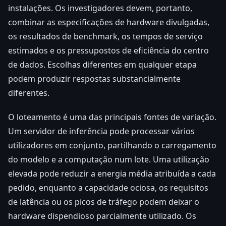
instalações. Os investigadores devem, portanto,
combinar as especificações de hardware divulgadas,
os resultados de benchmark, os tempos de serviço
estimados e os pressupostos de eficiência do centro
de dados. Escolhas diferentes em qualquer etapa
podem produzir respostas substancialmente
diferentes.
O loteamento é uma das principais fontes de variação.
Um servidor de inferência pode processar vários
utilizadores em conjunto, partilhando o carregamento
do modelo e a computação num lote. Uma utilização
elevada pode reduzir a energia média atribuída a cada
pedido, enquanto a capacidade ociosa, os requisitos
de latência ou os picos de tráfego podem deixar o
hardware dispendioso parcialmente utilizado. Os