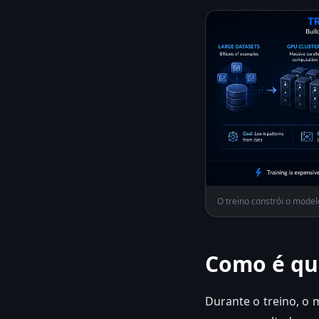
O treino constrói o model
Como é qu
Durante o treino, o