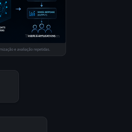
mização e avaliação repetidas.