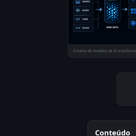
O treino de modelos de IA transform
Conteúdo