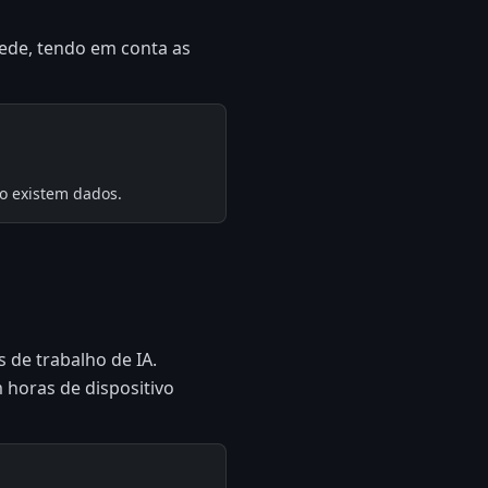
rede, tendo em conta as
o existem dados.
de trabalho de IA.
horas de dispositivo