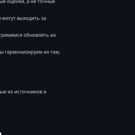
е оценки, а не точные
 могут выходить за
стремимся обновлять их
ы гармонизируем их там,
ые из источников и