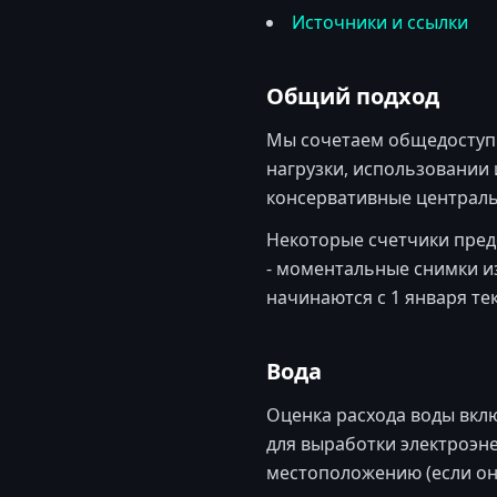
Источники и ссылки
Общий подход
Мы сочетаем общедоступ
нагрузки, использовании 
консервативные централь
Некоторые счетчики пред
- моментальные снимки и
начинаются с 1 января те
Вода
Оценка расхода воды вкл
для выработки электроэне
местоположению (если он