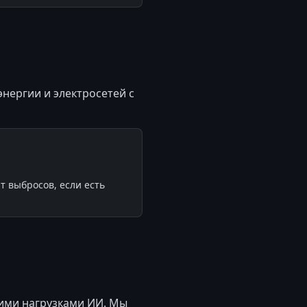
нергии и электросетей с
 выбросов, если есть
ими нагрузками ИИ. Мы