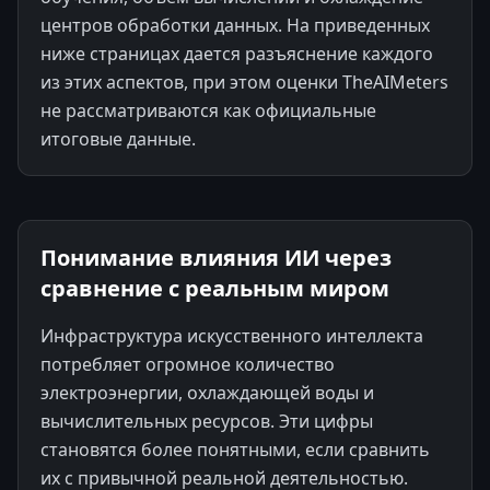
центров обработки данных. На приведенных
ниже страницах дается разъяснение каждого
из этих аспектов, при этом оценки TheAIMeters
не рассматриваются как официальные
итоговые данные.
Понимание влияния ИИ через
сравнение с реальным миром
Инфраструктура искусственного интеллекта
потребляет огромное количество
электроэнергии, охлаждающей воды и
вычислительных ресурсов. Эти цифры
становятся более понятными, если сравнить
их с привычной реальной деятельностью.