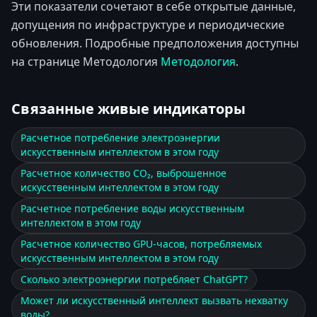
Эти показатели сочетают в себе открытые данные,
допущения по инфраструктуре и периодические
обновления. Подробные предположения доступны
на странице Методология
Методология
.
Связанные живые индикаторы
Расчетное потребление электроэнергии
искусственным интеллектом в этом году
Расчетное количество CO₂, выброшенное
искусственным интеллектом в этом году
Расчетное потребление воды искусственным
интеллектом в этом году
Расчетное количество GPU-часов, потребляемых
искусственным интеллектом в этом году
Сколько электроэнергии потребляет ChatGPT?
Может ли искусственный интеллект вызвать нехватку
воды?