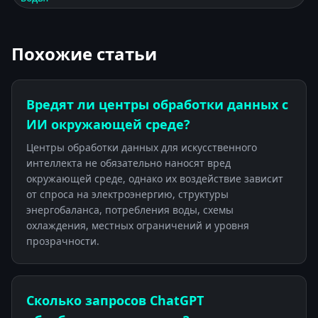
Похожие статьи
Вредят ли центры обработки данных с
ИИ окружающей среде?
Центры обработки данных для искусственного
интеллекта не обязательно наносят вред
окружающей среде, однако их воздействие зависит
от спроса на электроэнергию, структуры
энергобаланса, потребления воды, схемы
охлаждения, местных ограничений и уровня
прозрачности.
Сколько запросов ChatGPT