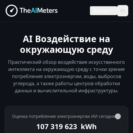
Russian
AI Воздействие на
окружающую среду
Практический обзор воздействия искусственного
интеллекта на окружающую среду с точки зрения
потребления электроэнергии, воды, выбросов
углерода, а также работы центров обработки
данных и вычислительной инфраструктуры.
Оценка потребления электроэнергии ИИ сегодня
i
107 320 932
kWh