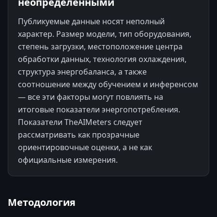
неопределенными
Публикуемые данные носят неполный
характер. Размер модели, тип оборудования,
степень загрузки, местоположение центра
обработки данных, технология охлаждения,
структура энергобаланса, а также
соотношение между обучением и инференсом
— все эти факторы могут повлиять на
итоговые показатели энергопотребления.
Показатели TheAIMeters следует
рассматривать как прозрачные
ориентировочные оценки, а не как
официальные измерения.
Методология