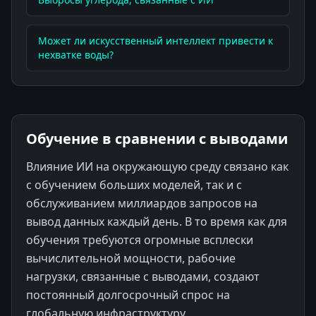
Может ли искусственный интеллект привести к
нехватке воды?
Обучение в сравнении с выводами
Влияние ИИ на окружающую среду связано как
с обучением больших моделей, так и с
обслуживанием миллиардов запросов на
вывод данных каждый день. В то время как для
обучения требуются огромные всплески
вычислительной мощности, рабочие
нагрузки, связанные с выводами, создают
постоянный долгосрочный спрос на
глобальную инфраструктуру.