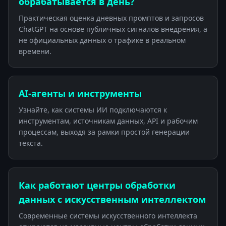
обрабатывается в день?
Практическая оценка дневных промптов и запросов
ChatGPT на основе публичных сигналов внедрения, а
не официальных данных о трафике в реальном
времени.
AI-агенты и инструменты
Узнайте, как системы ИИ подключаются к
инструментам, источникам данных, API и рабочим
процессам, выходя за рамки простой генерации
текста.
Как работают центры обработки
данных с искусственным интеллектом
Современные системы искусственного интеллекта