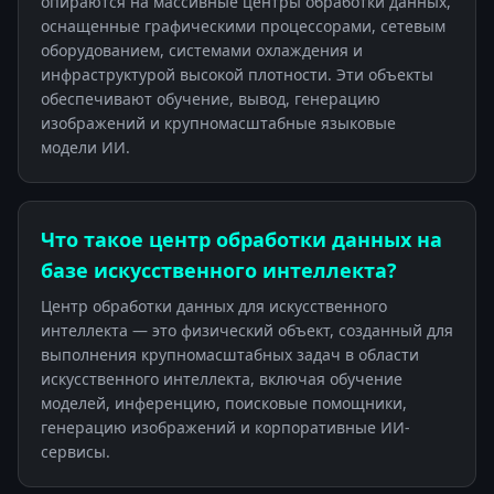
опираются на массивные центры обработки данных,
оснащенные графическими процессорами, сетевым
оборудованием, системами охлаждения и
инфраструктурой высокой плотности. Эти объекты
обеспечивают обучение, вывод, генерацию
изображений и крупномасштабные языковые
модели ИИ.
Что такое центр обработки данных на
базе искусственного интеллекта?
Центр обработки данных для искусственного
интеллекта — это физический объект, созданный для
выполнения крупномасштабных задач в области
искусственного интеллекта, включая обучение
моделей, инференцию, поисковые помощники,
генерацию изображений и корпоративные ИИ-
сервисы.