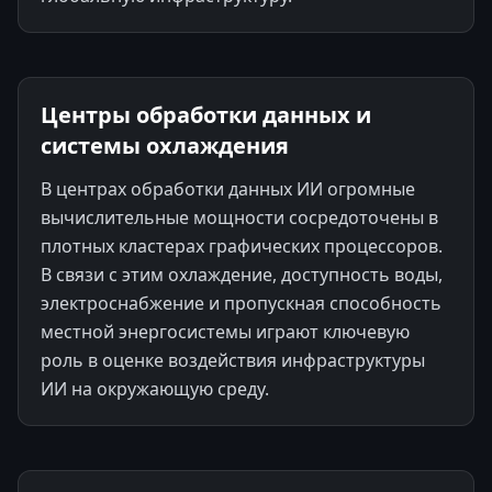
Центры обработки данных и
системы охлаждения
В центрах обработки данных ИИ огромные
вычислительные мощности сосредоточены в
плотных кластерах графических процессоров.
В связи с этим охлаждение, доступность воды,
электроснабжение и пропускная способность
местной энергосистемы играют ключевую
роль в оценке воздействия инфраструктуры
ИИ на окружающую среду.