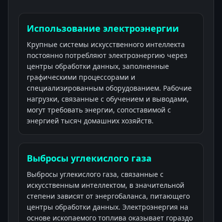
Использование электроэнергии
Крупные системы искусственного интеллекта
постоянно потребляют электроэнергию через
центры обработки данных, заполненные
графическими процессорами и
специализированным оборудованием. Рабочие
нагрузки, связанные с обучением и выводами,
могут требовать энергии, сопоставимой с
энергией тысяч домашних хозяйств.
Выбросы углекислого газа
Выбросы углекислого газа, связанные с
искусственным интеллектом, в значительной
степени зависят от энергобаланса, питающего
центры обработки данных. Электроэнергия на
основе ископаемого топлива оказывает гораздо