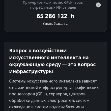
Примерное количество GPU-часов,
i
потребляемых ИИ сегодня
65 286 918
h
Узнать больше
→
Вопрос о воздействии
искусственного интеллекта на
окружающую среду — это вопрос
инфраструктуры
Системы искусственного интеллекта зависят
от физической инфраструктуры: графических
процессоров (GPU), серверов, центров
обработки данных, электросетей, систем
охлаждения, систем водоснабжения и