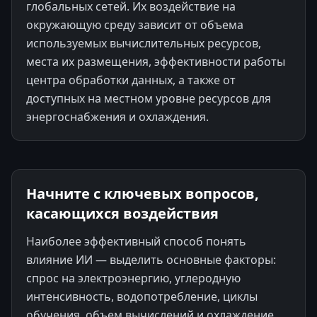
глобальных сетей. Их воздействие на
окружающую среду зависит от объема
используемых вычислительных ресурсов,
места их размещения, эффективности работы
центра обработки данных, а также от
доступных на местном уровне ресурсов для
энергоснабжения и охлаждения.
Начните с ключевых вопросов,
касающихся воздействия
Наиболее эффективный способ понять
влияние ИИ — выделить основные факторы:
спрос на электроэнергию, углеродную
интенсивность, водопотребление, циклы
обучения, объем вычислений и охлаждение