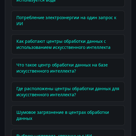
Потребление электроэнергии на один запрос к
ИИ
Как работают центры обработки данных с
использованием искусственного интеллекта
Что такое центр обработки данных на базе
искусственного интеллекта?
Где расположены центры обработки данных для
искусственного интеллекта?
Шумовое загрязнение в центрах обработки
данных
Выбросы углерода, связанные с ИИ