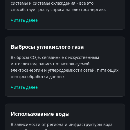
системы и системы охлаждения - все это
способствует росту спроса на электроэнергию.
Читать далее
Выбросы углекислого газа
Выбросы CO₂e, связанные с искусственным
интеллектом, зависят от используемой
электроэнергии и углеродоемкости сетей, питающих
центры обработки данных.
Читать далее
Использование воды
В зависимости от региона и инфраструктуры вода