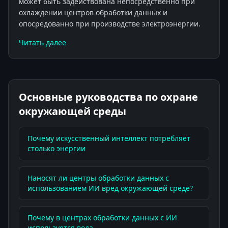
может быть задействована непосредственно при
охлаждении центров обработки данных и
опосредованно при производстве электроэнергии.
Читать далее
Основные руководства по охране
окружающей среды
Почему искусственный интеллект потребляет
столько энергии
Наносят ли центры обработки данных с
использованием ИИ вред окружающей среде?
Почему в центрах обработки данных с ИИ
используется вода