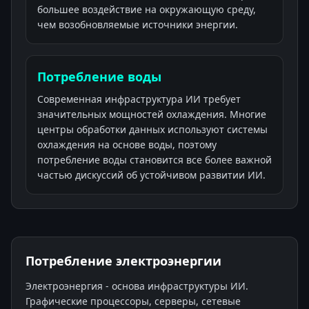
большее воздействие на окружающую среду,
чем возобновляемые источники энергии.
Потребление воды
Современная инфраструктура ИИ требует
значительных мощностей охлаждения. Многие
центры обработки данных используют системы
охлаждения на основе воды, поэтому
потребление воды становится все более важной
частью дискуссий об устойчивом развитии ИИ.
Потребление электроэнергии
Электроэнергия - основа инфраструктуры ИИ.
Графические процессоры, серверы, сетевые