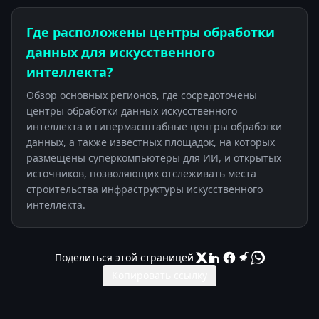
Где расположены центры обработки
данных для искусственного
интеллекта?
Обзор основных регионов, где сосредоточены
центры обработки данных искусственного
интеллекта и гипермасштабные центры обработки
данных, а также известных площадок, на которых
размещены суперкомпьютеры для ИИ, и открытых
источников, позволяющих отслеживать места
строительства инфраструктуры искусственного
интеллекта.
Поделиться этой страницей
Копировать ссылку