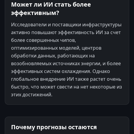
Может ли ИИ стать более
эффективным?
Исследователи и поставщики инфраструктуры
активно повышают эффективность ИИ за счет
более совершенных чипов,
оптимизированных моделей, центров
обработки данных, работающих на
возобновляемых источниках энергии, и более
эффективных систем охлаждения. Однако
глобальное внедрение ИИ также растет очень
быстро, что может свести на нет некоторые из
этих достижений.
Почему прогнозы остаются