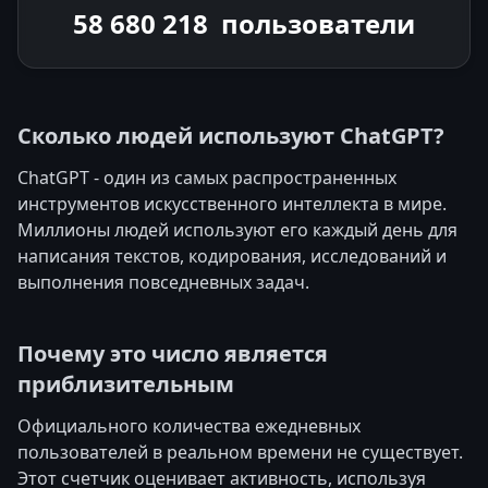
58 680 218
пользователи
Сколько людей используют ChatGPT?
ChatGPT - один из самых распространенных
инструментов искусственного интеллекта в мире.
Миллионы людей используют его каждый день для
написания текстов, кодирования, исследований и
выполнения повседневных задач.
Почему это число является
приблизительным
Официального количества ежедневных
пользователей в реальном времени не существует.
Этот счетчик оценивает активность, используя