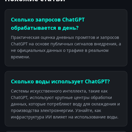
Сколько запросов ChatGPT
обрабатывается в день?
Практическая оценка дневных промптов и запросов
ChatGPT на основе публичных сигналов внедрения, а
не официальных данных о трафике в реальном
времени.
Сколько воды использует ChatGPT?
Системы искусственного интеллекта, такие как
ChatGPT, используют крупные центры обработки
данных, которые потребляют воду для охлаждения и
производства электроэнергии. Узнайте, как
инфраструктура ИИ влияет на использование воды.