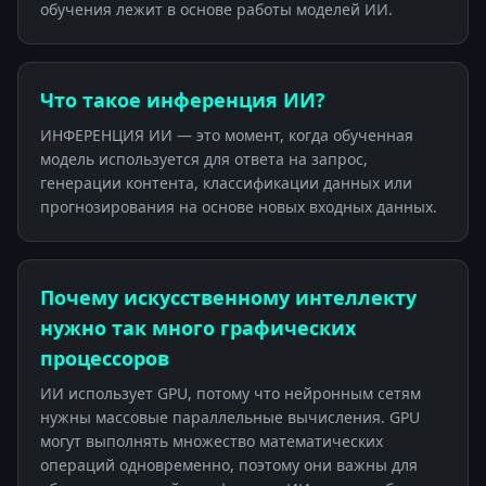
обучения лежит в основе работы моделей ИИ.
Что такое инференция ИИ?
ИНФЕРЕНЦИЯ ИИ — это момент, когда обученная
модель используется для ответа на запрос,
генерации контента, классификации данных или
прогнозирования на основе новых входных данных.
Почему искусственному интеллекту
нужно так много графических
процессоров
ИИ использует GPU, потому что нейронным сетям
нужны массовые параллельные вычисления. GPU
могут выполнять множество математических
операций одновременно, поэтому они важны для