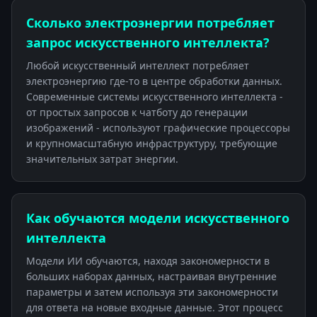
Сколько электроэнергии потребляет
запрос искусственного интеллекта?
Любой искусственный интеллект потребляет
электроэнергию где-то в центре обработки данных.
Современные системы искусственного интеллекта -
от простых запросов к чатботу до генерации
изображений - используют графические процессоры
и крупномасштабную инфраструктуру, требующие
значительных затрат энергии.
Как обучаются модели искусственного
интеллекта
Модели ИИ обучаются, находя закономерности в
больших наборах данных, настраивая внутренние
параметры и затем используя эти закономерности
для ответа на новые входные данные. Этот процесс