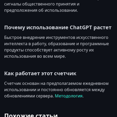
сигналы общественного принятия и
предположения об использовании.
Почему использование ChatGPT растет
Быстрое внедрение инструментов искусственного
интеллекта в работу, образование и программные
продукты способствует активному росту их
использования во всем мире.
Как работает этот счетчик
Счетчик основан на предполагаемом ежедневном
использовании и постоянно обновляется между
обновлениями сервера.
Методология
.
Похожие статьи