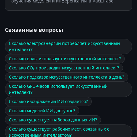
обучения моделей и инференса ИИ в масштабе.
Связанные вопросы
Сколько электроэнергии потребляет искусственный
интеллект?
Сколько воды использует искусственный интеллект?
Сколько CO₂ производит искусственный интеллект?
Сколько подсказок искусственного интеллекта в день?
Сколько GPU-часов использует искусственный
интеллект?
Сколько изображений ИИ создается?
Сколько моделей ИИ доступно?
Сколько существует наборов данных ИИ?
Сколько существует рабочих мест, связанных с
искусственным интеллектом?