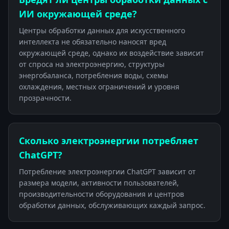
ИИ окружающей среде?
Центры обработки данных для искусственного
интеллекта не обязательно наносят вред
окружающей среде, однако их воздействие зависит
от спроса на электроэнергию, структуры
энергобаланса, потребления воды, схемы
охлаждения, местных ограничений и уровня
прозрачности.
Сколько электроэнергии потребляет
ChatGPT?
Потребление электроэнергии ChatGPT зависит от
размера модели, активности пользователей,
производительности оборудования и центров
обработки данных, обслуживающих каждый запрос.