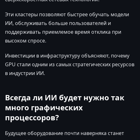
Эти кластеры позволяют быстрее обучать модели
ИИ, обслуживать больше пользователей и
поддерживать приемлемое время отклика при
высоком спросе.
Инвестиции в инфраструктуру объясняют, почему
GPU стали одним из самых стратегических ресурсов
в индустрии ИИ.
Всегда ли ИИ будет нужно так
много графических
процессоров?
Будущее оборудование почти наверняка станет