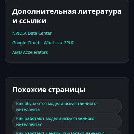
Дополнительная литература
и ссылки
NVIDIA Data Center
Google Cloud – What is a GPU?
AMD Accelerators
Похожие страницы
Как обучаются модели искусственного
интеллекта
Как работают модели искусственного
интеллекта?
Как работают центры обработки данных с