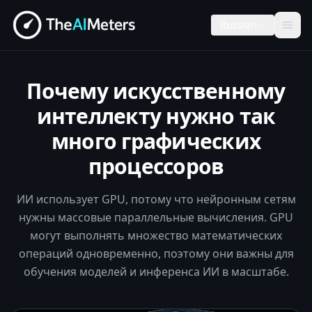
Russian
Почему искусственному
интеллекту нужно так
много графических
процессоров
ИИ использует GPU, потому что нейронным сетям
нужны массовые параллельные вычисления. GPU
могут выполнять множество математических
операций одновременно, поэтому они важны для
обучения моделей и инференса ИИ в масштабе.