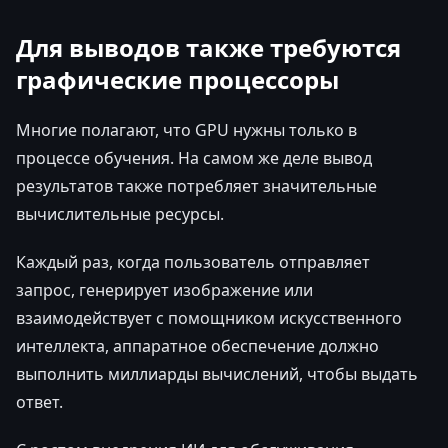
Для выводов также требуются
графические процессоры
Многие полагают, что GPU нужны только в
процессе обучения. На самом же деле вывод
результатов также потребляет значительные
вычислительные ресурсы.
Каждый раз, когда пользователь отправляет
запрос, генерирует изображение или
взаимодействует с помощником искусственного
интеллекта, аппаратное обеспечение должно
выполнить миллиарды вычислений, чтобы выдать
ответ.