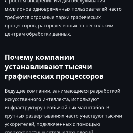
С ростом внедрения ИИ для обслуживания
миллионов одновременных пользователей часто
требуются огромные парки графических
процессоров, распределенных по нескольким
центрам обработки данных.
Почему компании
устанавливают тысячи
графических процессоров
Ведущие компании, занимающиеся разработкой
искусственного интеллекта, используют
инфраструктуру необычайных масштабов. В
крупных развертываниях часто участвуют тысячи
ускорителей, подключенных с помощью
сверхскоростных сетевых технологий.