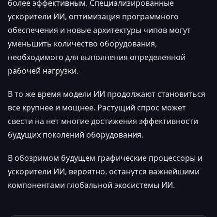
более эффективным. Специализированные
ускорители ИИ, оптимизация программного
обеспечения и новые архитектуры чипов могут
уменьшить количество оборудования,
необходимого для выполнения определенной
рабочей нагрузки.
В то же время модели ИИ продолжают становиться
все крупнее и мощнее. Растущий спрос может
свести на нет многие достижения эффективности
будущих поколений оборудования.
В обозримом будущем графические процессоры и
ускорители ИИ, вероятно, останутся важнейшими
компонентами глобальной экосистемы ИИ.