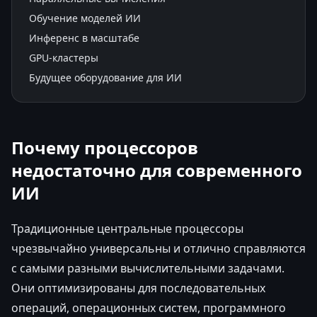
Обучение моделей ИИ
Инференс в масштабе
GPU-кластеры
Будущее оборудование для ИИ
Почему процессоров
недостаточно для современного
ИИ
Традиционные центральные процессоры
чрезвычайно универсальны и отлично справляются
с самыми разными вычислительными задачами.
Они оптимизированы для последовательных
операций, операционных систем, программного