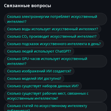
Связанные вопросы
Сколько электроэнергии потребляет искусственный
интеллект?
Сколько воды использует искусственный интеллект?
Сколько CO₂ производит искусственный интеллект?
Сколько подсказок искусственного интеллекта в день?
Сколько людей используют ChatGPT?
Сколько GPU-часов использует искусственный
интеллект?
Сколько изображений ИИ создается?
Сколько моделей ИИ доступно?
Сколько существует наборов данных ИИ?
Сколько существует рабочих мест, связанных с
искусственным интеллектом?
Сколько статей по искусственному интеллекту
публикуется?