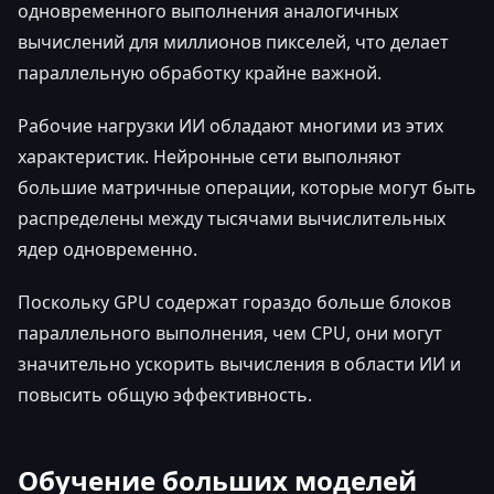
одновременного выполнения аналогичных
вычислений для миллионов пикселей, что делает
параллельную обработку крайне важной.
Рабочие нагрузки ИИ обладают многими из этих
характеристик. Нейронные сети выполняют
большие матричные операции, которые могут быть
распределены между тысячами вычислительных
ядер одновременно.
Поскольку GPU содержат гораздо больше блоков
параллельного выполнения, чем CPU, они могут
значительно ускорить вычисления в области ИИ и
повысить общую эффективность.
Обучение больших моделей