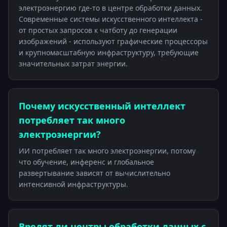
электроэнергию где-то в центре обработки данных.
Современные системы искусственного интеллекта -
от простых запросов к чатботу до генерации
изображений - используют графические процессоры
и крупномасштабную инфраструктуру, требующие
значительных затрат энергии.
Почему искусственный интеллект
потребляет так много
электроэнергии?
ИИ потребляет так много электроэнергии, потому
что обучение, инференс и глобальное
развертывание зависят от вычислительно
интенсивной инфраструктуры.
Вредят ли центры обработки данных с