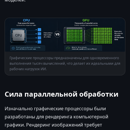
Графические процессоры предназначены для одновременного
выполнения тысяч вычислений, что делает их идеальными для
рабочих нагрузок ИИ.
Сила параллельной обработки
Изначально графические процессоры были
разработаны для рендеринга компьютерной
графики. Рендеринг изображений требует