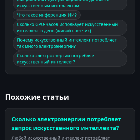
искусственным интеллектом
Что такое инференция ИИ?
Сколько GPU-часов использует искусственный
интеллект в день (живой счетчик)
Почему искусственный интеллект потребляет
так много электроэнергии?
Сколько электроэнергии потребляет
искусственный интеллект?
Похожие статьи
Сколько электроэнергии потребляет
запрос искусственного интеллекта?
Любой искусственный интеллект потребляет