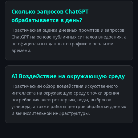
Сколько запросов ChatGPT
обрабатывается в день?
Практическая оценка дневных промптов и запросов
ChatGPT на основе публичных сигналов внедрения, а
не официальных данных о трафике в реальном
времени.
AI Воздействие на окружающую среду
Практический обзор воздействия искусственного
интеллекта на окружающую среду с точки зрения
потребления электроэнергии, воды, выбросов
углерода, а также работы центров обработки данных
и вычислительной инфраструктуры.