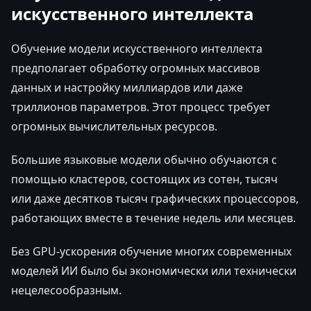
искусственного интеллекта
Обучение модели искусственного интеллекта
предполагает обработку огромных массивов
данных и настройку миллиардов или даже
триллионов параметров. Этот процесс требует
огромных вычислительных ресурсов.
Большие языковые модели обычно обучаются с
помощью кластеров, состоящих из сотен, тысяч
или даже десятков тысяч графических процессоров,
работающих вместе в течение недель или месяцев.
Без GPU-ускорения обучение многих современных
моделей ИИ было бы экономически или технически
нецелесообразным.