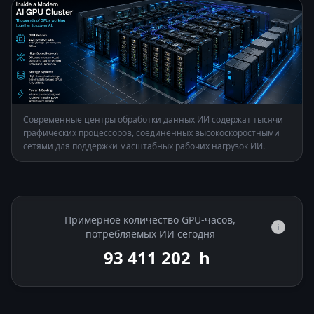
Современные центры обработки данных ИИ содержат тысячи
графических процессоров, соединенных высокоскоростными
сетями для поддержки масштабных рабочих нагрузок ИИ.
Примерное количество GPU-часов,
i
потребляемых ИИ сегодня
93 411 972
h