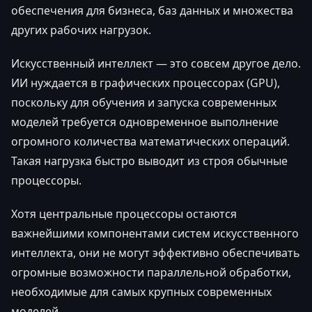
обеспечения для бизнеса, баз данных и множества
других рабочих нагрузок.
Искусственный интеллект — это совсем другое дело.
ИИ нуждается в графических процессорах (GPU),
поскольку для обучения и запуска современных
моделей требуется одновременное выполнение
огромного количества математических операций.
Такая нагрузка быстро выводит из строя обычные
процессоры.
Хотя центральные процессоры остаются
важнейшими компонентами систем искусственного
интеллекта, они не могут эффективно обеспечивать
огромные возможности параллельной обработки,
необходимые для самых крупных современных
моделей.