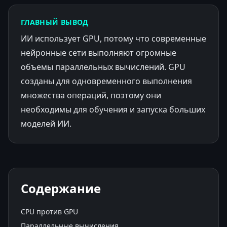
ГЛАВНЫЙ ВЫВОД
ИИ использует GPU, потому что современные
нейронные сети выполняют огромные
объемы параллельных вычислений. GPU
созданы для одновременного выполнения
множества операций, поэтому они
необходимы для обучения и запуска больших
моделей ИИ.
Содержание
CPU против GPU
Параллельные вычисления