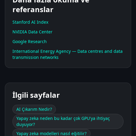
referanslar
Stanford AI Index
NVIDIA Data Center
Google Research
International Energy Agency — Data centres and data
transmission networks
İlgili sayfalar
AI Çıkarım Nedir?
Yapay zeka neden bu kadar çok GPU'ya ihtiyaç
duyuyor?
Yapay zeka modelleri nasıl eğitilir?