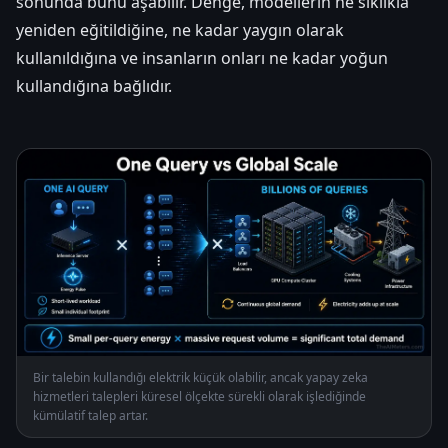
sonunda bunu aşabilir. Denge, modellerin ne sıklıkla
yeniden eğitildiğine, ne kadar yaygın olarak
kullanıldığına ve insanların onları ne kadar yoğun
kullandığına bağlıdır.
Bir talebin kullandığı elektrik küçük olabilir, ancak yapay zeka
hizmetleri talepleri küresel ölçekte sürekli olarak işlediğinde
kümülatif talep artar.