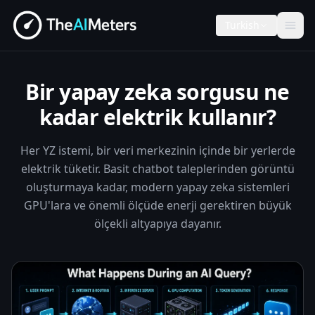
Turkish
Bir yapay zeka sorgusu ne
kadar elektrik kullanır?
Her YZ istemi, bir veri merkezinin içinde bir yerlerde
elektrik tüketir. Basit chatbot taleplerinden görüntü
oluşturmaya kadar, modern yapay zeka sistemleri
GPU'lara ve önemli ölçüde enerji gerektiren büyük
ölçekli altyapıya dayanır.