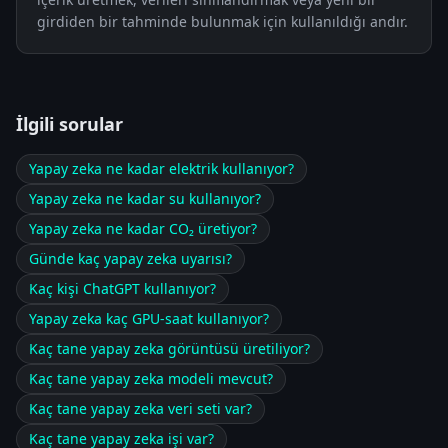
girdiden bir tahminde bulunmak için kullanıldığı andır.
İlgili sorular
Yapay zeka ne kadar elektrik kullanıyor?
Yapay zeka ne kadar su kullanıyor?
Yapay zeka ne kadar CO₂ üretiyor?
Günde kaç yapay zeka uyarısı?
Kaç kişi ChatGPT kullanıyor?
Yapay zeka kaç GPU-saat kullanıyor?
Kaç tane yapay zeka görüntüsü üretiliyor?
Kaç tane yapay zeka modeli mevcut?
Kaç tane yapay zeka veri seti var?
Kaç tane yapay zeka işi var?