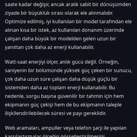
saate kadar değişir, ancak aralık sabit bir dönüşümden
ziyade bir büyüklük sırası olarak ele alınmalıdır.
Optimize edilmiş, iyi kullanılan bir model tarafından ele
alınan kısa bir istek, az kullanılan donanım üzerinde
çalışan daha büyük bir modelden gelen uzun bir
yanıttan çok daha az enerji kullanabilir.
Watt-saat enerjiyi ölçer, anlık gücü değil. Örneğin,
saniyenin bir bölümünde yüksek güç çeken bir sunucu,
çok daha uzun süre çalışan daha düşük güçlü bir
sistemden daha az toplam enerji kullanabilir. Bu
nedenle, sorgu başına güvenilir bir tahmin için hem
ekipmanın güç çekişi hem de bu ekipmanın taleple
ilişkilendirilebilecek süresi ve payı gereklidir.
Web aramaları, ampuller veya telefon şarjı ile yapılan
karşılaştırmalar ölçeğin görselleştirilmesini