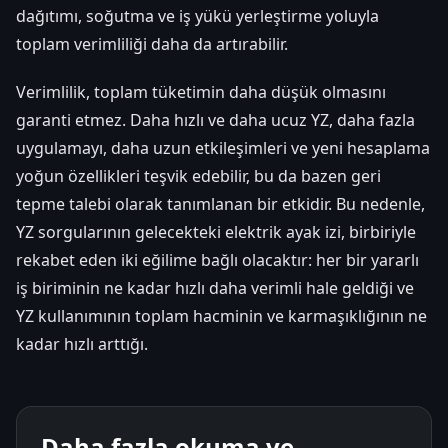
dağıtımı, soğutma ve iş yükü yerleştirme yoluyla
toplam verimliliği daha da artırabilir.
Verimlilik, toplam tüketimin daha düşük olmasını
garanti etmez. Daha hızlı ve daha ucuz YZ, daha fazla
uygulamayı, daha uzun etkileşimleri ve yeni hesaplama
yoğun özellikleri teşvik edebilir, bu da bazen geri
tepme talebi olarak tanımlanan bir etkidir. Bu nedenle,
YZ sorgularının gelecekteki elektrik ayak izi, birbiriyle
rekabet eden iki eğilime bağlı olacaktır: her bir yararlı
iş biriminin ne kadar hızlı daha verimli hale geldiği ve
YZ kullanımının toplam hacminin ve karmaşıklığının ne
kadar hızlı arttığı.
Daha fazla okuma ve