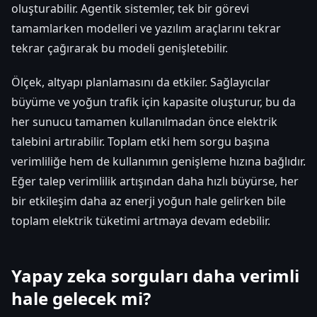
oluşturabilir. Agentik sistemler, tek bir görevi
tamamlarken modelleri ve yazılım araçlarını tekrar
tekrar çağırarak bu modeli genişletebilir.
Ölçek, altyapı planlamasını da etkiler. Sağlayıcılar
büyüme ve yoğun trafik için kapasite oluşturur, bu da
her sunucu tamamen kullanılmadan önce elektrik
talebini artırabilir. Toplam etki hem sorgu başına
verimliliğe hem de kullanımın genişleme hızına bağlıdır.
Eğer talep verimlilik artışından daha hızlı büyürse, her
bir etkileşim daha az enerji yoğun hale gelirken bile
toplam elektrik tüketimi artmaya devam edebilir.
Yapay zeka sorguları daha verimli
hale gelecek mi?