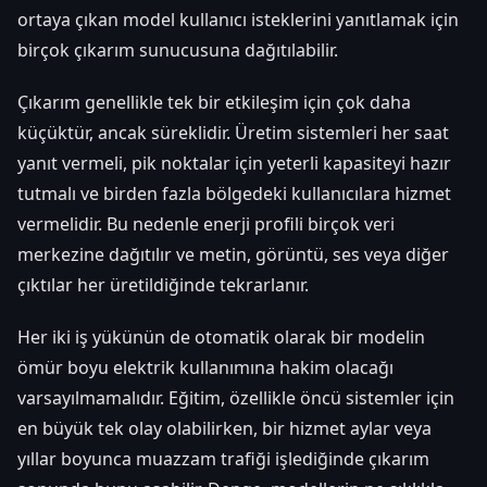
ortaya çıkan model kullanıcı isteklerini yanıtlamak için
birçok çıkarım sunucusuna dağıtılabilir.
Çıkarım genellikle tek bir etkileşim için çok daha
küçüktür, ancak süreklidir. Üretim sistemleri her saat
yanıt vermeli, pik noktalar için yeterli kapasiteyi hazır
tutmalı ve birden fazla bölgedeki kullanıcılara hizmet
vermelidir. Bu nedenle enerji profili birçok veri
merkezine dağıtılır ve metin, görüntü, ses veya diğer
çıktılar her üretildiğinde tekrarlanır.
Her iki iş yükünün de otomatik olarak bir modelin
ömür boyu elektrik kullanımına hakim olacağı
varsayılmamalıdır. Eğitim, özellikle öncü sistemler için
en büyük tek olay olabilirken, bir hizmet aylar veya
yıllar boyunca muazzam trafiği işlediğinde çıkarım