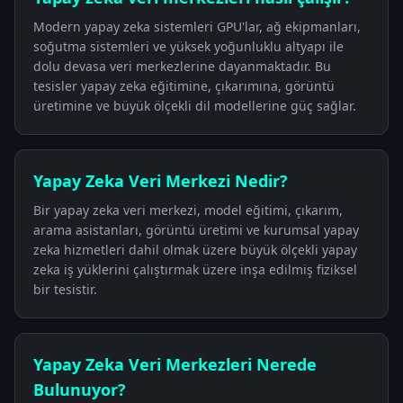
Modern yapay zeka sistemleri GPU'lar, ağ ekipmanları,
soğutma sistemleri ve yüksek yoğunluklu altyapı ile
dolu devasa veri merkezlerine dayanmaktadır. Bu
tesisler yapay zeka eğitimine, çıkarımına, görüntü
üretimine ve büyük ölçekli dil modellerine güç sağlar.
Yapay Zeka Veri Merkezi Nedir?
Bir yapay zeka veri merkezi, model eğitimi, çıkarım,
arama asistanları, görüntü üretimi ve kurumsal yapay
zeka hizmetleri dahil olmak üzere büyük ölçekli yapay
zeka iş yüklerini çalıştırmak üzere inşa edilmiş fiziksel
bir tesistir.
Yapay Zeka Veri Merkezleri Nerede
Bulunuyor?