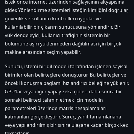
istek önce internet üzerinden sağlayıcının altyapısına
gider. Yönlendirme sistemleri isteğin kimliğini doğrular,
güvenlik ve kullanım kontrolleri uygular ve
kullanılabilir bir çıkarım sunucusuna yönlendirir. Bir
yük dengeleyici, kullanıcı trafiğinin sistemin bir
bölümüne aşırı yüklenmeden dağıtılması için birçok
makine arasından seçim yapabilir.
Sunucu, istemi bir dil modeli tarafından işlenen sayısal
birimler olan belirteçlere dönüştürür. Bu belirteçler ve
önceki konuşma bağlamı hızlandırıcı belleğine yüklenir.
GPU'lar veya diğer yapay zeka çipleri daha sonra bir
sonraki belirteci tahmin etmek için modelin
parametreleri üzerinde matris hesaplamaları
katmanları gerçekleştirir. Süreç, yanıt tamamlanana
veya yapılandırılmış bir sınıra ulaşana kadar birçok kez
tekrarlanır.