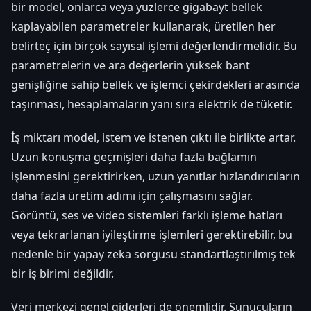
bir model, onlarca veya yüzlerce gigabayt bellek
kaplayabilen parametreler kullanarak, üretilen her
belirteç için birçok sayısal işlemi değerlendirmelidir. Bu
parametrelerin ve ara değerlerin yüksek bant
genişliğine sahip bellek ve işlemci çekirdekleri arasında
taşınması, hesaplamaların yanı sıra elektrik de tüketir.
İş miktarı model, istem ve istenen çıktı ile birlikte artar.
Uzun konuşma geçmişleri daha fazla bağlamın
işlenmesini gerektirirken, uzun yanıtlar hızlandırıcıların
daha fazla üretim adımı için çalışmasını sağlar.
Görüntü, ses ve video sistemleri farklı işleme hatları
veya tekrarlanan iyileştirme işlemleri gerektirebilir, bu
nedenle bir yapay zeka sorgusu standartlaştırılmış tek
bir iş birimi değildir.
Veri merkezi genel giderleri de önemlidir. Sunucuların