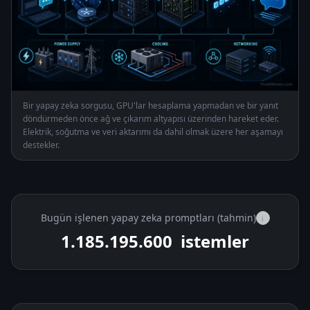
Bir yapay zeka sorgusu, GPU'lar hesaplama yapmadan ve bir yanıt
döndürmeden önce ağ ve çıkarım altyapısı üzerinden hareket eder.
Elektrik, soğutma ve veri aktarımı da dahil olmak üzere her aşamayı
destekler.
Bugün işlenen yapay zeka promptları (tahmin)
i
1.185.215.600
istemler