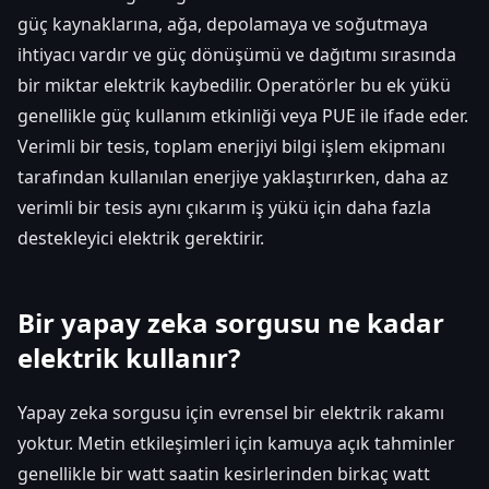
güç kaynaklarına, ağa, depolamaya ve soğutmaya
ihtiyacı vardır ve güç dönüşümü ve dağıtımı sırasında
bir miktar elektrik kaybedilir. Operatörler bu ek yükü
genellikle güç kullanım etkinliği veya PUE ile ifade eder.
Verimli bir tesis, toplam enerjiyi bilgi işlem ekipmanı
tarafından kullanılan enerjiye yaklaştırırken, daha az
verimli bir tesis aynı çıkarım iş yükü için daha fazla
destekleyici elektrik gerektirir.
Bir yapay zeka sorgusu ne kadar
elektrik kullanır?
Yapay zeka sorgusu için evrensel bir elektrik rakamı
yoktur. Metin etkileşimleri için kamuya açık tahminler
genellikle bir watt saatin kesirlerinden birkaç watt