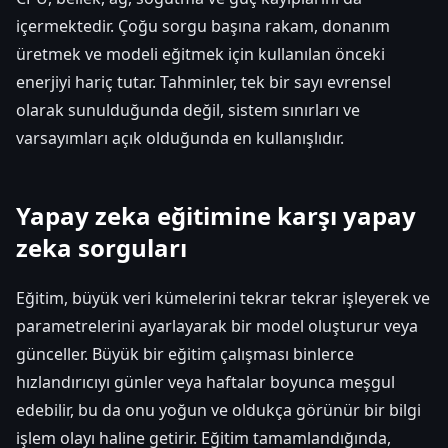
içermektedir. Çoğu sorgu başına rakam, donanım
üretmek ve modeli eğitmek için kullanılan önceki
enerjiyi hariç tutar. Tahminler, tek bir sayı evrensel
olarak sunulduğunda değil, sistem sınırları ve
varsayımları açık olduğunda en kullanışlıdır.
Yapay zeka eğitimine karşı yapay
zeka sorguları
Eğitim, büyük veri kümelerini tekrar tekrar işleyerek ve
parametrelerini ayarlayarak bir model oluşturur veya
günceller. Büyük bir eğitim çalışması binlerce
hızlandırıcıyı günler veya haftalar boyunca meşgul
edebilir, bu da onu yoğun ve oldukça görünür bir bilgi
işlem olayı haline getirir. Eğitim tamamlandığında,