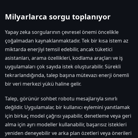
Milyarlarca sorgu toplanıyor
Yapay zeka sorgularının çevresel önemi öncelikle
çoğalmadan kaynaklanmaktadır. Tek bir kısa istem az
miktarda enerjiyi temsil edebilir, ancak tüketici
asistanları, arama özellikleri, kodlama araçları ve iş
uygulamaları çok sayıda istek oluşturabilir. Sürekli
tekrarlandığında, talep başına mütevazı enerji önemli
bir veri merkezi yükü haline gelir.
Talep, görünür sohbet robotu mesajlarıyla sınırlı
değildir. Uygulamalar, bir kullanıcı eylemini yanıtlamak
için birkaç model çağrısı yapabilir, denetleme veya geri
alma için ayrı modeller kullanabilir, başarısız istekleri
yeniden deneyebilir ve arka plan özetleri veya önerileri