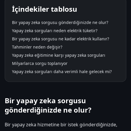
İçindekiler tablosu
Bir yapay zeka sorgusu gönderdiğinizde ne olur?
Yapay zeka sorguları neden elektrik tüketir?
Bir yapay zeka sorgusu ne kadar elektrik kullanır?
Tahminler neden değişir?
Yapay zeka eğitimine karşı yapay zeka sorguları
Milyarlarca sorgu toplanıyor
Yapay zeka sorguları daha verimli hale gelecek mi?
Bir yapay zeka sorgusu
gönderdiğinizde ne olur?
Bir yapay zeka hizmetine bir istek gönderdiğinizde,