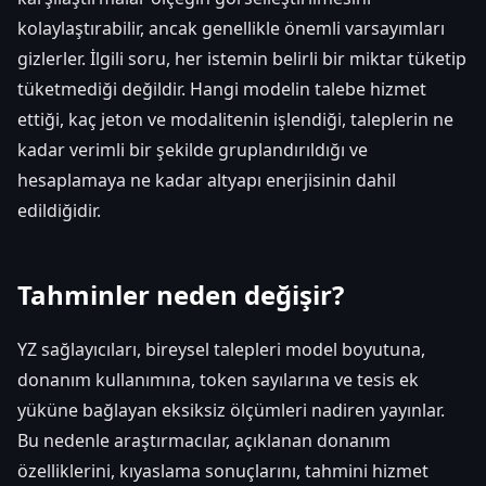
kolaylaştırabilir, ancak genellikle önemli varsayımları
gizlerler. İlgili soru, her istemin belirli bir miktar tüketip
tüketmediği değildir. Hangi modelin talebe hizmet
ettiği, kaç jeton ve modalitenin işlendiği, taleplerin ne
kadar verimli bir şekilde gruplandırıldığı ve
hesaplamaya ne kadar altyapı enerjisinin dahil
edildiğidir.
Tahminler neden değişir?
YZ sağlayıcıları, bireysel talepleri model boyutuna,
donanım kullanımına, token sayılarına ve tesis ek
yüküne bağlayan eksiksiz ölçümleri nadiren yayınlar.
Bu nedenle araştırmacılar, açıklanan donanım
özelliklerini, kıyaslama sonuçlarını, tahmini hizmet