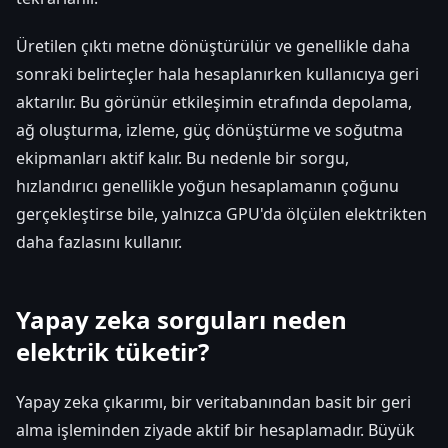
Üretilen çıktı metne dönüştürülür ve genellikle daha
sonraki belirteçler hala hesaplanırken kullanıcıya geri
aktarılır. Bu görünür etkileşimin etrafında depolama,
ağ oluşturma, izleme, güç dönüştürme ve soğutma
ekipmanları aktif kalır. Bu nedenle bir sorgu,
hızlandırıcı genellikle yoğun hesaplamanın çoğunu
gerçekleştirse bile, yalnızca GPU'da ölçülen elektrikten
daha fazlasını kullanır.
Yapay zeka sorguları neden
elektrik tüketir?
Yapay zeka çıkarımı, bir veritabanından basit bir geri
alma işleminden ziyade aktif bir hesaplamadır. Büyük