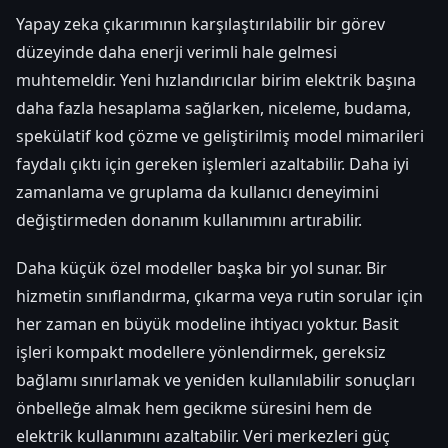
Yapay zeka çıkarımının karşılaştırılabilir bir görev
düzeyinde daha enerji verimli hale gelmesi
muhtemeldir. Yeni hızlandırıcılar birim elektrik başına
daha fazla hesaplama sağlarken, niceleme, budama,
spekülatif kod çözme ve geliştirilmiş model mimarileri
faydalı çıktı için gereken işlemleri azaltabilir. Daha iyi
zamanlama ve gruplama da kullanıcı deneyimini
değiştirmeden donanım kullanımını artırabilir.
Daha küçük özel modeller başka bir yol sunar. Bir
hizmetin sınıflandırma, çıkarma veya rutin sorular için
her zaman en büyük modeline ihtiyacı yoktur. Basit
işleri kompakt modellere yönlendirmek, gereksiz
bağlamı sınırlamak ve yeniden kullanılabilir sonuçları
önbelleğe almak hem gecikme süresini hem de
elektrik kullanımını azaltabilir. Veri merkezleri güç