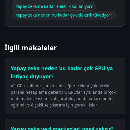
Yapay zeka ne kadar elektrik kullanıyor?
Yapay zeka neden bu kadar çok elektrik tüketiyor?
İlgili makaleler
Yapay zeka neden bu kadar çok GPU'ya
ihtiyaç duyuyor?
AI, GPU kullanır çünkü sinir ağları çok büyük ölçekli
paralel hesaplama gerektirir. GPU’lar aynı anda birçok
matematiksel işlemi çalıştırabilir; bu da onları model
eğitimi ve ölçekli AI çıkarımı için gerekli kılar.
Yapay zeka veri merkezleri nasıl çalışır?